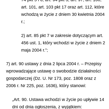
art. 101, art. 103 pkt 17 oraz art. 112, które
wchodzą w życie z dniem 30 kwietnia 2004
r.;
2) art. 85 pkt 7 w zakresie dotyczącym art.
456 ust. 1, który wchodzi w życie z dniem 2
maja 2004 r.”;
7) art. 90 ustawy z dnia 2 lipca 2004 r. – Przepisy
wprowadzające ustawę o swobodzie działalności
gospodarczej (Dz. U. Nr 173, poz. 1808 oraz z
2006 r. Nr 225, poz. 1636), który stanowi:
„Art. 90. Ustawa wchodzi w życie po upływie 14
dni od dnia ogłoszenia, z wyjątkiem: