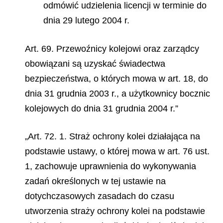
odmówić udzielenia licencji w terminie do
dnia 29 lutego 2004 r.
Art. 69. Przewoźnicy kolejowi oraz zarządcy
obowiązani są uzyskać świadectwa
bezpieczeństwa, o których mowa w art. 18, do
dnia 31 grudnia 2003 r., a użytkownicy bocznic
kolejowych do dnia 31 grudnia 2004 r.”
„Art. 72. 1. Straż ochrony kolei działająca na
podstawie ustawy, o której mowa w art. 76 ust.
1, zachowuje uprawnienia do wykonywania
zadań określonych w tej ustawie na
dotychczasowych zasadach do czasu
utworzenia straży ochrony kolei na podstawie