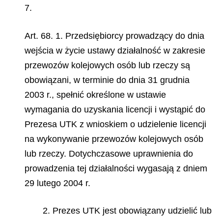
7.
Art. 68. 1. Przedsiębiorcy prowadzący do dnia
wejścia w życie ustawy działalność w zakresie
przewozów kolejowych osób lub rzeczy są
obowiązani, w terminie do dnia 31 grudnia
2003 r., spełnić określone w ustawie
wymagania do uzyskania licencji i wystąpić do
Prezesa UTK z wnioskiem o udzielenie licencji
na wykonywanie przewozów kolejowych osób
lub rzeczy. Dotychczasowe uprawnienia do
prowadzenia tej działalności wygasają z dniem
29 lutego 2004 r.
2. Prezes UTK jest obowiązany udzielić lub