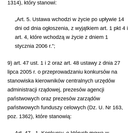
1314), który stanowi:
„Art. 5. Ustawa wchodzi w życie po upływie 14
dni od dnia ogłoszenia, z wyjątkiem art. 1 pkt 4 i
art. 4, które wchodzą w życie z dniem 1
stycznia 2006 r.”;
9) art. 47 ust. 1 i 2 oraz art. 48 ustawy z dnia 27
lipca 2005 r. o przeprowadzaniu konkursów na
stanowiska kierowników centralnych urzędów
administracji rządowej, prezesów agencji
państwowych oraz prezesów zarządów
państwowych funduszy celowych (Dz. U. Nr 163,
poz. 1362), które stanowią: