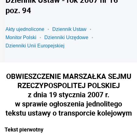
poz. 94
Akty ujednolicone
Dziennik Ustaw
Monitor Polski
Dzienniki Urzędowe
Dzienniki Unii Europejskiej
OBWIESZCZENIE MARSZAŁKA SEJMU
RZECZYPOSPOLITEJ POLSKIEJ
z dnia 19 stycznia 2007 r.
w sprawie ogłoszenia jednolitego
tekstu ustawy o transporcie kolejowym
Tekst pierwotny