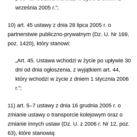
września 2005 r.”;
10) art. 45 ustawy z dnia 28 lipca 2005 r. o
partnerstwie publiczno-prywatnym (Dz. U. Nr 169,
poz. 1420), który stanowi:
„Art. 45. Ustawa wchodzi w życie po upływie 30
dni od dnia ogłoszenia, z wyjątkiem art. 44,
który wchodzi w życie z dniem 1 stycznia 2006
r.”;
11) art. 5–7 ustawy z dnia 16 grudnia 2005 r. o
zmianie ustawy o transporcie kolejowym oraz o
zmianie innych ustaw (Dz. U. z 2006 r. Nr 12, poz.
63), które stanowią: