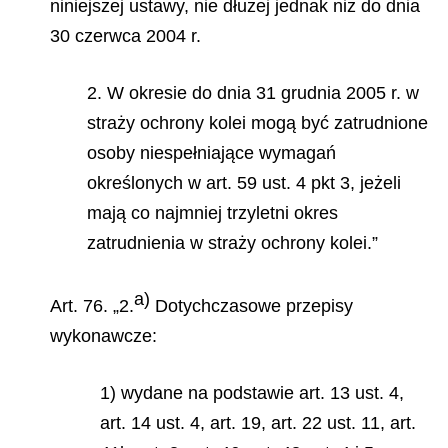
niniejszej ustawy, nie dłużej jednak niż do dnia
30 czerwca 2004 r.
2. W okresie do dnia 31 grudnia 2005 r. w
straży ochrony kolei mogą być zatrudnione
osoby niespełniające wymagań
określonych w art. 59 ust. 4 pkt 3, jeżeli
mają co najmniej trzyletni okres
zatrudnienia w straży ochrony kolei.”
a)
Art. 76. „2.
Dotychczasowe przepisy
wykonawcze:
1) wydane na podstawie art. 13 ust. 4,
art. 14 ust. 4, art. 19, art. 22 ust. 11, art.