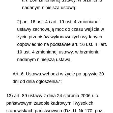
nadanym niniejszą ustawą;
2) art. 16 ust. 4 i art. 19 ust. 4 zmienianej
ustawy zachowują moc do czasu wejścia w
życie przepisów wykonawczych wydanych
odpowiednio na podstawie art. 16 ust. 4 i art.
19 ust. 4 zmienianej ustawy, w brzmieniu
nadanym niniejszą ustawą.
Art. 6. Ustawa wchodzi w życie po upływie 30
dni od dnia ogłoszenia.”;
13) art. 89 ustawy z dnia 24 sierpnia 2006 r. o
państwowym zasobie kadrowym i wysokich
stanowiskach
państwowych (Dz. U. Nr 170, poz.