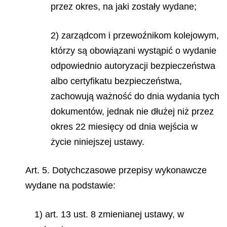
przez okres, na jaki zostały wydane;
2) zarządcom i przewoźnikom kolejowym,
którzy są obowiązani wystąpić o wydanie
odpowiednio autoryzacji bezpieczeństwa
albo certyfikatu bezpieczeństwa,
zachowują ważność do dnia wydania tych
dokumentów, jednak nie dłużej niż przez
okres 22 miesięcy od dnia wejścia w
życie niniejszej ustawy.
Art. 5. Dotychczasowe przepisy wykonawcze
wydane na podstawie:
1) art. 13 ust. 8 zmienianej ustawy, w