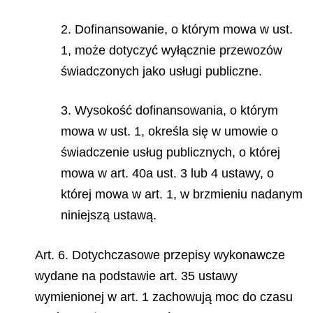
2. Dofinansowanie, o którym mowa w ust.
1, może dotyczyć wyłącznie przewozów
świadczonych jako usługi publiczne.
3. Wysokość dofinansowania, o którym
mowa w ust. 1, określa się w umowie o
świadczenie usług publicznych, o której
mowa w art. 40a ust. 3 lub 4 ustawy, o
której mowa w art. 1, w brzmieniu nadanym
niniejszą ustawą.
Art. 6. Dotychczasowe przepisy wykonawcze
wydane na podstawie art. 35 ustawy
wymienionej w art. 1 zachowują moc do czasu