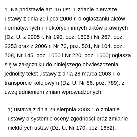
1. Na podstawie art. 16 ust. 1 zdanie pierwsze
ustawy z dnia 20 lipca 2000 r. o ogłaszaniu aktów
normatywnych i niektórych innych aktów prawnych
(Dz. U. z 2005 r. Nr 190, poz. 1606 i Nr 267, poz.
2253 oraz z 2006 r. Nr 73, poz. 501, Nr 104, poz.
708, Nr 145, poz. 1050 i Nr 220, poz. 1600) ogłasza
się w załączniku do niniejszego obwieszczenia
jednolity tekst ustawy z dnia 28 marca 2003 r. o
transporcie kolejowym (Dz. U. Nr 86, poz. 789), z
uwzględnieniem zmian wprowadzonych:
1) ustawą z dnia 29 sierpnia 2003 r. o zmianie
ustawy o systemie oceny zgodności oraz zmianie
niektórych ustaw (Dz. U. Nr 170, poz. 1652),