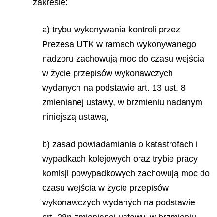
zakresie:
a) trybu wykonywania kontroli przez
Prezesa UTK w ramach wykonywanego
nadzoru zachowują moc do czasu wejścia
w życie przepisów wykonawczych
wydanych na podstawie art. 13 ust. 8
zmienianej ustawy, w brzmieniu nadanym
niniejszą ustawą,
b) zasad powiadamiania o katastrofach i
wypadkach kolejowych oraz trybie pracy
komisji powypadkowych zachowują moc do
czasu wejścia w życie przepisów
wykonawczych wydanych na podstawie
art. 28n zmienianej ustawy, w brzmieniu