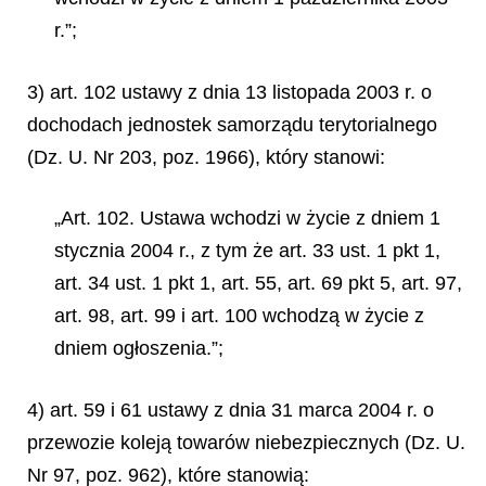
r.”;
3) art. 102 ustawy z dnia 13 listopada 2003 r. o
dochodach jednostek samorządu terytorialnego
(Dz. U. Nr 203, poz. 1966), który stanowi:
„Art. 102. Ustawa wchodzi w życie z dniem 1
stycznia 2004 r., z tym że art. 33 ust. 1 pkt 1,
art. 34 ust. 1 pkt 1, art. 55, art. 69 pkt 5, art. 97,
art. 98, art. 99 i art. 100 wchodzą w życie z
dniem ogłoszenia.”;
4) art. 59 i 61 ustawy z dnia 31 marca 2004 r. o
przewozie koleją towarów niebezpiecznych (Dz. U.
Nr 97, poz. 962), które stanowią: