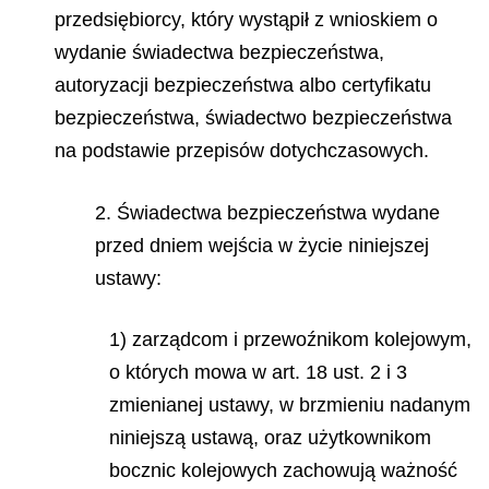
przedsiębiorcy, który wystąpił z wnioskiem o
wydanie świadectwa bezpieczeństwa,
autoryzacji bezpieczeństwa albo certyfikatu
bezpieczeństwa, świadectwo bezpieczeństwa
na podstawie przepisów dotychczasowych.
2. Świadectwa bezpieczeństwa wydane
przed dniem wejścia w życie niniejszej
ustawy:
1) zarządcom i przewoźnikom kolejowym,
o których mowa w art. 18 ust. 2 i 3
zmienianej ustawy, w brzmieniu nadanym
niniejszą ustawą, oraz użytkownikom
bocznic kolejowych zachowują ważność