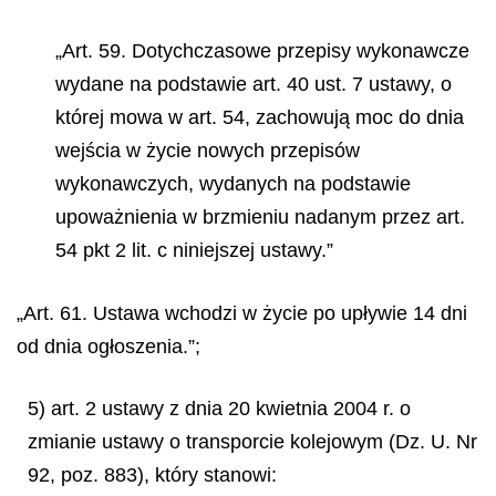
„Art. 59. Dotychczasowe przepisy wykonawcze
wydane na podstawie art. 40 ust. 7 ustawy, o
której mowa w art. 54, zachowują moc do dnia
wejścia w życie nowych przepisów
wykonawczych, wydanych na podstawie
upoważnienia w brzmieniu nadanym przez art.
54 pkt 2 lit. c niniejszej ustawy.”
„Art. 61. Ustawa wchodzi w życie po upływie 14 dni
od dnia ogłoszenia.”;
5) art. 2 ustawy z dnia 20 kwietnia 2004 r. o
zmianie ustawy o transporcie kolejowym (Dz. U. Nr
92, poz. 883), który stanowi: