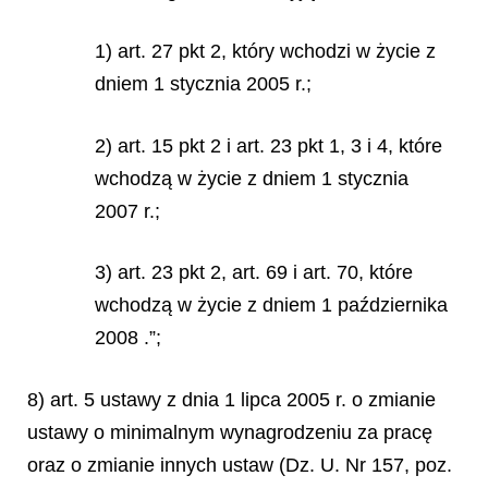
1) art. 27 pkt 2, który wchodzi w życie z
dniem 1 stycznia 2005 r.;
2) art. 15 pkt 2 i art. 23 pkt 1, 3 i 4, które
wchodzą w życie z dniem 1 stycznia
2007 r.;
3) art. 23 pkt 2, art. 69 i art. 70, które
wchodzą w życie z dniem 1 października
2008 .”;
8) art. 5 ustawy z dnia 1 lipca 2005 r. o zmianie
ustawy o minimalnym wynagrodzeniu za pracę
oraz o zmianie innych ustaw (Dz. U. Nr 157, poz.