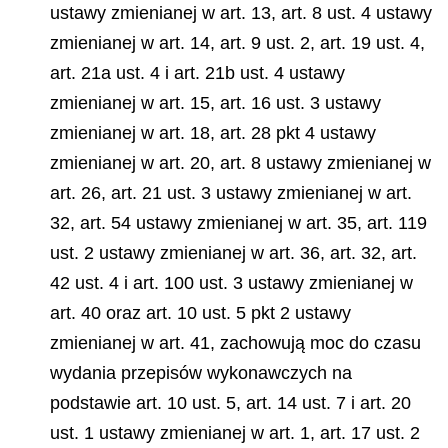
ustawy zmienianej w art. 13, art. 8 ust. 4 ustawy
zmienianej w art. 14, art. 9 ust. 2, art. 19 ust. 4,
art. 21a ust. 4 i art. 21b ust. 4 ustawy
zmienianej w art. 15, art. 16 ust. 3 ustawy
zmienianej w art. 18, art. 28 pkt 4 ustawy
zmienianej w art. 20, art. 8 ustawy zmienianej w
art. 26, art. 21 ust. 3 ustawy zmienianej w art.
32, art. 54 ustawy zmienianej w art. 35, art. 119
ust. 2 ustawy zmienianej w art. 36, art. 32, art.
42 ust. 4 i art. 100 ust. 3 ustawy zmienianej w
art. 40 oraz art. 10 ust. 5 pkt 2 ustawy
zmienianej w art. 41, zachowują moc do czasu
wydania przepisów wykonawczych na
podstawie art. 10 ust. 5, art. 14 ust. 7 i art. 20
ust. 1 ustawy zmienianej w art. 1, art. 17 ust. 2