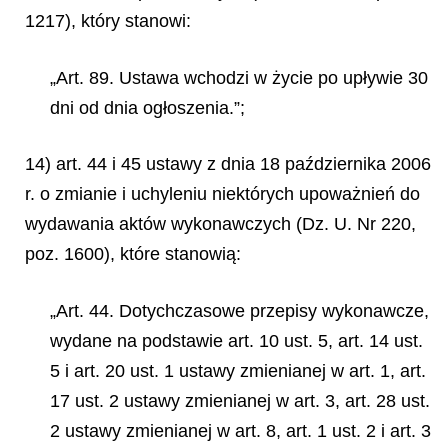
1217), który stanowi:
„Art. 89. Ustawa wchodzi w życie po upływie 30
dni od dnia ogłoszenia.”;
14) art. 44 i 45 ustawy z dnia 18 października 2006
r. o zmianie i uchyleniu niektórych upoważnień do
wydawania aktów wykonawczych (Dz. U. Nr 220,
poz. 1600), które stanowią:
„Art. 44. Dotychczasowe przepisy wykonawcze,
wydane na podstawie art. 10 ust. 5, art. 14 ust.
5 i art. 20 ust. 1 ustawy zmienianej w art. 1, art.
17 ust. 2 ustawy zmienianej w art. 3, art. 28 ust.
2 ustawy zmienianej w art. 8, art. 1 ust. 2 i art. 3