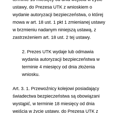
ustawy, do Prezesa UTK z wnioskiem o
wydanie autoryzacji bezpieczeństwa, o której
mowa w art. 18 ust. 1 pkt 1 zmienianej ustawy
w brzmieniu nadanym niniejszą ustawą, z
zastrzeżeniem art. 18 ust. 2 tej ustawy.
2. Prezes UTK wydaje lub odmawia
wydania autoryzacji bezpieczeństwa w
terminie 4 miesięcy od dnia złożenia
wniosku.
Art. 3. 1. Przewoźnicy kolejowi posiadający
świadectwa bezpieczeństwa są obowiązani
wystąpić, w terminie 18 miesięcy od dnia
wejścia w życie ustawy, do Prezesa UTK z