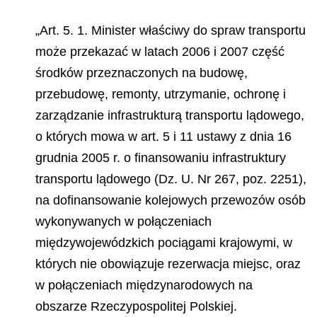
„Art. 5. 1. Minister właściwy do spraw transportu
może przekazać w latach 2006 i 2007 część
środków przeznaczonych na budowę,
przebudowę, remonty, utrzymanie, ochronę i
zarządzanie infrastrukturą transportu lądowego,
o których mowa w art. 5 i 11 ustawy z dnia 16
grudnia 2005 r. o finansowaniu infrastruktury
transportu lądowego (Dz. U. Nr 267, poz. 2251),
na dofinansowanie kolejowych przewozów osób
wykonywanych w połączeniach
międzywojewódzkich
pociągami krajowymi, w
których nie obowiązuje rezerwacja miejsc, oraz
w połączeniach międzynarodowych na
obszarze Rzeczypospolitej Polskiej.