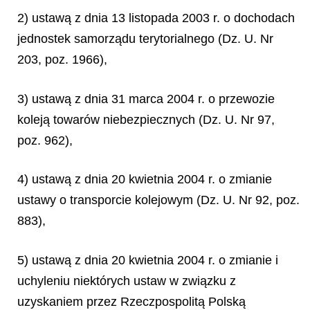
2) ustawą z dnia 13 listopada 2003 r. o dochodach
jednostek samorządu terytorialnego (Dz. U. Nr
203, poz. 1966),
3) ustawą z dnia 31 marca 2004 r. o przewozie
koleją towarów niebezpiecznych (Dz. U. Nr 97,
poz. 962),
4) ustawą z dnia 20 kwietnia 2004 r. o zmianie
ustawy o transporcie kolejowym (Dz. U. Nr 92, poz.
883),
5) ustawą z dnia 20 kwietnia 2004 r. o zmianie i
uchyleniu niektórych ustaw w związku z
uzyskaniem przez Rzeczpospolitą Polską