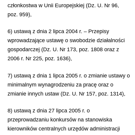
członkostwa w Unii Europejskiej (Dz. U. Nr 96,
poz. 959),
6) ustawą z dnia 2 lipca 2004 r. – Przepisy
wprowadzające ustawę o swobodzie działalności
gospodarczej (Dz. U. Nr 173, poz. 1808 oraz z
2006 r. Nr 225, poz. 1636),
7) ustawą z dnia 1 lipca 2005 r. o zmianie ustawy o
minimalnym wynagrodzeniu za pracę oraz o
zmianie innych ustaw (Dz. U. Nr 157, poz. 1314),
8) ustawą z dnia 27 lipca 2005 r. o
przeprowadzaniu konkursów na stanowiska
kierowników centralnych urzędów administracji