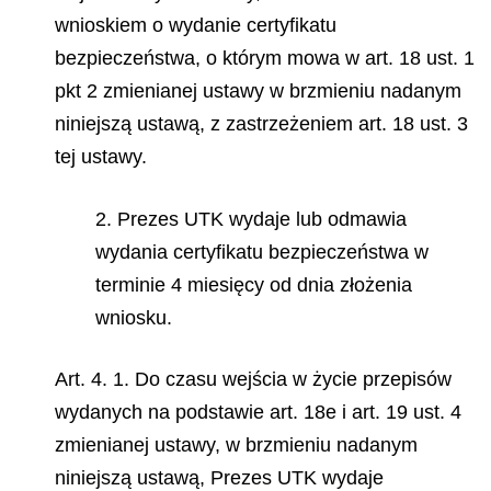
wnioskiem o wydanie certyfikatu
bezpieczeństwa, o którym mowa w art. 18 ust. 1
pkt 2 zmienianej ustawy w brzmieniu nadanym
niniejszą ustawą, z zastrzeżeniem art. 18 ust. 3
tej ustawy.
2. Prezes UTK wydaje lub odmawia
wydania certyfikatu bezpieczeństwa w
terminie 4 miesięcy od dnia złożenia
wniosku.
Art. 4. 1. Do czasu wejścia w życie przepisów
wydanych na podstawie art. 18e i art. 19 ust. 4
zmienianej ustawy, w brzmieniu nadanym
niniejszą ustawą, Prezes UTK
wydaje