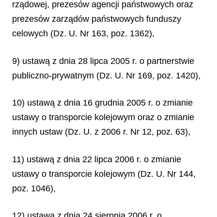
rządowej, prezesów agencji państwowych oraz
prezesów zarządów państwowych funduszy
celowych (Dz. U. Nr 163, poz. 1362),
9) ustawą z dnia 28 lipca 2005 r. o partnerstwie
publiczno-prywatnym (Dz. U. Nr 169, poz. 1420),
10) ustawą z dnia 16 grudnia 2005 r. o zmianie
ustawy o transporcie kolejowym oraz o zmianie
innych ustaw (Dz. U. z 2006 r. Nr 12, poz. 63),
11) ustawą z dnia 22 lipca 2006 r. o zmianie
ustawy o transporcie kolejowym (Dz. U. Nr 144,
poz. 1046),
12) ustawą z dnia 24 sierpnia 2006 r. o