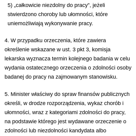
5) „całkowicie niezdolny do pracy”, jeżeli
stwierdzono choroby lub ułomności, które
uniemożliwiają wykonywanie pracy.
4. W przypadku orzeczenia, które zawiera
określenie wskazane w ust. 3 pkt 3, komisja
lekarska wyznacza termin kolejnego badania w celu
wydania ostatecznego orzeczenia o zdolności osoby
badanej do pracy na zajmowanym stanowisku.
5. Minister właściwy do spraw finansów publicznych
określi, w drodze rozporządzenia, wykaz chorób i
ułomności, wraz z kategoriami zdolności do pracy,
na podstawie którego jest wydawane orzeczenie o
zdolności lub niezdolności kandydata albo