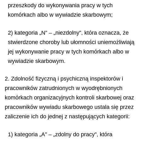
przeszkody do wykonywania pracy w tych
komórkach albo w wywiadzie skarbowym;
2) kategoria „N” – „niezdolny”, która oznacza, że
stwierdzone choroby lub ułomności uniemożliwiają
jej wykonywanie pracy w tych komórkach albo w
wywiadzie skarbowym.
2. Zdolność fizyczną i psychiczną inspektorów i
pracowników zatrudnionych w wyodrębnionych
komórkach organizacyjnych kontroli skarbowej oraz
pracowników wywiadu skarbowego ustala się przez
zaliczenie ich do jednej z następujących kategorii:
1) kategoria „A” – „zdolny do pracy”, która