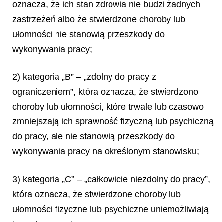
oznacza, że ich stan zdrowia nie budzi żadnych
zastrzeżeń albo że stwierdzone choroby lub
ułomności nie stanowią przeszkody do
wykonywania pracy;
2) kategoria „B” – „zdolny do pracy z
ograniczeniem”, która oznacza, że stwierdzono
choroby lub ułomności, które trwale lub czasowo
zmniejszają ich sprawność fizyczną lub psychiczną
do pracy, ale nie stanowią przeszkody do
wykonywania pracy na określonym stanowisku;
3) kategoria „C” – „całkowicie niezdolny do pracy”,
która oznacza, że stwierdzone choroby lub
ułomności fizyczne lub psychiczne uniemożliwiają