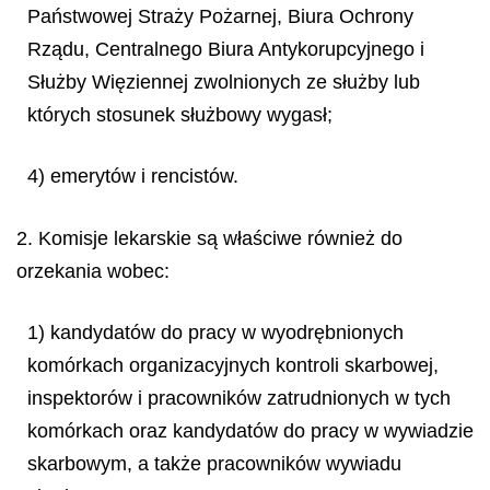
Państwowej Straży Pożarnej, Biura Ochrony
Rządu, Centralnego Biura Antykorupcyjnego i
Służby Więziennej zwolnionych ze służby lub
których stosunek służbowy wygasł;
4) emerytów i rencistów.
2. Komisje lekarskie są właściwe również do
orzekania wobec:
1) kandydatów do pracy w wyodrębnionych
komórkach organizacyjnych kontroli skarbowej,
inspektorów i pracowników zatrudnionych w tych
komórkach oraz kandydatów do pracy w wywiadzie
skarbowym, a także pracowników wywiadu