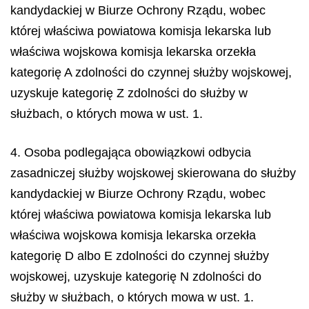
kandydackiej w Biurze Ochrony Rządu, wobec
której właściwa powiatowa komisja lekarska lub
właściwa wojskowa komisja lekarska orzekła
kategorię A zdolności do czynnej służby wojskowej,
uzyskuje kategorię Z zdolności do służby w
służbach, o których mowa w ust. 1.
4. Osoba podlegająca obowiązkowi odbycia
zasadniczej służby wojskowej skierowana do służby
kandydackiej w Biurze Ochrony Rządu, wobec
której właściwa powiatowa komisja lekarska lub
właściwa wojskowa komisja lekarska orzekła
kategorię D albo E zdolności do czynnej służby
wojskowej, uzyskuje kategorię N zdolności do
służby w służbach, o których mowa w ust. 1.