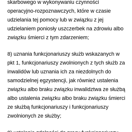
skarbowego w wykonywaniu czynności
operacyjno-rozpoznawczych, które w czasie
udzielania tej pomocy lub w związku z jej
udzielaniem poniosły uszczerbek na zdrowiu albo
związku śmierci z tym zdarzeniem;
8) uznania funkcjonariuszy służb wskazanych w
pkt 1, funkcjonariuszy zwolnionych z tych służb za
inwalidów lub uznania ich za niezdolnych do
samodzielnej egzystencji, jak również ustalenia
związku albo braku związku inwalidztwa ze służbą
albo ustalenia związku albo braku związku śmierci
ze służbą funkcjonariuszy i funkcjonariuszy
zwolnionych ze służby;