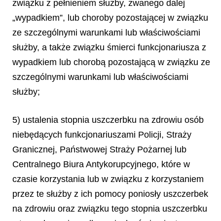
związku z pełnieniem służby, zwanego dalej
„wypadkiem”, lub choroby pozostającej w związku
ze szczególnymi warunkami lub właściwościami
służby, a także związku śmierci funkcjonariusza z
wypadkiem lub chorobą pozostającą w związku ze
szczególnymi warunkami lub właściwościami
służby;
5) ustalenia stopnia uszczerbku na zdrowiu osób
niebędących funkcjonariuszami Policji, Straży
Granicznej, Państwowej Straży Pożarnej lub
Centralnego Biura Antykorupcyjnego, które w
czasie korzystania lub w związku z korzystaniem
przez te służby z ich pomocy poniosły uszczerbek
na zdrowiu oraz związku tego stopnia uszczerbku