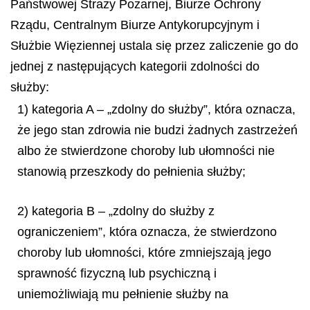
Państwowej Straży Pożarnej, Biurze Ochrony
Rządu, Centralnym Biurze Antykorupcyjnym i
Służbie Więziennej ustala się przez zaliczenie go do
jednej z następujących kategorii zdolności do
służby:
1) kategoria A – „zdolny do służby”, która oznacza,
że jego stan zdrowia nie budzi żadnych zastrzeżeń
albo że stwierdzone choroby lub ułomności nie
stanowią przeszkody do pełnienia służby;
2) kategoria B – „zdolny do służby z
ograniczeniem”, która oznacza, że stwierdzono
choroby lub ułomności, które zmniejszają jego
sprawność fizyczną lub psychiczną i
uniemożliwiają mu pełnienie służby na