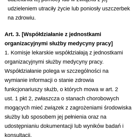
udzieleniem utraciły życie lub poniosły uszczerbek
na zdrowiu.
Art. 3. [Współdziałanie z jednostkami
organizacyjnymi służby medycyny pracy]
1. Komisje lekarskie współdziałają z jednostkami
organizacyjnymi służby medycyny pracy.
Współdziałanie polega w szczególności na
wymianie informacji o stanie zdrowia
funkcjonariuszy służb, o których mowa w art. 2
ust. 1 pkt 2, zwłaszcza o stanach chorobowych
mogących mieć związek z zagrożeniami środowiska
służby lub sposobem jej pełnienia oraz na
udostępnianiu dokumentacji lub wyników badań i
konsultacji.