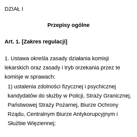
DZIAŁ I
Przepisy ogólne
Art. 1.
[Zakres regulacji]
1. Ustawa określa zasady działania komisji
lekarskich oraz zasady i tryb orzekania przez te
komisje w sprawach:
1) ustalenia zdolności fizycznej i psychicznej
kandydatów do służby w Policji, Straży Granicznej,
Państwowej Straży Pożarnej, Biurze Ochrony
Rządu, Centralnym Biurze Antykorupcyjnym i
Służbie Więziennej;