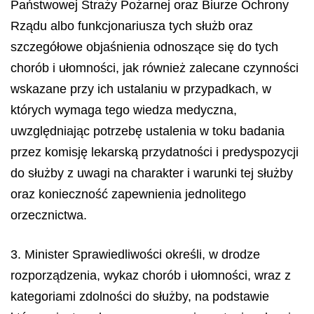
Państwowej Straży Pożarnej oraz Biurze Ochrony
Rządu albo funkcjonariusza tych służb oraz
szczegółowe objaśnienia odnoszące się do tych
chorób i ułomności, jak również zalecane czynności
wskazane przy ich ustalaniu w przypadkach, w
których wymaga tego wiedza medyczna,
uwzględniając potrzebę ustalenia w toku badania
przez komisję lekarską przydatności i predyspozycji
do służby z uwagi na charakter i warunki tej służby
oraz konieczność zapewnienia jednolitego
orzecznictwa.
3. Minister Sprawiedliwości określi, w drodze
rozporządzenia, wykaz chorób i ułomności, wraz z
kategoriami zdolności do służby, na podstawie