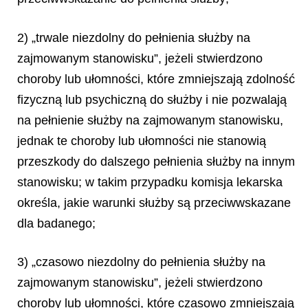
2) „trwale niezdolny do pełnienia służby na
zajmowanym stanowisku”, jeżeli stwierdzono
choroby lub ułomności, które zmniejszają zdolność
fizyczną lub psychiczną do służby i nie pozwalają
na pełnienie służby na zajmowanym stanowisku,
jednak te choroby lub ułomności nie stanowią
przeszkody do dalszego pełnienia służby na innym
stanowisku; w takim przypadku komisja lekarska
określa, jakie warunki służby są przeciwwskazane
dla badanego;
3) „czasowo niezdolny do pełnienia służby na
zajmowanym stanowisku”, jeżeli stwierdzono
choroby lub ułomności, które czasowo zmniejszają