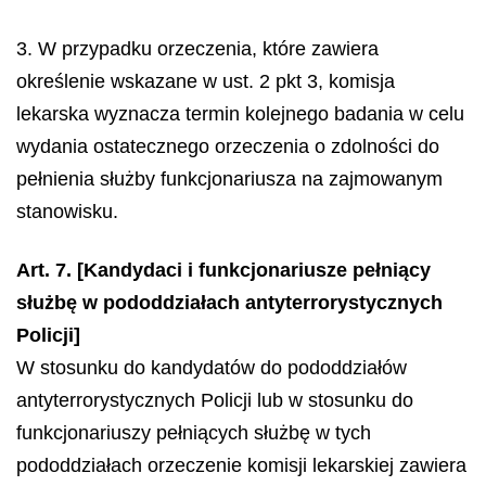
3. W przypadku orzeczenia, które zawiera
określenie wskazane w ust. 2 pkt 3, komisja
lekarska wyznacza termin kolejnego badania w celu
wydania ostatecznego orzeczenia o zdolności do
pełnienia służby funkcjonariusza na zajmowanym
stanowisku.
Art. 7. [Kandydaci i funkcjonariusze pełniący
służbę w pododdziałach antyterrorystycznych
Policji]
W stosunku do kandydatów do pododdziałów
antyterrorystycznych Policji lub w stosunku do
funkcjonariuszy pełniących służbę w tych
pododdziałach orzeczenie komisji lekarskiej zawiera