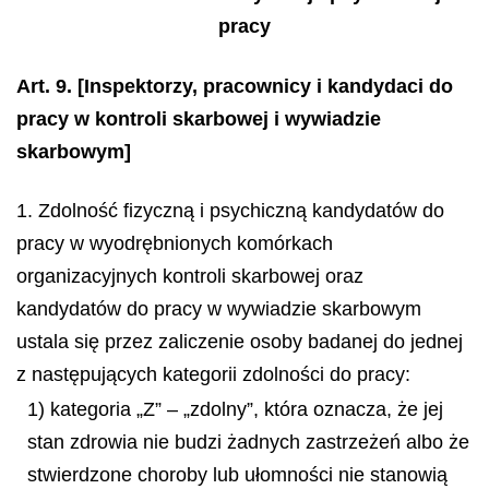
pracy
Art. 9.
[Inspektorzy, pracownicy i kandydaci do
pracy w kontroli skarbowej i wywiadzie
skarbowym]
1. Zdolność fizyczną i psychiczną kandydatów do
pracy w wyodrębnionych komórkach
organizacyjnych kontroli skarbowej oraz
kandydatów do pracy w wywiadzie skarbowym
ustala się przez zaliczenie osoby badanej do jednej
z następujących kategorii zdolności do pracy:
1) kategoria „Z” – „zdolny”, która oznacza, że jej
stan zdrowia nie budzi żadnych zastrzeżeń albo że
stwierdzone choroby lub ułomności nie stanowią