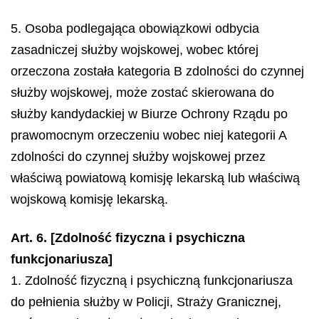
5. Osoba podlegająca obowiązkowi odbycia
zasadniczej służby wojskowej, wobec której
orzeczona została kategoria B zdolności do czynnej
służby wojskowej, może zostać skierowana do
służby kandydackiej w Biurze Ochrony Rządu po
prawomocnym orzeczeniu wobec niej kategorii A
zdolności do czynnej służby wojskowej przez
właściwą powiatową komisję lekarską lub właściwą
wojskową komisję lekarską.
Art. 6. [Zdolność fizyczna i psychiczna
funkcjonariusza]
1. Zdolność fizyczną i psychiczną funkcjonariusza
do pełnienia służby w Policji, Straży Granicznej,