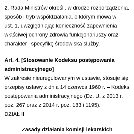
2. Rada Ministrów określi, w drodze rozporządzenia,
sposób i tryb współdziałania, o którym mowa w
ust. 1, uwzględniając konieczność zapewnienia
właściwej ochrony zdrowia funkcjonariuszy oraz
charakter i specyfikę środowiska służby.
Art. 4. [Stosowanie Kodeksu postępowania
administracyjnego]
W zakresie nieuregulowanym w ustawie, stosuje się
przepisy ustawy z dnia 14 czerwca 1960 r. – Kodeks
postępowania administracyjnego (Dz. U. z 2013 r.
poz. 267 oraz z 2014 r. poz. 183 i 1195).
DZIAŁ II
Zasady działania komisji lekarskich