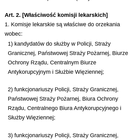
Art. 2. [Właściwość komisji lekarskich]
1. Komisje lekarskie są właściwe do orzekania
wobec:
1) kandydatów do służby w Policji, Straży
Granicznej, Państwowej Straży Pożarnej, Biurze
Ochrony Rządu, Centralnym Biurze
Antykorupcyjnym i Służbie Więziennej;
2) funkcjonariuszy Policji, Straży Granicznej,
Państwowej Straży Pożarnej, Biura Ochrony
Rządu, Centralnego Biura Antykorupcyjnego i
Służby Więziennej;
3) funkcjonariuszy Policji, Straży Granicznej,