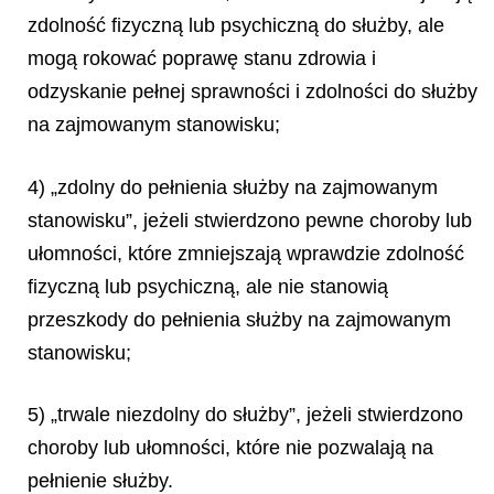
zdolność fizyczną lub psychiczną do służby, ale
mogą rokować poprawę stanu zdrowia i
odzyskanie pełnej sprawności i zdolności do służby
na zajmowanym stanowisku;
4) „zdolny do pełnienia służby na zajmowanym
stanowisku”, jeżeli stwierdzono pewne choroby lub
ułomności, które zmniejszają wprawdzie zdolność
fizyczną lub psychiczną, ale nie stanowią
przeszkody do pełnienia służby na zajmowanym
stanowisku;
5) „trwale niezdolny do służby”, jeżeli stwierdzono
choroby lub ułomności, które nie pozwalają na
pełnienie służby.