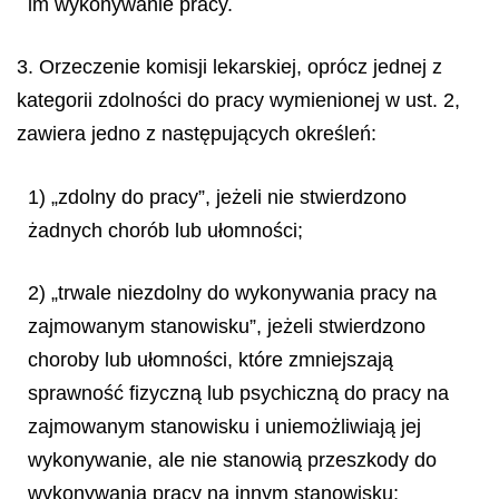
im wykonywanie pracy.
3. Orzeczenie komisji lekarskiej, oprócz jednej z
kategorii zdolności do pracy wymienionej w ust. 2,
zawiera jedno z następujących określeń:
1) „zdolny do pracy”, jeżeli nie stwierdzono
żadnych chorób lub ułomności;
2) „trwale niezdolny do wykonywania pracy na
zajmowanym stanowisku”, jeżeli stwierdzono
choroby lub ułomności, które zmniejszają
sprawność fizyczną lub psychiczną do pracy na
zajmowanym stanowisku i uniemożliwiają jej
wykonywanie, ale nie stanowią przeszkody do
wykonywania pracy na innym stanowisku;