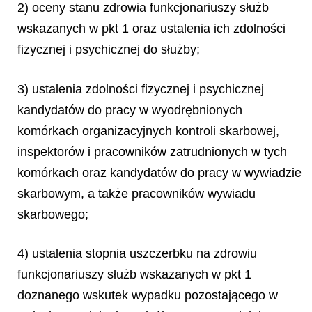
2) oceny stanu zdrowia funkcjonariuszy służb
wskazanych w pkt 1 oraz ustalenia ich zdolności
fizycznej i psychicznej do służby;
3) ustalenia zdolności fizycznej i psychicznej
kandydatów do pracy w wyodrębnionych
komórkach organizacyjnych kontroli skarbowej,
inspektorów i pracowników zatrudnionych w tych
komórkach oraz kandydatów do pracy w wywiadzie
skarbowym, a także pracowników wywiadu
skarbowego;
4) ustalenia stopnia uszczerbku na zdrowiu
funkcjonariuszy służb wskazanych w pkt 1
doznanego wskutek wypadku pozostającego w