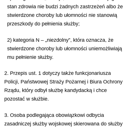
stan zdrowia nie budzi żadnych zastrzeżeń albo że
stwierdzone choroby lub ułomności nie stanowią
przeszkody do pełnienia służby;
2) kategoria N – „niezdolny”, która oznacza, że
stwierdzone choroby lub ułomności uniemożliwiają
mu pełnienie służby.
2. Przepis ust. 1 dotyczy także funkcjonariusza
Policji, Państwowej Straży Pożarnej i Biura Ochrony
Rządu, który odbył służbę kandydacką i chce
pozostać w służbie.
3. Osoba podlegająca obowiązkowi odbycia
zasadniczej służby wojskowej skierowana do służby