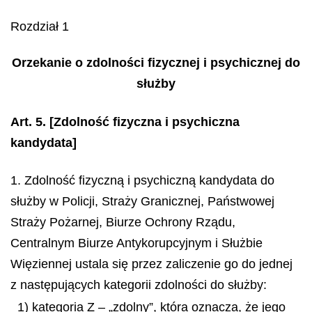
Rozdział 1
Orzekanie o zdolności fizycznej i psychicznej do
służby
Art. 5.
[Zdolność fizyczna i psychiczna
kandydata]
1. Zdolność fizyczną i psychiczną kandydata do
służby w Policji, Straży Granicznej, Państwowej
Straży Pożarnej, Biurze Ochrony Rządu,
Centralnym Biurze Antykorupcyjnym i Służbie
Więziennej ustala się przez zaliczenie go do jednej
z następujących kategorii zdolności do służby:
1) kategoria Z – „zdolny”, która oznacza, że jego