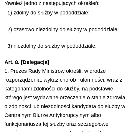
również jedno z następujących określeń:
1) zdolny do służby w pododdziale;
2) czasowo niezdolny do służby w pododdziale;
3) niezdolny do służby w pododdziale.
Art. 8. [Delegacja]
1. Prezes Rady Ministrów określi, w drodze
rozporządzenia, wykaz chorób i ułomności, wraz z
kategoriami zdolności do służby, na podstawie
którego jest wydawane orzeczenie o stanie zdrowia,
o zdolności lub niezdolności kandydata do służby w
Centralnym Biurze Antykorupcyjnym albo
funkcjonariusza tej służby oraz szczegółowe