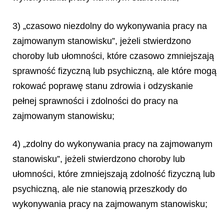
3) „czasowo niezdolny do wykonywania pracy na
zajmowanym stanowisku”, jeżeli stwierdzono
choroby lub ułomności, które czasowo zmniejszają
sprawność fizyczną lub psychiczną, ale które mogą
rokować poprawę stanu zdrowia i odzyskanie
pełnej sprawności i zdolności do pracy na
zajmowanym stanowisku;
4) „zdolny do wykonywania pracy na zajmowanym
stanowisku”, jeżeli stwierdzono choroby lub
ułomności, które zmniejszają zdolność fizyczną lub
psychiczną, ale nie stanowią przeszkody do
wykonywania pracy na zajmowanym stanowisku;