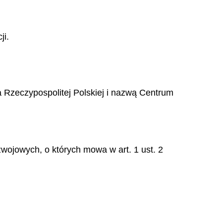
ji.
 Rzeczypospolitej Polskiej i nazwą Centrum
wojowych, o których mowa w art. 1 ust. 2