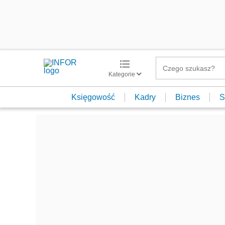
Kategorie
Księgowość
Kadry
Biznes
S