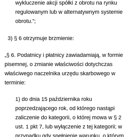
wykluczenie akcji spółki z obrotu na rynku
regulowanym lub w alternatywnym systemie
obrotu.”;
3) § 6 otrzymuje brzmienie:
„§ 6. Podatnicy i płatnicy zawiadamiają, w formie
pisemnej, o zmianie właściwości dotychczas
właściwego naczelnika urzędu skarbowego w
terminie:
1) do dnia 15 października roku
poprzedzającego rok, od którego nastąpi
zaliczenie do kategorii, o której mowa w § 2
ust. 1 pkt 7, lub wyłączenie z tej kategorii; w
przypadku gdy spełnienie warunku, o którym