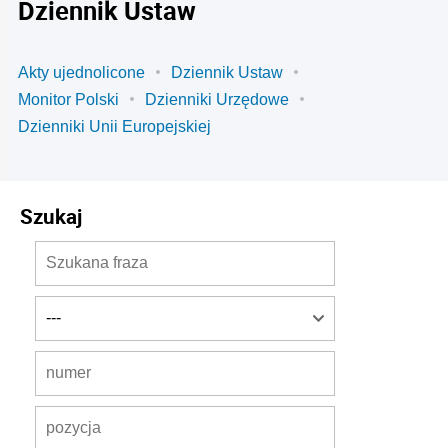
Dziennik Ustaw
Akty ujednolicone
Dziennik Ustaw
Monitor Polski
Dzienniki Urzędowe
Dzienniki Unii Europejskiej
Szukaj