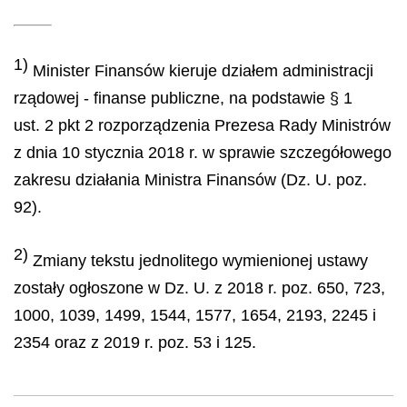
1)
Minister Finansów kieruje działem administracji
rządowej - finanse publiczne, na podstawie § 1
ust. 2 pkt 2 rozporządzenia Prezesa Rady Ministrów
z dnia 10 stycznia 2018 r. w sprawie szczegółowego
zakresu działania Ministra Finansów (Dz. U. poz.
92).
2)
Zmiany tekstu jednolitego wymienionej ustawy
zostały ogłoszone w Dz. U. z 2018 r. poz. 650, 723,
1000, 1039, 1499, 1544, 1577, 1654, 2193, 2245 i
2354 oraz z 2019 r. poz. 53 i 125.