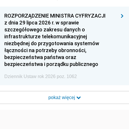
ROZPORZĄDZENIE MINISTRA CYFRYZACJI
z dnia 29 lipca 2026 r. w sprawie
szczegółowego zakresu danych o
infrastrukturze telekomunikacyjnej
niezbędnej do przygotowania systemów
łączności na potrzeby obronności,
bezpieczeństwa państwa oraz
bezpieczeństwa i porządku publicznego
Dziennik Ustaw rok 2026 poz. 1062
pokaż więcej