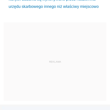
urzędu skarbowego innego niż właściwy miejscowo