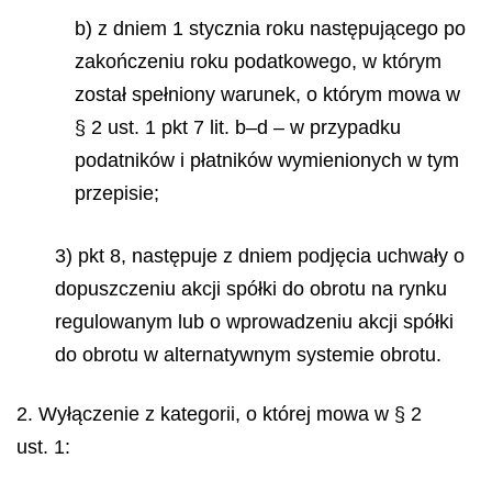
b) z dniem 1 stycznia roku następującego po
zakończeniu roku podatkowego, w którym
został spełniony warunek, o którym mowa w
§ 2 ust. 1 pkt 7 lit. b–d – w przypadku
podatników i płatników wymienionych w tym
przepisie;
3) pkt 8, następuje z dniem podjęcia uchwały o
dopuszczeniu akcji spółki do obrotu na rynku
regulowanym lub o wprowadzeniu akcji spółki
do obrotu w alternatywnym systemie obrotu.
2. Wyłączenie z kategorii, o której mowa w § 2
ust. 1: