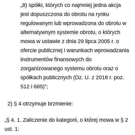
„8) spółki, których co najmniej jedna akcja
jest dopuszczona do obrotu na rynku
regulowanym lub wprowadzona do obrotu w
alternatywnym systemie obrotu, o których
mowa w ustawie z dnia 29 lipca 2005 r. o
ofercie publicznej i warunkach wprowadzania
instrumentów finansowych do
zorganizowanego systemu obrotu oraz o
spółkach publicznych (Dz. U. z 2018 r. poz.
512 i 685)”;
2) § 4 otrzymuje brzmienie:
„§ 4. 1. Zaliczenie do kategorii, o której mowa w § 2
ust. 1: