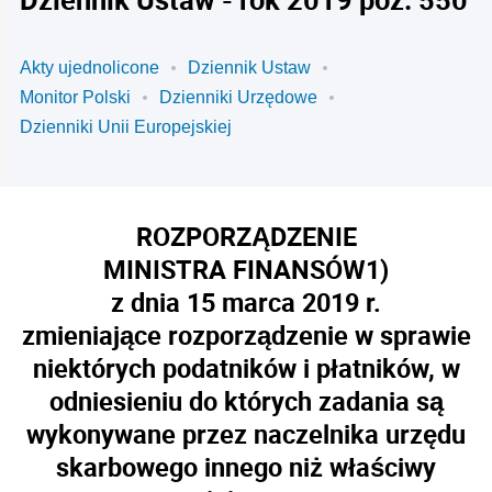
Akty ujednolicone
Dziennik Ustaw
Monitor Polski
Dzienniki Urzędowe
Dzienniki Unii Europejskiej
ROZPORZĄDZENIE
MINISTRA FINANSÓW
1)
z dnia 15 marca 2019 r.
zmieniające rozporządzenie w sprawie
niektórych podatników i płatników, w
odniesieniu do których zadania są
wykonywane przez naczelnika urzędu
skarbowego innego niż właściwy