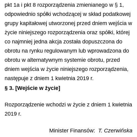
pkt 1a i pkt 8 rozporządzenia zmienianego w § 1,
odpowiednio spółki wchodzącej w skład podatkowej
grupy kapitałowej utworzonej przed dniem wejścia w
życie niniejszego rozporządzenia oraz spółki, której
co najmniej jedna akcja została dopuszczona do
obrotu na rynku regulowanym lub wprowadzona do
obrotu w alternatywnym systemie obrotu, przed
dniem wejścia w życie niniejszego rozporządzenia,
następuje z dniem 1 kwietnia 2019 r.
§ 3.
[Wejście w życie]
Rozporządzenie wchodzi w życie z dniem 1 kwietnia
2019 r.
Minister Finansów:
T. Czerwińska