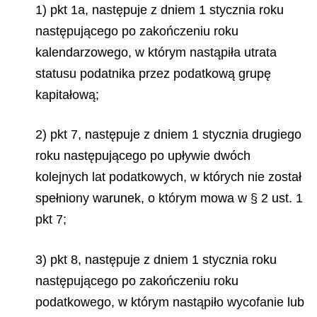
1) pkt 1a, następuje z dniem 1 stycznia roku
następującego po zakończeniu roku
kalendarzowego, w którym nastąpiła utrata
statusu podatnika przez podatkową grupę
kapitałową;
2) pkt 7, następuje z dniem 1 stycznia drugiego
roku następującego po upływie dwóch
kolejnych lat podatkowych, w których nie został
spełniony warunek, o którym mowa w § 2 ust. 1
pkt 7;
3) pkt 8, następuje z dniem 1 stycznia roku
następującego po zakończeniu roku
podatkowego, w którym nastąpiło wycofanie lub