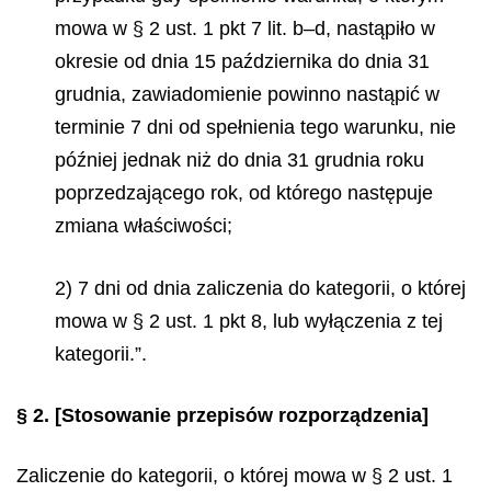
mowa w § 2 ust. 1 pkt 7 lit. b–d, nastąpiło w
okresie od dnia 15 października do dnia 31
grudnia, zawiadomienie powinno nastąpić w
terminie 7 dni od spełnienia tego warunku, nie
później jednak niż do dnia 31 grudnia roku
poprzedzającego rok, od którego następuje
zmiana właściwości;
2) 7 dni od dnia zaliczenia do kategorii, o której
mowa w § 2 ust. 1 pkt 8, lub wyłączenia z tej
kategorii.”.
§ 2.
[Stosowanie przepisów rozporządzenia]
Zaliczenie do kategorii, o której mowa w § 2 ust. 1