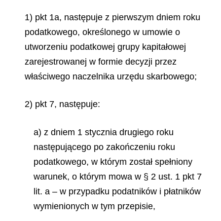
1) pkt 1a, następuje z pierwszym dniem roku
podatkowego, określonego w umowie o
utworzeniu podatkowej grupy kapitałowej
zarejestrowanej w formie decyzji przez
właściwego naczelnika urzędu skarbowego;
2) pkt 7, następuje:
a) z dniem 1 stycznia drugiego roku
następującego po zakończeniu roku
podatkowego, w którym został spełniony
warunek, o którym mowa w § 2 ust. 1 pkt 7
lit. a – w przypadku podatników i płatników
wymienionych w tym przepisie,