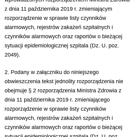
z dnia 11 października 2019 r. zmieniającym
rozporządzenie w sprawie listy czynników
alarmowych, rejestrów zakażeń szpitalnych i
czynników alarmowych oraz raportów o bieżącej
sytuacji epidemiologicznej szpitala (Dz. U. poz.
2049).
2. Podany w załączniku do niniejszego
obwieszczenia tekst jednolity rozporządzenia nie
obejmuje § 2 rozporządzenia Ministra Zdrowia z
dnia 11 października 2019 r. zmieniającego
rozporządzenie w sprawie listy czynników
alarmowych, rejestrów zakażeń szpitalnych i
czynników alarmowych oraz raportów o bieżącej
sytuacji epidemiologicznej szpitala (Dz. U. poz.