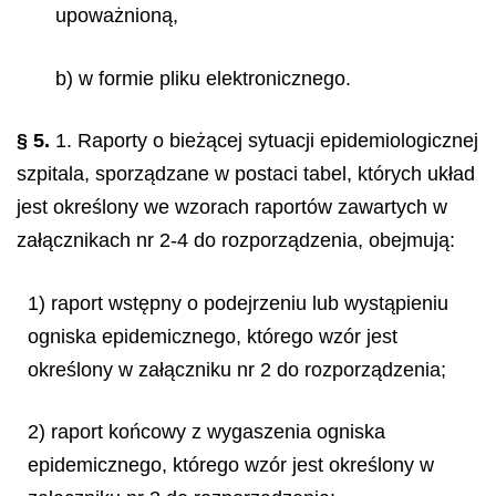
upoważnioną,
b) w formie pliku elektronicznego.
§ 5.
1. Raporty o bieżącej sytuacji epidemiologicznej
szpitala, sporządzane w postaci tabel, których układ
jest określony we wzorach raportów zawartych w
załącznikach nr 2-4 do rozporządzenia, obejmują:
1) raport wstępny o podejrzeniu lub wystąpieniu
ogniska epidemicznego, którego wzór jest
określony w załączniku nr 2 do rozporządzenia;
2) raport końcowy z wygaszenia ogniska
epidemicznego, którego wzór jest określony w