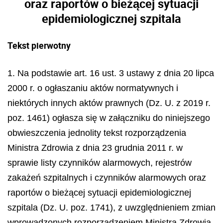
oraz raportów o bieżącej sytuacji
epidemiologicznej szpitala
Tekst pierwotny
1. Na podstawie art. 16 ust. 3 ustawy z dnia 20 lipca
2000 r. o ogłaszaniu aktów normatywnych i
niektórych innych aktów prawnych (Dz. U. z 2019 r.
poz. 1461) ogłasza się w załączniku do niniejszego
obwieszczenia jednolity tekst rozporządzenia
Ministra Zdrowia z dnia 23 grudnia 2011 r. w
sprawie listy czynników alarmowych, rejestrów
zakażeń szpitalnych i czynników alarmowych oraz
raportów o bieżącej sytuacji epidemiologicznej
szpitala (Dz. U. poz. 1741), z uwzględnieniem zmian
wprowadzonych rozporządzeniem Ministra Zdrowia