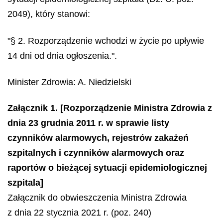
2049), który stanowi:
"§ 2. Rozporządzenie wchodzi w życie po upływie
14 dni od dnia ogłoszenia.".
Minister Zdrowia:
A. Niedzielski
Załącznik 1. [Rozporządzenie Ministra Zdrowia z
dnia 23 grudnia 2011 r. w sprawie listy
czynników alarmowych, rejestrów zakażeń
szpitalnych i czynników alarmowych oraz
raportów o bieżącej sytuacji epidemiologicznej
szpitala]
Załącznik do obwieszczenia Ministra Zdrowia
z dnia 22 stycznia 2021 r. (poz. 240)