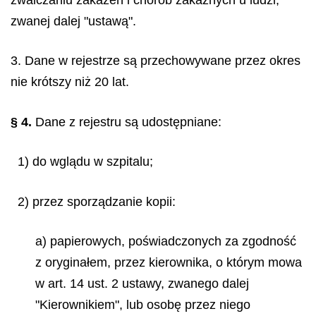
zwanej dalej "ustawą".
3. Dane w rejestrze są przechowywane przez okres
nie krótszy niż 20 lat.
§ 4.
Dane z rejestru są udostępniane:
1) do wglądu w szpitalu;
2) przez sporządzanie kopii:
a) papierowych, poświadczonych za zgodność
z oryginałem, przez kierownika, o którym mowa
w art. 14 ust. 2 ustawy, zwanego dalej
"Kierownikiem", lub osobę przez niego