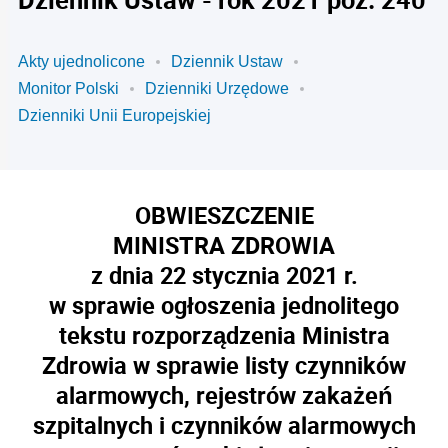
Akty ujednolicone
Dziennik Ustaw
Monitor Polski
Dzienniki Urzędowe
Dzienniki Unii Europejskiej
OBWIESZCZENIE
MINISTRA ZDROWIA
z dnia 22 stycznia 2021 r.
w sprawie ogłoszenia jednolitego
tekstu rozporządzenia Ministra
Zdrowia w sprawie listy czynników
alarmowych, rejestrów zakażeń
szpitalnych i czynników alarmowych