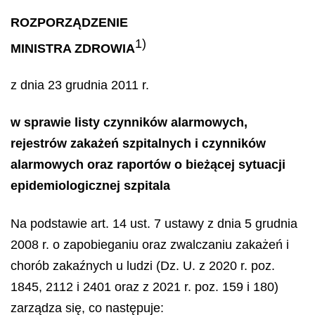
ROZPORZĄDZENIE
1)
MINISTRA ZDROWIA
z dnia 23 grudnia 2011 r.
w sprawie listy czynników alarmowych,
rejestrów zakażeń szpitalnych i czynników
alarmowych oraz raportów o bieżącej sytuacji
epidemiologicznej szpitala
Na podstawie art. 14 ust. 7 ustawy z dnia 5 grudnia
2008 r. o zapobieganiu oraz zwalczaniu zakażeń i
chorób zakaźnych u ludzi (Dz. U. z 2020 r. poz.
1845, 2112 i 2401 oraz z 2021 r. poz. 159 i 180)
zarządza się, co następuje: