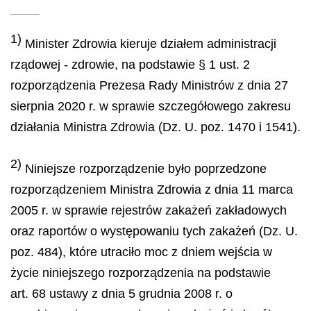
1)
Minister Zdrowia kieruje działem administracji
rządowej - zdrowie, na podstawie § 1 ust. 2
rozporządzenia Prezesa Rady Ministrów z dnia 27
sierpnia 2020 r. w sprawie szczegółowego zakresu
działania Ministra Zdrowia (Dz. U. poz. 1470 i 1541).
2)
Niniejsze rozporządzenie było poprzedzone
rozporządzeniem Ministra Zdrowia z dnia 11 marca
2005 r. w sprawie rejestrów zakażeń zakładowych
oraz raportów o występowaniu tych zakażeń (Dz. U.
poz. 484), które utraciło moc z dniem wejścia w
życie niniejszego rozporządzenia na podstawie
art. 68 ustawy z dnia 5 grudnia 2008 r. o