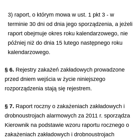
3) raport, o którym mowa w ust. 1 pkt 3 - w
terminie 30 dni od dnia jego sporządzenia, a jeżeli
raport obejmuje okres roku kalendarzowego, nie
później niż do dnia 15 lutego następnego roku
kalendarzowego.
§ 6.
Rejestry zakażeń zakładowych prowadzone
przed dniem wejścia w życie niniejszego
rozporządzenia stają się rejestrem.
§ 7.
Raport roczny o zakażeniach zakładowych i
drobnoustrojach alarmowych za 2011 r. sporządza
Kierownik na podstawie wzoru raportu rocznego o
zakażeniach zakładowych i drobnoustrojach