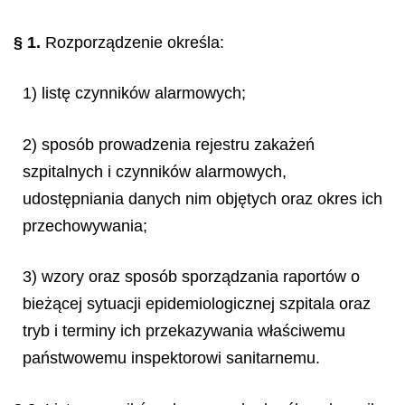
§ 1.
Rozporządzenie określa:
1) listę czynników alarmowych;
2) sposób prowadzenia rejestru zakażeń
szpitalnych i czynników alarmowych,
udostępniania danych nim objętych oraz okres ich
przechowywania;
3) wzory oraz sposób sporządzania raportów o
bieżącej sytuacji epidemiologicznej szpitala oraz
tryb i terminy ich przekazywania właściwemu
państwowemu inspektorowi sanitarnemu.