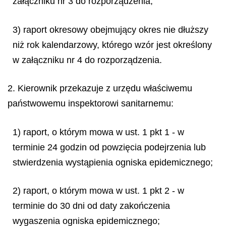
załączniku nr 3 do rozporządzenia;
3) raport okresowy obejmujący okres nie dłuższy
niż rok kalendarzowy, którego wzór jest określony
w załączniku nr 4 do rozporządzenia.
2. Kierownik przekazuje z urzędu właściwemu
państwowemu inspektorowi sanitarnemu:
1) raport, o którym mowa w ust. 1 pkt 1 - w
terminie 24 godzin od powzięcia podejrzenia lub
stwierdzenia wystąpienia ogniska epidemicznego;
2) raport, o którym mowa w ust. 1 pkt 2 - w
terminie do 30 dni od daty zakończenia
wygaszenia ogniska epidemicznego;