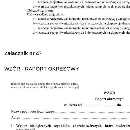
Załącznik nr 4
5)
WZÓR
- RAPORT OKRESOWY