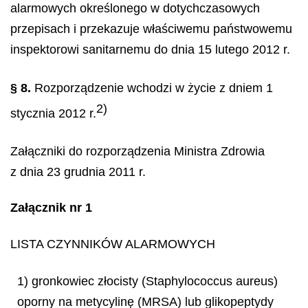
alarmowych określonego w dotychczasowych
przepisach i przekazuje właściwemu państwowemu
inspektorowi sanitarnemu do dnia 15 lutego 2012 r.
§ 8.
Rozporządzenie wchodzi w życie z dniem 1
2)
stycznia 2012 r.
Załączniki do rozporządzenia Ministra Zdrowia
z dnia 23 grudnia 2011 r.
Załącznik nr 1
LISTA CZYNNIKÓW ALARMOWYCH
1) gronkowiec złocisty (
Staphylococcus aureus
)
oporny na metycylinę (MRSA) lub glikopeptydy