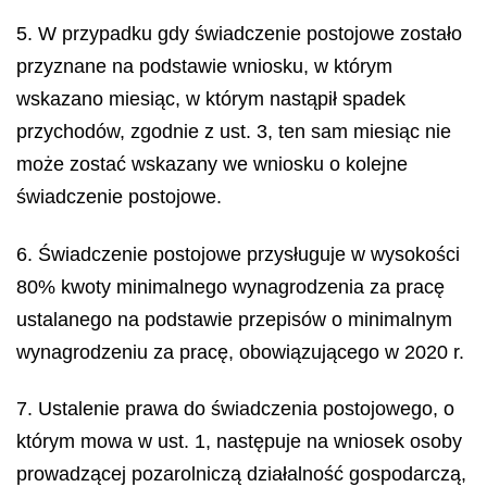
5. W przypadku gdy świadczenie postojowe zostało
przyznane na podstawie wniosku, w którym
wskazano miesiąc, w którym nastąpił spadek
przychodów, zgodnie z ust. 3, ten sam miesiąc nie
może zostać wskazany we wniosku o kolejne
świadczenie postojowe.
6. Świadczenie postojowe przysługuje w wysokości
80% kwoty minimalnego wynagrodzenia za pracę
ustalanego na podstawie przepisów o minimalnym
wynagrodzeniu za pracę, obowiązującego w 2020 r.
7. Ustalenie prawa do świadczenia postojowego, o
którym mowa w ust. 1, następuje na wniosek osoby
prowadzącej pozarolniczą działalność gospodarczą,