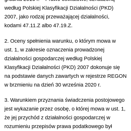
według Polskiej Klasyfikacji Działalności (PKD)
2007, jako rodzaj przeważającej działalności,
kodami 47.11.Z albo 47.19.Z.
2. Oceny spełnienia warunku, o którym mowa w
ust. 1, w zakresie oznaczenia prowadzonej
działalności gospodarczej według Polskiej
Klasyfikacji Działalności (PKD) 2007 dokonuje się
na podstawie danych zawartych w rejestrze REGON
w brzmieniu na dzień 30 września 2020 r.
3. Warunkiem przyznania świadczenia postojowego
jest wykazanie przez osobę, o której mowa w ust. 1,
że jej przychód z działalności gospodarczej w
rozumieniu przepisów prawa podatkowego był