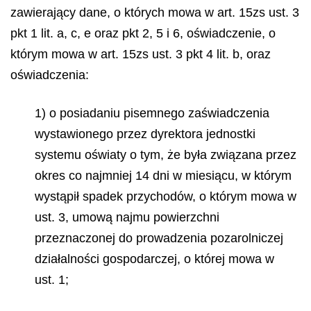
zawierający dane, o których mowa w art. 15zs ust. 3
pkt 1 lit. a, c, e oraz pkt 2, 5 i 6, oświadczenie, o
którym mowa w art. 15zs ust. 3 pkt 4 lit. b, oraz
oświadczenia:
1) o posiadaniu pisemnego zaświadczenia
wystawionego przez dyrektora jednostki
systemu oświaty o tym, że była związana przez
okres co najmniej 14 dni w miesiącu, w którym
wystąpił spadek przychodów, o którym mowa w
ust. 3, umową najmu powierzchni
przeznaczonej do prowadzenia pozarolniczej
działalności gospodarczej, o której mowa w
ust. 1;