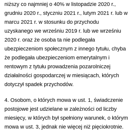
niższy co najmniej o 40% w listopadzie 2020 r.,
grudniu 2020 r., styczniu 2021 r., lutym 2021 r. lub w
marcu 2021 r. w stosunku do przychodu
uzyskanego we wrześniu 2019 r. lub we wrześniu
2020 r. oraz że osoba ta nie podlegała
ubezpieczeniom społecznym z innego tytułu, chyba
że podlegała ubezpieczeniom emerytalnym i
rentowym z tytułu prowadzenia pozarolniczej
działalności gospodarczej w miesiącach, których
dotyczył spadek przychodów.
4. Osobom, o których mowa w ust. 1, świadczenie
postojowe jest udzielane w zależności od liczby
miesięcy, w których był spełniony warunek, o którym
mowa w ust. 3, jednak nie więcej niż pięciokrotnie.