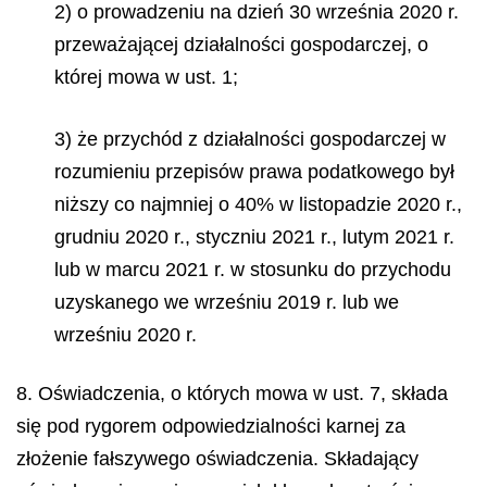
2) o prowadzeniu na dzień 30 września 2020 r.
przeważającej działalności gospodarczej, o
której mowa w ust. 1;
3) że przychód z działalności gospodarczej w
rozumieniu przepisów prawa podatkowego był
niższy co najmniej o 40% w listopadzie 2020 r.,
grudniu 2020 r., styczniu 2021 r., lutym 2021 r.
lub w marcu 2021 r. w stosunku do przychodu
uzyskanego we wrześniu 2019 r. lub we
wrześniu 2020 r.
8. Oświadczenia, o których mowa w ust. 7, składa
się pod rygorem odpowiedzialności karnej za
złożenie fałszywego oświadczenia. Składający