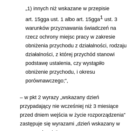
„1) innych niż wskazane w przepisie
1
art. 15gga ust. 1 albo art. 15gga
ust. 3
warunków przyznawania świadczeń na
rzecz ochrony miejsc pracy w zakresie
obniżenia przychodu z działalności, rodzaju
działalności, z której przychód stanowi
podstawę ustalenia, czy wystąpiło
obniżenie przychodu, i okresu
porównawczego;”,
– w pkt 2 wyrazy „wskazany dzień
przypadający nie wcześniej niż 3 miesiące
przed dniem wejścia w życie rozporządzenia”
zastępuje się wyrazami „dzień wskazany w