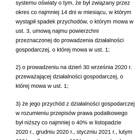
systemu oświaty o tym, że był związany przez
okres co najmniej 14 dni w miesiącu, w którym
wystąpił spadek przychodów, o którym mowa w
ust. 3, umową najmu powierzchni
przeznaczonej do prowadzenia działalności
gospodarczej, o której mowa w ust. 1;
2) o prowadzeniu na dzień 30 września 2020 r.
przeważającej działalności gospodarczej, o
której mowa w ust. 1;
3) że jego przychód z działalności gospodarczej
w rozumieniu przepisów prawa podatkowego
był niższy co najmniej o 40% w listopadzie
2020 r., grudniu 2020 r., styczniu 2021 r., lutym