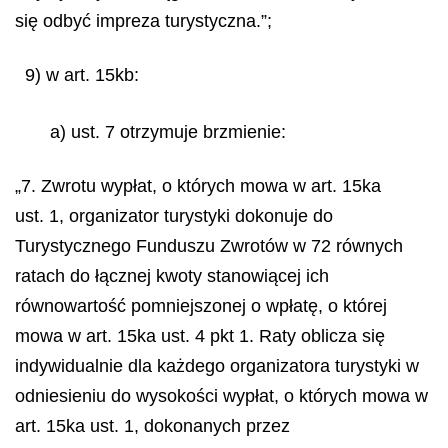
się odbyć impreza turystyczna.”;
9) w art. 15kb:
a) ust. 7 otrzymuje brzmienie:
„7. Zwrotu wypłat, o których mowa w art. 15ka
ust. 1, organizator turystyki dokonuje do
Turystycznego Funduszu Zwrotów w 72 równych
ratach do łącznej kwoty stanowiącej ich
równowartość pomniejszonej o wpłatę, o której
mowa w art. 15ka ust. 4 pkt 1. Raty oblicza się
indywidualnie dla każdego organizatora turystyki w
odniesieniu do wysokości wypłat, o których mowa w
art. 15ka ust. 1, dokonanych przez