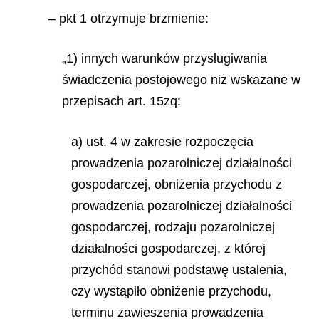
– pkt 1 otrzymuje brzmienie:
„1) innych warunków przysługiwania
świadczenia postojowego niż wskazane w
przepisach art. 15zq:
a) ust. 4 w zakresie rozpoczęcia
prowadzenia pozarolniczej działalności
gospodarczej, obniżenia przychodu z
prowadzenia pozarolniczej działalności
gospodarczej, rodzaju pozarolniczej
działalności gospodarczej, z której
przychód stanowi podstawę ustalenia,
czy wystąpiło obniżenie przychodu,
terminu zawieszenia prowadzenia