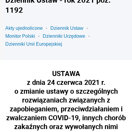
1192
Akty ujednolicone
Dziennik Ustaw
Monitor Polski
Dzienniki Urzędowe
Dzienniki Unii Europejskiej
USTAWA
z dnia 24 czerwca 2021 r.
o zmianie ustawy o szczególnych
rozwiązaniach związanych z
zapobieganiem, przeciwdziałaniem i
zwalczaniem COVID-19, innych chorób
zakaźnych oraz wywołanych nimi