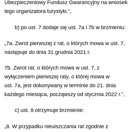
Ubezpieczeniowy Fundusz Gwarancyjny na wniosek
tego organizatora turystyki.”,
b) po ust. 7 dodaje się ust. 7a i 7b w brzmieniu:
„7a. Zwrot pierwszej z rat, o których mowa w ust. 7,
następuje do dnia 31 grudnia 2021 r.
7b. Zwrot rat, o których mowa w ust. 7, z
wyłączeniem pierwszej raty, o której mowa w
ust. 7a, jest dokonywany w terminie do 21. dnia
każdego miesiąca, począwszy od stycznia 2022 r.”,
c) ust. 8 otrzymuje brzmienie:
„8. W przypadku nieuiszczania rat zgodnie z