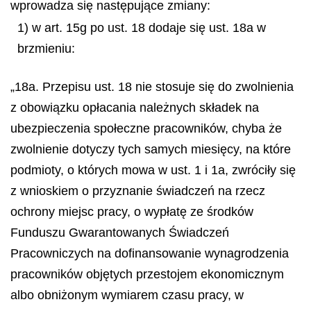
wprowadza się następujące zmiany:
1) w art. 15g po ust. 18 dodaje się ust. 18a w
brzmieniu:
„18a. Przepisu ust. 18 nie stosuje się do zwolnienia
z obowiązku opłacania należnych składek na
ubezpieczenia społeczne pracowników, chyba że
zwolnienie dotyczy tych samych miesięcy, na które
podmioty, o których mowa w ust. 1 i 1a, zwróciły się
z wnioskiem o przyznanie świadczeń na rzecz
ochrony miejsc pracy, o wypłatę ze środków
Funduszu Gwarantowanych Świadczeń
Pracowniczych na dofinansowanie wynagrodzenia
pracowników objętych przestojem ekonomicznym
albo obniżonym wymiarem czasu pracy, w