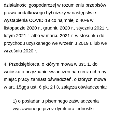
działalności gospodarczej w rozumieniu przepisów
prawa podatkowego był niższy w następstwie
wystąpienia COVID-19 co najmniej o 40% w
listopadzie 2020 r., grudniu 2020 r., styczniu 2021 r.,
lutym 2021 r. albo w marcu 2021 r. w stosunku do
przychodu uzyskanego we wrześniu 2019 r. lub we
wrześniu 2020 r.
4. Przedsiębiorca, o którym mowa w ust. 1, do
wniosku o przyznanie świadczeń na rzecz ochrony
miejsc pracy zamiast oświadczeń, o których mowa
w art. 15gga ust. 6 pkt 2 i 3, załącza oświadczenia:
1) o posiadaniu pisemnego zaświadczenia
wystawionego przez dyrektora jednostki