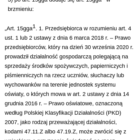
brzmieniu:
1
„Art. 15gga
. 1. Przedsiębiorca w rozumieniu art. 4
ust. 1 lub 2 ustawy z dnia 6 marca 2018 r. – Prawo
przedsiębiorców, który na dzień 30 września 2020 r.
prowadził działalność gospodarczą polegającą na
sprzedaży środków spożywczych, papierniczych i
piśmienniczych na rzecz uczniów, słuchaczy lub
wychowanków na terenie jednostek systemu
oświaty, o których mowa w art. 2 ustawy z dnia 14
grudnia 2016 r. – Prawo oświatowe, oznaczoną
według Polskiej Klasyfikacji Działalności (PKD)
2007, jako rodzaj przeważającej działalności,
kodami 47.11.Z albo 47.19.Z, może zwrócić się z