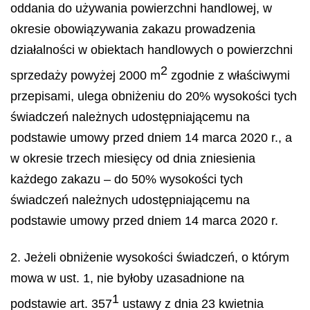
oddania do używania powierzchni handlowej, w
okresie obowiązywania zakazu prowadzenia
działalności w obiektach handlowych o powierzchni
2
sprzedaży powyżej 2000 m
zgodnie z właściwymi
przepisami, ulega obniżeniu do 20% wysokości tych
świadczeń należnych udostępniającemu na
podstawie umowy przed dniem 14 marca 2020 r., a
w okresie trzech miesięcy od dnia zniesienia
każdego zakazu – do 50% wysokości tych
świadczeń należnych udostępniającemu na
podstawie umowy przed dniem 14 marca 2020 r.
2. Jeżeli obniżenie wysokości świadczeń, o którym
mowa w ust. 1, nie byłoby uzasadnione na
1
podstawie art. 357
ustawy z dnia 23 kwietnia