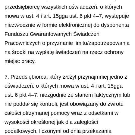
przedsiębiorcę wszystkich oświadczeń, o których
mowa w ust. 4 i art. 15gga ust. 6 pkt 4–7, występuje
niezwłocznie w formie elektronicznej do dysponenta
Funduszu Gwarantowanych Świadczeń
Pracowniczych o przyznanie limitu/zapotrzebowania
na środki na wypłatę świadczeń na rzecz ochrony
miejsc pracy.
7. Przedsiębiorca, który złożył przynajmniej jedno z
oświadczeń, o których mowa w ust. 4 i art. 15gga
ust. 6 pkt 4–7, niezgodnie ze stanem faktycznym lub
nie poddał się kontroli, jest obowiązany do zwrotu
całości otrzymanej pomocy wraz z odsetkami w
wysokości określonej jak dla zaległości
podatkowych, liczonymi od dnia przekazania