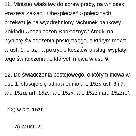
11. Minister właściwy do spraw pracy, na wniosek
Prezesa Zakładu Ubezpieczeń Społecznych,
przekazuje na wyodrębniony rachunek bankowy
Zakładu Ubezpieczeń Społecznych środki na
wypłatę świadczenia postojowego, o którym mowa
w ust. 1, oraz na pokrycie kosztów obsługi wypłaty
tego świadczenia, o których mowa w ust. 9.
12. Do świadczenia postojowego, o którym mowa w
ust. 1, stosuje się odpowiednio art. 15zs ust. 6 i 7,
art. 15zu, art. 15zv, art. 15zx, art. 15zz i art. 15zza.”;
13) w art. 15zt:
a) w ust. 2: