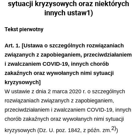
sytuacji kryzysowych oraz niektórych
innych ustaw
1)
Tekst pierwotny
Art. 1. [Ustawa o szczególnych rozwiązaniach
związanych z zapobieganiem, przeciwdziałaniem
i zwalczaniem COVID-19, innych chorób
zakaźnych oraz wywołanych nimi sytuacji
kryzysowych]
W ustawie z dnia 2 marca 2020 r. o szczególnych
rozwiązaniach związanych z zapobieganiem,
przeciwdziałaniem i zwalczaniem COVID-19, innych
chorób zakaźnych oraz wywołanych nimi sytuacji
2)
kryzysowych (Dz. U. poz. 1842, z późn. zm.
)