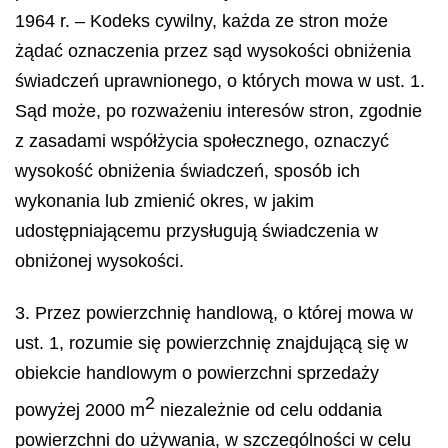
1964 r. – Kodeks cywilny, każda ze stron może
żądać oznaczenia przez sąd wysokości obniżenia
świadczeń uprawnionego, o których mowa w ust. 1.
Sąd może, po rozważeniu interesów stron, zgodnie
z zasadami współżycia społecznego, oznaczyć
wysokość obniżenia świadczeń, sposób ich
wykonania lub zmienić okres, w jakim
udostępniającemu przysługują świadczenia w
obniżonej wysokości.
3. Przez powierzchnię handlową, o której mowa w
ust. 1, rozumie się powierzchnię znajdującą się w
obiekcie handlowym o powierzchni sprzedaży
2
powyżej 2000 m
niezależnie od celu oddania
powierzchni do używania, w szczególności w celu