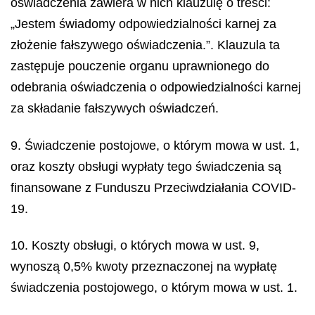
oświadczenia zawiera w nich klauzulę o treści:
„Jestem świadomy odpowiedzialności karnej za
złożenie fałszywego oświadczenia.”. Klauzula ta
zastępuje pouczenie organu uprawnionego do
odebrania oświadczenia o odpowiedzialności karnej
za składanie fałszywych oświadczeń.
9. Świadczenie postojowe, o którym mowa w ust. 1,
oraz koszty obsługi wypłaty tego świadczenia są
finansowane z Funduszu Przeciwdziałania COVID-
19.
10. Koszty obsługi, o których mowa w ust. 9,
wynoszą 0,5% kwoty przeznaczonej na wypłatę
świadczenia postojowego, o którym mowa w ust. 1.