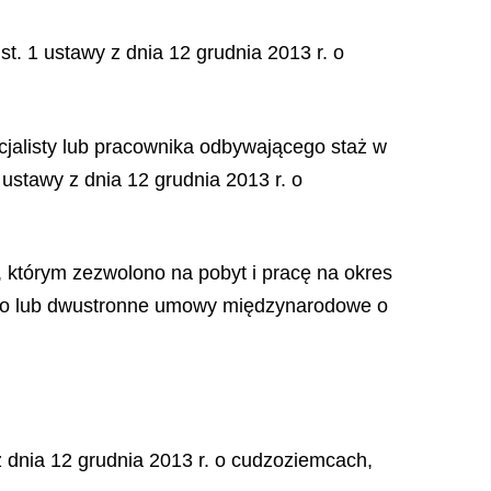
t. 1 ustawy z dnia 12 grudnia 2013 r. o
cjalisty lub pracownika odbywającego staż w
ustawy z dnia 12 grudnia 2013 r. o
, którym zezwolono na pobyt i pracę na okres
nego lub dwustronne umowy międzynarodowe o
 dnia 12 grudnia 2013 r. o cudzoziemcach,