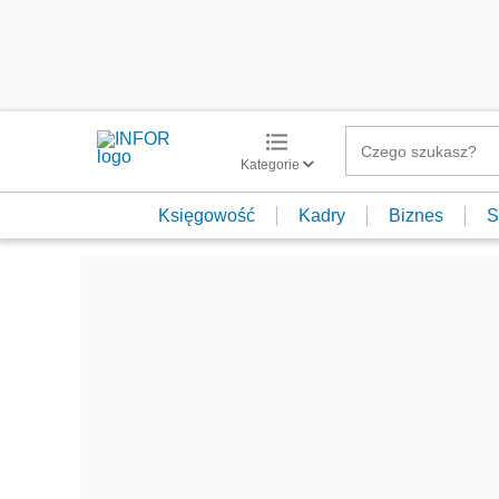
Kategorie
Księgowość
Kadry
Biznes
S