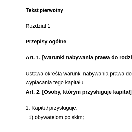
Tekst pierwotny
Rozdział 1
Przepisy ogólne
Art. 1.
[Warunki nabywania prawa do rodzi
Ustawa określa warunki nabywania prawa do 
wypłacania tego kapitału.
Art. 2.
[Osoby, którym przysługuje kapitał]
1. Kapitał przysługuje:
1) obywatelom polskim;