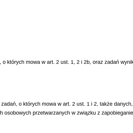
, o których mowa w art. 2 ust. 1, 2 i 2b, oraz zadań wy
 zadań, o których mowa w art. 2 ust. 1 i 2, także danych
ych osobowych przetwarzanych w związku z zapobieganie