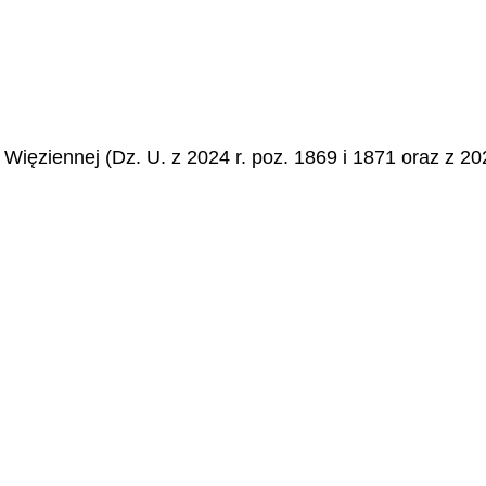
 Więziennej (Dz. U. z 2024 r. poz. 1869 i 1871 oraz z 20