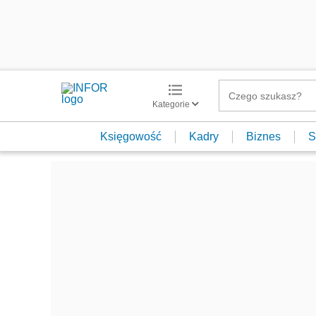
Kategorie
Księgowość
Kadry
Biznes
S