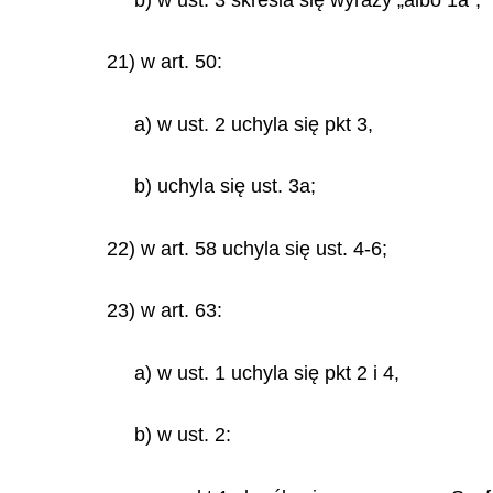
21) w art. 50:
a) w ust. 2 uchyla się pkt 3,
b) uchyla się ust. 3a;
22) w art. 58 uchyla się ust. 4-6;
23) w art. 63:
a) w ust. 1 uchyla się pkt 2 i 4,
b) w ust. 2: