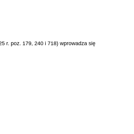
25 r. poz. 179, 240 i 718) wprowadza się