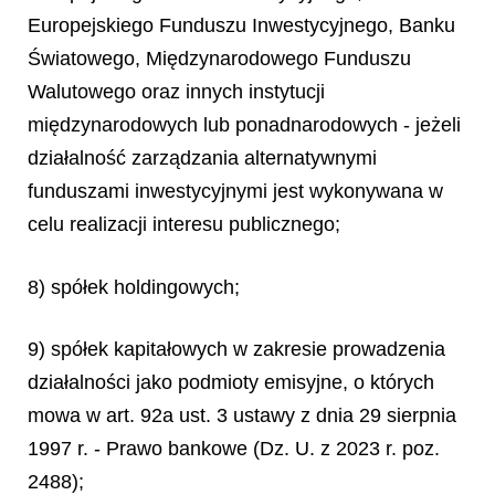
Europejskiego Funduszu Inwestycyjnego, Banku
Światowego, Międzynarodowego Funduszu
Walutowego oraz innych instytucji
międzynarodowych lub ponadnarodowych - jeżeli
działalność zarządzania alternatywnymi
funduszami inwestycyjnymi jest wykonywana w
celu realizacji interesu publicznego;
8) spółek holdingowych;
9) spółek kapitałowych w zakresie prowadzenia
działalności jako podmioty emisyjne, o których
mowa w art. 92a ust. 3 ustawy z dnia 29 sierpnia
1997 r. - Prawo bankowe (Dz. U. z 2023 r. poz.
2488);