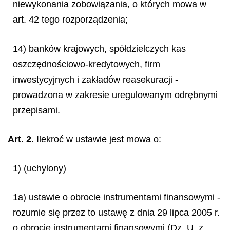
niewykonania zobowiązania, o których mowa w
art. 42 tego rozporządzenia;
14) banków krajowych, spółdzielczych kas
oszczędnościowo-kredytowych, firm
inwestycyjnych i zakładów reasekuracji -
prowadzona w zakresie uregulowanym odrębnymi
przepisami.
Art. 2.
Ilekroć w ustawie jest mowa o:
1) (uchylony)
1a) ustawie o obrocie instrumentami finansowymi -
rozumie się przez to ustawę z dnia 29 lipca 2005 r.
o obrocie instrumentami finansowymi (Dz. U. z