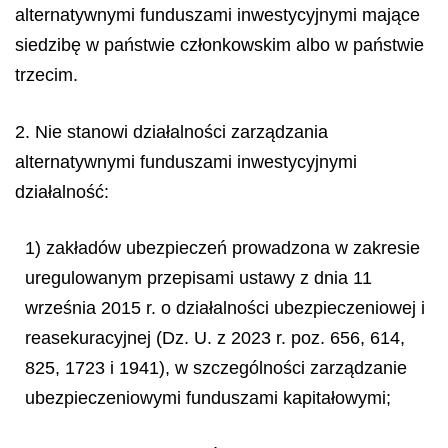
alternatywnymi funduszami inwestycyjnymi mające
siedzibę w państwie członkowskim albo w państwie
trzecim.
2. Nie stanowi działalności zarządzania
alternatywnymi funduszami inwestycyjnymi
działalność:
1) zakładów ubezpieczeń prowadzona w zakresie
uregulowanym przepisami ustawy z dnia 11
września 2015 r. o działalności ubezpieczeniowej i
reasekuracyjnej (Dz. U. z 2023 r. poz. 656, 614,
825, 1723 i 1941), w szczególności zarządzanie
ubezpieczeniowymi funduszami kapitałowymi;