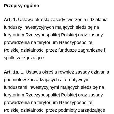
Przepisy ogólne
Art. 1.
Ustawa określa zasady tworzenia i działania
funduszy inwestycyjnych mających siedzibę na
terytorium Rzeczypospolitej Polskiej oraz zasady
prowadzenia na terytorium Rzeczypospolitej
Polskiej działalności przez fundusze zagraniczne i
spółki zarządzające.
Art. 1a.
1. Ustawa określa również zasady działania
podmiotów zarządzających alternatywnymi
funduszami inwestycyjnymi mających siedzibę na
terytorium Rzeczypospolitej Polskiej oraz zasady
prowadzenia na terytorium Rzeczypospolitej
Polskiej działalności przez podmioty zarządzające