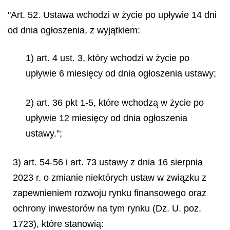
"Art. 52. Ustawa wchodzi w życie po upływie 14 dni
od dnia ogłoszenia, z wyjątkiem:
1) art. 4 ust. 3, który wchodzi w życie po
upływie 6 miesięcy od dnia ogłoszenia ustawy;
2) art. 36 pkt 1-5, które wchodzą w życie po
upływie 12 miesięcy od dnia ogłoszenia
ustawy.";
3) art. 54-56 i art. 73 ustawy z dnia 16 sierpnia
2023 r. o zmianie niektórych ustaw w związku z
zapewnieniem rozwoju rynku finansowego oraz
ochrony inwestorów na tym rynku (Dz. U. poz.
1723), które stanowią: