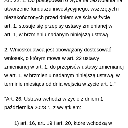
Art. 22. 1. Do postępowań o wydanie zezwolenia na
utworzenie funduszu inwestycyjnego, wszczętych i
niezakończonych przed dniem wejścia w życie
art. 1, stosuje się przepisy ustawy zmienianej w
art. 1, w brzmieniu nadanym niniejszą ustawą.
2. Wnioskodawca jest obowiązany dostosować
wniosek, o którym mowa w art. 22 ustawy
zmienianej w art. 1, do przepisów ustawy zmienianej
w art. 1, w brzmieniu nadanym niniejszą ustawą, w
terminie miesiąca od dnia wejścia w życie art. 1."
"Art. 26. Ustawa wchodzi w życie z dniem 1
października 2023 r., z wyjątkiem:
1) art. 16, art. 19 i art. 20, które wchodzą w