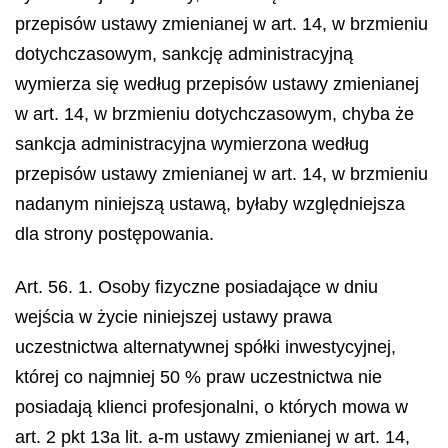
przepisów ustawy zmienianej w art. 14, w brzmieniu
dotychczasowym, sankcję administracyjną
wymierza się według przepisów ustawy zmienianej
w art. 14, w brzmieniu dotychczasowym, chyba że
sankcja administracyjna wymierzona według
przepisów ustawy zmienianej w art. 14, w brzmieniu
nadanym niniejszą ustawą, byłaby względniejsza
dla strony postępowania.
Art. 56. 1. Osoby fizyczne posiadające w dniu
wejścia w życie niniejszej ustawy prawa
uczestnictwa alternatywnej spółki inwestycyjnej,
której co najmniej 50 % praw uczestnictwa nie
posiadają klienci profesjonalni, o których mowa w
art. 2 pkt 13a lit. a-m ustawy zmienianej w art. 14,