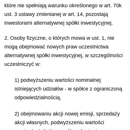
które nie spełniają warunku określonego w art. 70k
ust. 3 ustawy zmienianej w art. 14, pozostają
inwestorami alternatywnej spółki inwestycyjnej.
2. Osoby fizyczne, o których mowa w ust. 1, nie
mogą obejmować nowych praw uczestnictwa
alternatywnej spółki inwestycyjnej, w szczególności
uczestniczyć w:
1) podwyższeniu wartości nominalnej
istniejących udziałów - w spółce z ograniczoną
odpowiedzialnością,
2) obejmowaniu akcji nowej emisji, sprzedaży
akcji własnych, podwyższeniu wartości