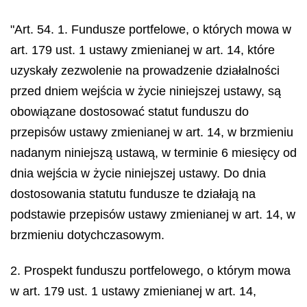
"Art. 54. 1. Fundusze portfelowe, o których mowa w
art. 179 ust. 1 ustawy zmienianej w art. 14, które
uzyskały zezwolenie na prowadzenie działalności
przed dniem wejścia w życie niniejszej ustawy, są
obowiązane dostosować statut funduszu do
przepisów ustawy zmienianej w art. 14, w brzmieniu
nadanym niniejszą ustawą, w terminie 6 miesięcy od
dnia wejścia w życie niniejszej ustawy. Do dnia
dostosowania statutu fundusze te działają na
podstawie przepisów ustawy zmienianej w art. 14, w
brzmieniu dotychczasowym.
2. Prospekt funduszu portfelowego, o którym mowa
w art. 179 ust. 1 ustawy zmienianej w art. 14,