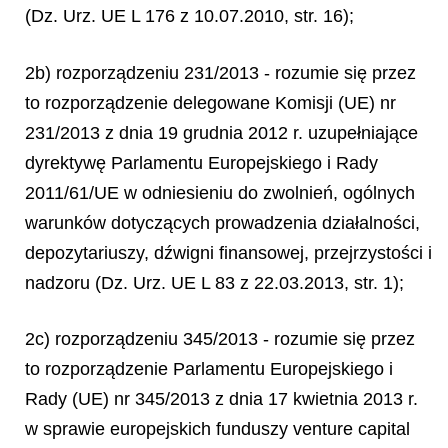
(Dz. Urz. UE L 176 z 10.07.2010, str. 16);
2b) rozporządzeniu 231/2013 - rozumie się przez
to rozporządzenie delegowane Komisji (UE) nr
231/2013 z dnia 19 grudnia 2012 r. uzupełniające
dyrektywę Parlamentu Europejskiego i Rady
2011/61/UE w odniesieniu do zwolnień, ogólnych
warunków dotyczących prowadzenia działalności,
depozytariuszy, dźwigni finansowej, przejrzystości i
nadzoru (Dz. Urz. UE L 83 z 22.03.2013, str. 1);
2c) rozporządzeniu 345/2013 - rozumie się przez
to rozporządzenie Parlamentu Europejskiego i
Rady (UE) nr 345/2013 z dnia 17 kwietnia 2013 r.
w sprawie europejskich funduszy venture capital