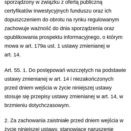
sporządzony w związku z ofertą publiczną
certyfikatów inwestycyjnych funduszu oraz ich
dopuszczeniem do obrotu na rynku regulowanym
zachowuje ważność do dnia sporządzenia oraz
opublikowania prospektu informacyjnego, o którym
mowa w art. 179a ust. 1 ustawy zmienianej w
art. 14.
Art. 55. 1. Do postępowań wszczętych na podstawie
ustawy zmienianej w art. 14 i niezakończonych
przed dniem wejścia w życie niniejszej ustawy
stosuje się przepisy ustawy zmienianej w art. 14, w
brzmieniu dotychczasowym.
2. Za zachowania zaistniałe przed dniem wejścia w
życie niniejszej ustawy, stanowiące naruszenie