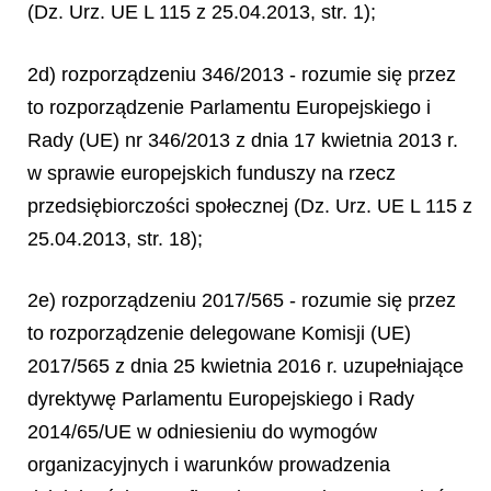
(Dz. Urz. UE L 115 z 25.04.2013, str. 1);
2d) rozporządzeniu 346/2013 - rozumie się przez
to rozporządzenie Parlamentu Europejskiego i
Rady (UE) nr 346/2013 z dnia 17 kwietnia 2013 r.
w sprawie europejskich funduszy na rzecz
przedsiębiorczości społecznej (Dz. Urz. UE L 115 z
25.04.2013, str. 18);
2e) rozporządzeniu 2017/565 - rozumie się przez
to rozporządzenie delegowane Komisji (UE)
2017/565 z dnia 25 kwietnia 2016 r. uzupełniające
dyrektywę Parlamentu Europejskiego i Rady
2014/65/UE w odniesieniu do wymogów
organizacyjnych i warunków prowadzenia