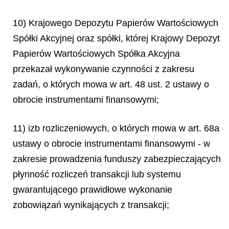
10) Krajowego Depozytu Papierów Wartościowych
Spółki Akcyjnej oraz spółki, której Krajowy Depozyt
Papierów Wartościowych Spółka Akcyjna
przekazał wykonywanie czynności z zakresu
zadań, o których mowa w art. 48 ust. 2 ustawy o
obrocie instrumentami finansowymi;
11) izb rozliczeniowych, o których mowa w art. 68a
ustawy o obrocie instrumentami finansowymi - w
zakresie prowadzenia funduszy zabezpieczających
płynność rozliczeń transakcji lub systemu
gwarantującego prawidłowe wykonanie
zobowiązań wynikających z transakcji;