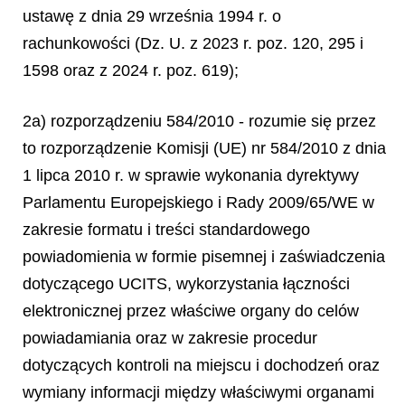
ustawę z dnia 29 września 1994 r. o
rachunkowości (Dz. U. z 2023 r. poz. 120, 295 i
1598 oraz z 2024 r. poz. 619);
2a) rozporządzeniu 584/2010 - rozumie się przez
to rozporządzenie Komisji (UE) nr 584/2010 z dnia
1 lipca 2010 r. w sprawie wykonania dyrektywy
Parlamentu Europejskiego i Rady 2009/65/WE w
zakresie formatu i treści standardowego
powiadomienia w formie pisemnej i zaświadczenia
dotyczącego UCITS, wykorzystania łączności
elektronicznej przez właściwe organy do celów
powiadamiania oraz w zakresie procedur
dotyczących kontroli na miejscu i dochodzeń oraz
wymiany informacji między właściwymi organami