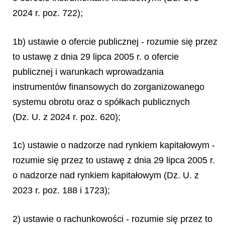
2024 r. poz. 722);
1b) ustawie o ofercie publicznej - rozumie się przez
to ustawę z dnia 29 lipca 2005 r. o ofercie
publicznej i warunkach wprowadzania
instrumentów finansowych do zorganizowanego
systemu obrotu oraz o spółkach publicznych
(Dz. U. z 2024 r. poz. 620);
1c) ustawie o nadzorze nad rynkiem kapitałowym -
rozumie się przez to ustawę z dnia 29 lipca 2005 r.
o nadzorze nad rynkiem kapitałowym (Dz. U. z
2023 r. poz. 188 i 1723);
2) ustawie o rachunkowości - rozumie się przez to