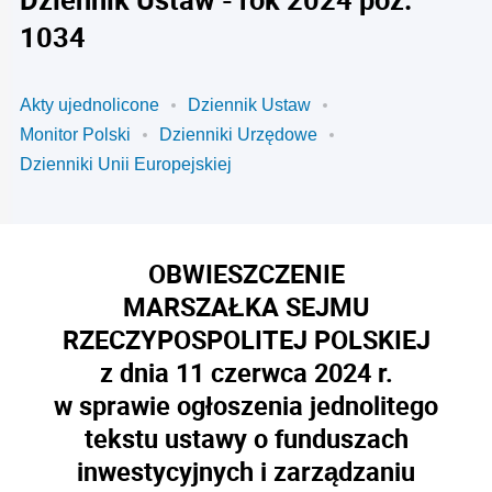
1034
Akty ujednolicone
Dziennik Ustaw
Monitor Polski
Dzienniki Urzędowe
Dzienniki Unii Europejskiej
OBWIESZCZENIE
MARSZAŁKA SEJMU
RZECZYPOSPOLITEJ POLSKIEJ
z dnia 11 czerwca 2024 r.
w sprawie ogłoszenia jednolitego
tekstu ustawy o funduszach
inwestycyjnych i zarządzaniu