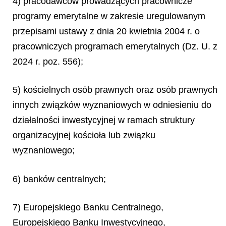
4) pracodawców prowadzących pracownicze
programy emerytalne w zakresie uregulowanym
przepisami ustawy z dnia 20 kwietnia 2004 r. o
pracowniczych programach emerytalnych (Dz. U. z
2024 r. poz. 556);
5) kościelnych osób prawnych oraz osób prawnych
innych związków wyznaniowych w odniesieniu do
działalności inwestycyjnej w ramach struktury
organizacyjnej kościoła lub związku
wyznaniowego;
6) banków centralnych;
7) Europejskiego Banku Centralnego,
Europejskiego Banku Inwestycyjnego,