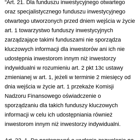
"Art. 21. Dla funduszu inwestycyjnego otwartego
oraz specjalistycznego funduszu inwestycyjnego
otwartego utworzonych przed dniem wejścia w życie
art. 1 towarzystwo funduszy inwestycyjnych
zarządzające takimi funduszami nie sporządza
kluczowych informacji dla inwestorów ani ich nie
udostępnia inwestorom innym niż inwestorzy
indywidualni w rozumieniu art. 2 pkt 13c ustawy
zmienianej w art. 1, jeżeli w terminie 2 miesięcy od
dnia wejścia w życie art. 1 przekaże Komisji
Nadzoru Finansowego oświadczenie o
sporządzaniu dla takich funduszy kluczowych
informacji w celu ich udostępniania również
inwestorom innym niż inwestorzy indywidualni.