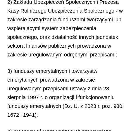
2) Zakładu Ubezpieczeń Społecznych i Prezesa
Kasy Rolniczego Ubezpieczenia Społecznego - w
zakresie zarządzania funduszami tworzącymi lub
wspierającymi system zabezpieczenia
społecznego, oraz działalność innych jednostek
sektora finansów publicznych prowadzona w
zakresie uregulowanym odrębnymi przepisami;
3) funduszy emerytalnych i towarzystw
emerytalnych prowadzona w zakresie
uregulowanym przepisami ustawy z dnia 28
sierpnia 1997 r. o organizacji i funkcjonowaniu
funduszy emerytalnych (Dz. U. z 2023 r. poz. 930,
1672 i 1941);