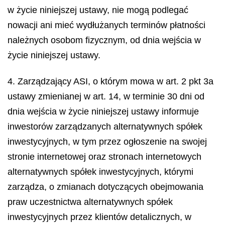
w życie niniejszej ustawy, nie mogą podlegać
nowacji ani mieć wydłużanych terminów płatności
należnych osobom fizycznym, od dnia wejścia w
życie niniejszej ustawy.
4. Zarządzający ASI, o którym mowa w art. 2 pkt 3a
ustawy zmienianej w art. 14, w terminie 30 dni od
dnia wejścia w życie niniejszej ustawy informuje
inwestorów zarządzanych alternatywnych spółek
inwestycyjnych, w tym przez ogłoszenie na swojej
stronie internetowej oraz stronach internetowych
alternatywnych spółek inwestycyjnych, którymi
zarządza, o zmianach dotyczących obejmowania
praw uczestnictwa alternatywnych spółek
inwestycyjnych przez klientów detalicznych, w