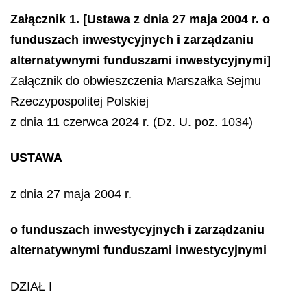
Załącznik 1. [Ustawa z dnia 27 maja 2004 r. o
funduszach inwestycyjnych i zarządzaniu
alternatywnymi funduszami inwestycyjnymi]
Załącznik do obwieszczenia Marszałka Sejmu
Rzeczypospolitej Polskiej
z dnia 11 czerwca 2024 r. (Dz. U. poz. 1034)
USTAWA
z dnia 27 maja 2004 r.
o funduszach inwestycyjnych i zarządzaniu
alternatywnymi funduszami inwestycyjnymi
DZIAŁ I