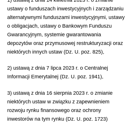
ustawy o funduszach inwestycyjnych i zarządzaniu
alternatywnymi funduszami inwestycyjnymi, ustawy
o obligacjach, ustawy o Bankowym Funduszu
Gwarancyjnym, systemie gwarantowania
depozytów oraz przymusowej restrukturyzacji oraz
niektórych innych ustaw (Dz. U. poz. 825),
2) ustawą z dnia 7 lipca 2023 r. o Centralnej
Informacji Emerytalnej (Dz. U. poz. 1941),
3) ustawą z dnia 16 sierpnia 2023 r. o zmianie
niektórych ustaw w związku z zapewnieniem
rozwoju rynku finansowego oraz ochrony
inwestorów na tym rynku (Dz. U. poz. 1723)