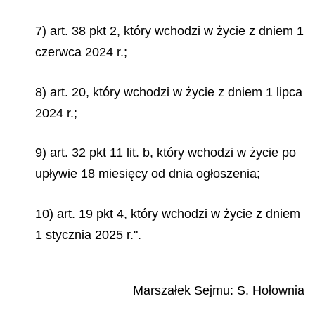
7) art. 38 pkt 2, który wchodzi w życie z dniem 1
czerwca 2024 r.;
8) art. 20, który wchodzi w życie z dniem 1 lipca
2024 r.;
9) art. 32 pkt 11 lit. b, który wchodzi w życie po
upływie 18 miesięcy od dnia ogłoszenia;
10) art. 19 pkt 4, który wchodzi w życie z dniem
1 stycznia 2025 r.".
Marszałek Sejmu:
S. Hołownia