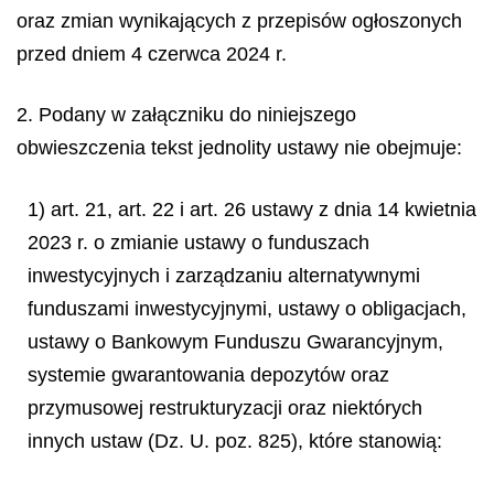
oraz zmian wynikających z przepisów ogłoszonych
przed dniem 4 czerwca 2024 r.
2. Podany w załączniku do niniejszego
obwieszczenia tekst jednolity ustawy nie obejmuje:
1) art. 21, art. 22 i art. 26 ustawy z dnia 14 kwietnia
2023 r. o zmianie ustawy o funduszach
inwestycyjnych i zarządzaniu alternatywnymi
funduszami inwestycyjnymi, ustawy o obligacjach,
ustawy o Bankowym Funduszu Gwarancyjnym,
systemie gwarantowania depozytów oraz
przymusowej restrukturyzacji oraz niektórych
innych ustaw (Dz. U. poz. 825), które stanowią: