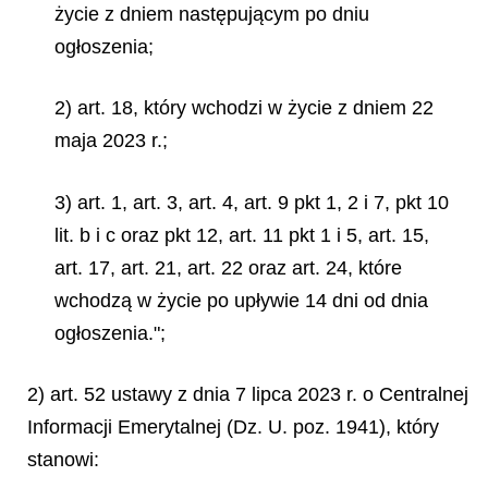
życie z dniem następującym po dniu
ogłoszenia;
2) art. 18, który wchodzi w życie z dniem 22
maja 2023 r.;
3) art. 1, art. 3, art. 4, art. 9 pkt 1, 2 i 7, pkt 10
lit. b i c oraz pkt 12, art. 11 pkt 1 i 5, art. 15,
art. 17, art. 21, art. 22 oraz art. 24, które
wchodzą w życie po upływie 14 dni od dnia
ogłoszenia.";
2) art. 52 ustawy z dnia 7 lipca 2023 r. o Centralnej
Informacji Emerytalnej (Dz. U. poz. 1941), który
stanowi: