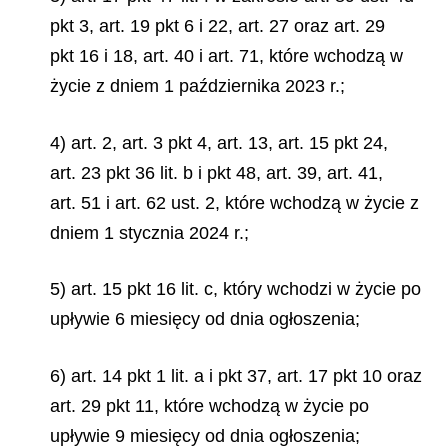
pkt 3, art. 19 pkt 6 i 22, art. 27 oraz art. 29
pkt 16 i 18, art. 40 i art. 71, które wchodzą w
życie z dniem 1 października 2023 r.;
4) art. 2, art. 3 pkt 4, art. 13, art. 15 pkt 24,
art. 23 pkt 36 lit. b i pkt 48, art. 39, art. 41,
art. 51 i art. 62 ust. 2, które wchodzą w życie z
dniem 1 stycznia 2024 r.;
5) art. 15 pkt 16 lit. c, który wchodzi w życie po
upływie 6 miesięcy od dnia ogłoszenia;
6) art. 14 pkt 1 lit. a i pkt 37, art. 17 pkt 10 oraz
art. 29 pkt 11, które wchodzą w życie po
upływie 9 miesięcy od dnia ogłoszenia;