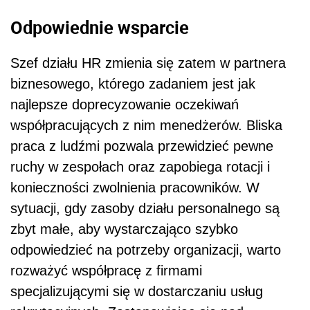
Odpowiednie wsparcie
Szef działu HR zmienia się zatem w partnera
biznesowego, którego zadaniem jest jak
najlepsze doprecyzowanie oczekiwań
współpracujących z nim menedżerów. Bliska
praca z ludźmi pozwala przewidzieć pewne
ruchy w zespołach oraz zapobiega rotacji i
konieczności zwolnienia pracowników. W
sytuacji, gdy zasoby działu personalnego są
zbyt małe, aby wystarczająco szybko
odpowiedzieć na potrzeby organizacji, warto
rozważyć współpracę z firmami
specjalizującymi się w dostarczaniu usług