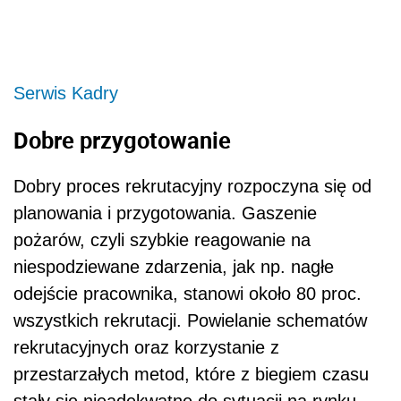
Serwis Kadry
Dobre przygotowanie
Dobry proces rekrutacyjny rozpoczyna się od
planowania i przygotowania. Gaszenie
pożarów, czyli szybkie reagowanie na
niespodziewane zdarzenia, jak np. nagłe
odejście pracownika, stanowi około 80 proc.
wszystkich rekrutacji. Powielanie schematów
rekrutacyjnych oraz korzystanie z
przestarzałych metod, które z biegiem czasu