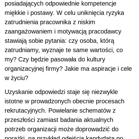
posiadających odpowiednie kompetencje
miękkie i postawy. W celu uniknięcia ryzyka
zatrudnienia pracownika z niskim
zaangażowaniem i motywacją pracodawcy
stawiają sobie pytania: czy osoba, którą
zatrudniamy, wyznaje te same wartości, co
my? Czy będzie pasowała do kultury
organizacyjnej firmy? Jakie ma aspiracje i cele
w życiu?
Uzyskanie odpowiedzi staje się niezwykle
istotne w prowadzonych obecnie procesach
rekrutacyjnych. Powielanie schematów z
przeszłości zamiast badania aktualnych
potrzeb organizacji może doprowadzić do
porażki, na przykład odejścia kandydata po