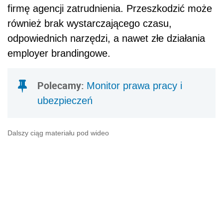
firmę agencji zatrudnienia. Przeszkodzić może
również brak wystarczającego czasu,
odpowiednich narzędzi, a nawet złe działania
employer brandingowe.
Polecamy:
Monitor prawa pracy i
ubezpieczeń
Dalszy ciąg materiału pod wideo