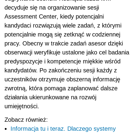
decyduje się na organizowanie sesji
Assessment Center, kiedy potencjalni
kandydaci rozwiązują wiele zadań, z którymi
potencjalnie mogą się zetknąć w codziennej
pracy. Obecny w trakcie zadań asesor dzięki
obserwacji weryfikuje ustalone jako cel badania
predyspozycje i kompetencje miękkie wśród
kandydatów. Po zakończeniu sesji każdy z
uczestników otrzymuje obszerną informację
zwrotną, która pomaga zaplanować dalsze
działania ukierunkowane na rozwój
umiejętności.
Zobacz również:
Informacja tu i teraz. Dlaczego systemy