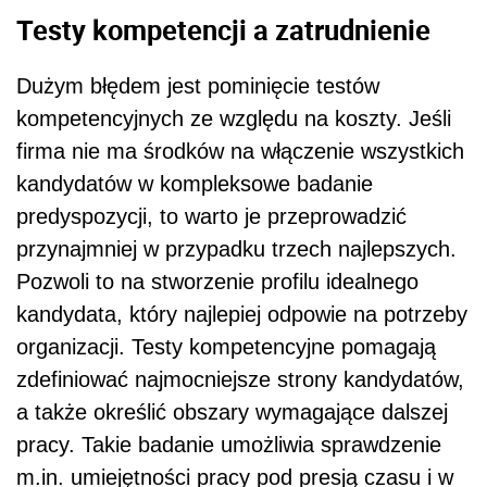
Testy kompetencji
a zatrudnieni
e
Dużym błędem jest pominięcie testów
kompetencyjnych ze względu na koszty. Jeśli
firma nie ma środków na włączenie wszystkich
kandydatów w kompleksowe badanie
predyspozycji, to warto je przeprowadzić
przynajmniej w przypadku trzech najlepszych.
Pozwoli to na stworzenie profilu idealnego
kandydata, który najlepiej odpowie na potrzeby
organizacji. Testy kompetencyjne pomagają
zdefiniować najmocniejsze strony kandydatów,
a także określić obszary wymagające dalszej
pracy. Takie badanie umożliwia sprawdzenie
m.in. umiejętności pracy pod presją czasu i w