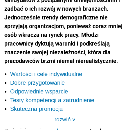
zadbać o ich rozwój w nowych branżach.
Jednocześnie trendy demograficzne nie
sprzyjają organizacjom, ponieważ coraz mniej
osób wkracza na rynek pracy. Młodzi
pracownicy dyktują warunki i podkreślają
znaczenie swojej niezależności, która dla
pracodawców brzmi niemal nierealistycznie.
Wartości i cele indywidualne
Dobre przygotowanie
Odpowiednie wsparcie
Testy kompetencji a zatrudnienie
Skuteczna promocja
rozwiń
>