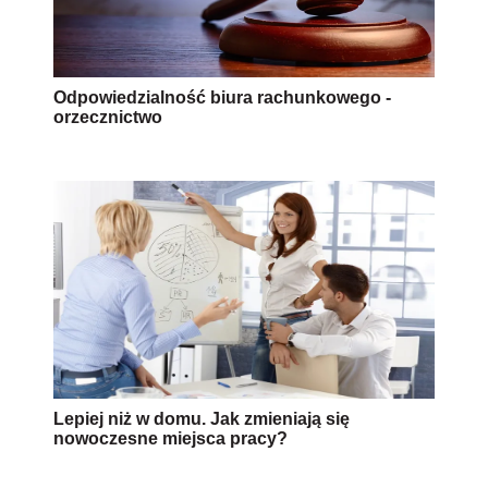
Odpowiedzialność biura rachunkowego -
orzecznictwo
Lepiej niż w domu. Jak zmieniają się
nowoczesne miejsca pracy?