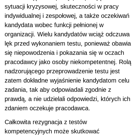
sytuacji kryzysowej, skuteczności w pracy
indywidualnej i zespołowej, a także oczekiwań
kandydata wobec funkcji pełnionej w
organizacji. Wielu kandydatów wciąż odczuwa
lęk przed wykonaniem testu, ponieważ obawia
się niepowodzenia i pokazania się w oczach
pracodawcy jako osoby niekompetentnej. Rolą
nadzorującego przeprowadzenie testu jest
zatem dokładne wyjaśnienie kandydatom celu
zadania, tak aby odpowiadali zgodnie z
prawdą, a nie udzielali odpowiedzi, których ich
zdaniem oczekuje pracodawca.
Całkowita rezygnacja z testów
kompetencyjnych może skutkować