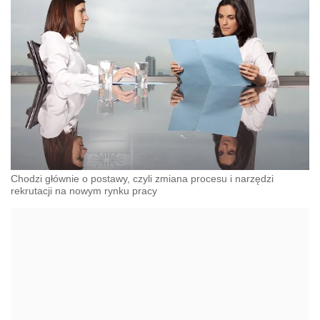
Chodzi głównie o postawy, czyli zmiana procesu i narzędzi
rekrutacji na nowym rynku pracy