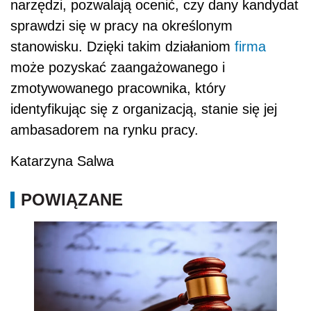
narzędzi, pozwalają ocenić, czy dany kandydat
sprawdzi się w pracy na określonym
stanowisku. Dzięki takim działaniom
firma
może pozyskać zaangażowanego i
zmotywowanego pracownika, który
identyfikując się z organizacją, stanie się jej
ambasadorem na rynku pracy.
Katarzyna Salwa
POWIĄZANE