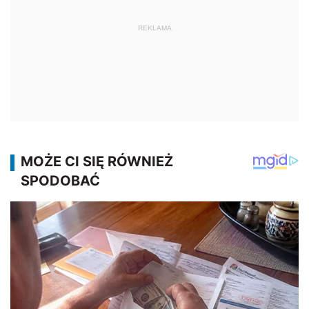
REKLAMA