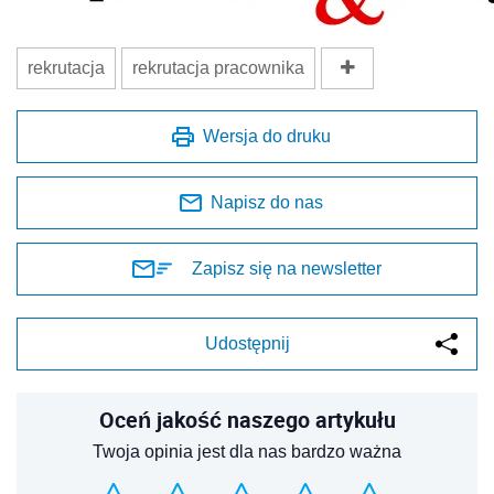
rekrutacja
rekrutacja pracownika
Wersja do druku
Napisz do nas
Zapisz się na newsletter
Udostępnij
Oceń jakość naszego artykułu
Twoja opinia jest dla nas bardzo ważna