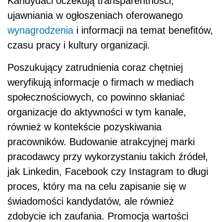
Kandydaci oczekują transparentności,
ujawniania w ogłoszeniach oferowanego
wynagrodzenia
i informacji na temat benefitów,
czasu pracy i kultury organizacji.
Poszukujący zatrudnienia coraz chętniej
weryfikują informacje o firmach w mediach
społecznościowych, co powinno skłaniać
organizacje do aktywności w tym kanale,
również w kontekście pozyskiwania
pracowników. Budowanie atrakcyjnej marki
pracodawcy przy wykorzystaniu takich źródeł,
jak Linkedin, Facebook czy Instagram to długi
proces, który ma na celu zapisanie się w
świadomości kandydatów, ale również
zdobycie ich zaufania. Promocja wartości