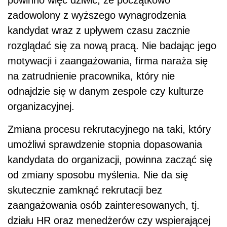
zadowolony z wyższego wynagrodzenia
kandydat wraz z upływem czasu zacznie
rozglądać się za nową pracą. Nie badając jego
motywacji i zaangażowania, firma naraża się
na zatrudnienie pracownika, który nie
odnajdzie się w danym zespole czy kulturze
organizacyjnej.
Zmiana procesu rekrutacyjnego na taki, który
umożliwi sprawdzenie stopnia dopasowania
kandydata do organizacji, powinna zacząć się
od zmiany sposobu myślenia. Nie da się
skutecznie zamknąć rekrutacji bez
zaangażowania osób zainteresowanych, tj.
działu HR oraz menedżerów czy wspierającej