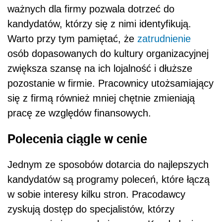
ważnych dla firmy pozwala dotrzeć do
kandydatów, którzy się z nimi identyfikują.
Warto przy tym pamiętać, że
zatrudnienie
osób dopasowanych do kultury organizacyjnej
zwiększa szansę na ich lojalność i dłuższe
pozostanie w firmie. Pracownicy utożsamiający
się z firmą również mniej chętnie zmieniają
pracę ze względów finansowych.
Polecenia ciągle w cenie
Jednym ze sposobów dotarcia do najlepszych
kandydatów są programy poleceń, które łączą
w sobie interesy kilku stron. Pracodawcy
zyskują dostęp do specjalistów, którzy