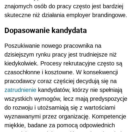
znajomych osób do pracy często jest bardziej
skuteczne niż działania employer brandingowe.
Dopasowanie kandydata
Poszukiwanie nowego pracownika na
dzisiejszym rynku pracy jest trudniejsze niż
kiedykolwiek. Procesy rekrutacyjne często są
czasochłonne i kosztowne. W konsekwencji
pracodawcy coraz częściej decydują się na
zatrudnienie
kandydatów, którzy nie spełniają
wszystkich wymogów, lecz mają predyspozycje
do rozwoju i utożsamiają się z wartościami
wyznawanymi przez organizację. Kompetencje
miękkie, badane za pomocą odpowiednich