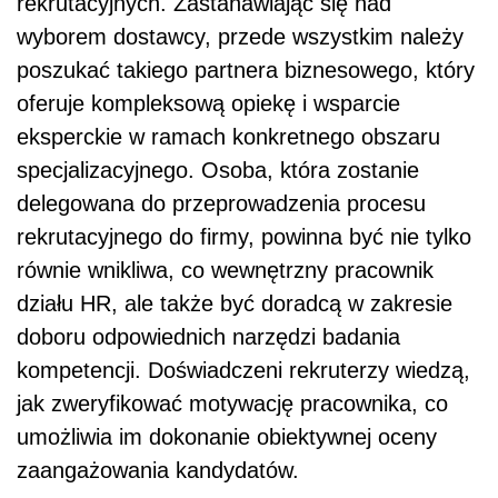
rekrutacyjnych. Zastanawiając się nad
wyborem dostawcy, przede wszystkim należy
poszukać takiego partnera biznesowego, który
oferuje kompleksową opiekę i wsparcie
eksperckie w ramach konkretnego obszaru
specjalizacyjnego. Osoba, która zostanie
delegowana do przeprowadzenia procesu
rekrutacyjnego do firmy, powinna być nie tylko
równie wnikliwa, co wewnętrzny pracownik
działu HR, ale także być doradcą w zakresie
doboru odpowiednich narzędzi badania
kompetencji. Doświadczeni rekruterzy wiedzą,
jak zweryfikować motywację pracownika, co
umożliwia im dokonanie obiektywnej oceny
zaangażowania kandydatów.