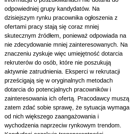
odpowiedniej grupy kandydatów. Na
dzisiejszym rynku pracownika ogłoszenia z
ofertami pracy stają się coraz mniej
skutecznym źródłem, ponieważ odpowiada na
nie zdecydowanie mniej zainteresowanych. Na
znaczeniu zyskuje więc umiejętność dotarcia
rekruterów do osób, które nie poszukują
aktywnie zatrudnienia. Eksperci w rekrutacji
prześcigają się w oryginalnych metodach
dotarcia do potencjalnych pracowników i
zainteresowania ich ofertą. Pracodawcy muszą
zatem zdać sobie sprawę, że sytuacja wymaga
od nich większego zaangażowania i
wychodzenia naprzeciw rynkowym trendom.