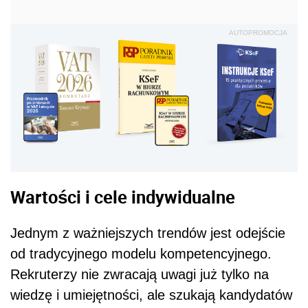
AUTOPROMOCJA
Wartości i cele indywidualne
Jednym z ważniejszych trendów jest odejście
od tradycyjnego modelu kompetencyjnego.
Rekruterzy nie zwracają uwagi już tylko na
wiedzę i umiejętności, ale szukają kandydatów