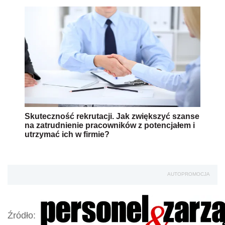
Skuteczność rekrutacji. Jak zwiększyć szanse
na zatrudnienie pracowników z potencjałem i
utrzymać ich w firmie?
AUTOPROMOCJA
Źródło: