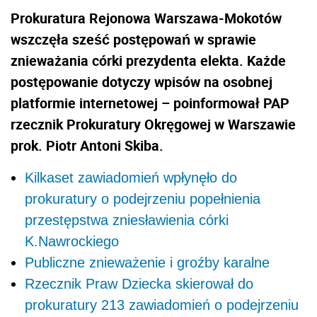
Prokuratura Rejonowa Warszawa-Mokotów
wszczęła sześć postępowań w sprawie
znieważania córki prezydenta elekta. Każde
postępowanie dotyczy wpisów na osobnej
platformie internetowej – poinformował PAP
rzecznik Prokuratury Okręgowej w Warszawie
prok. Piotr Antoni Skiba.
Kilkaset zawiadomień wpłynęło do
prokuratury o podejrzeniu popełnienia
przestępstwa zniesławienia córki
K.Nawrockiego
Publiczne znieważenie i groźby karalne
Rzecznik Praw Dziecka skierował do
prokuratury 213 zawiadomień o podejrzeniu