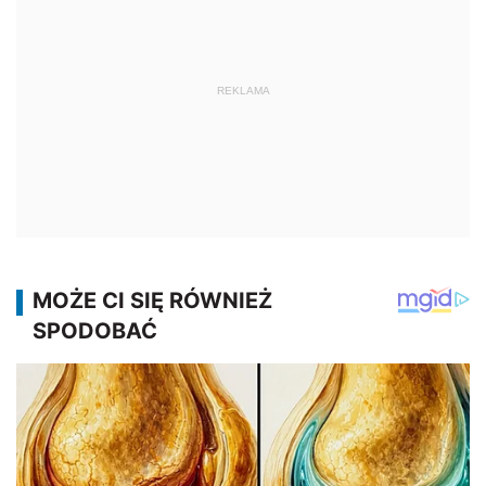
REKLAMA