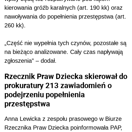
kierowania gróźb karalnych (art. 190 kk) oraz
nawoływania do popełnienia przestępstwa (art.
260 kk).
„Część nie wypełnia tych czynów, pozostałe są
na bieżąco analizowane. Cały czas napływają
zgłoszenia” – dodał.
Rzecznik Praw Dziecka skierował do
prokuratury 213 zawiadomień o
podejrzeniu popełnienia
przestępstwa
Anna Lewicka z zespołu prasowego w Biurze
Rzecznika Praw Dziecka poinformowała PAP,