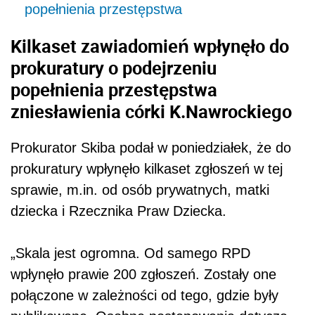
popełnienia przestępstwa
Kilkaset zawiadomień wpłynęło do
prokuratury o podejrzeniu
popełnienia przestępstwa
zniesławienia córki K.Nawrockiego
Prokurator Skiba podał w poniedziałek, że do
prokuratury wpłynęło kilkaset zgłoszeń w tej
sprawie, m.in. od osób prywatnych, matki
dziecka i Rzecznika Praw Dziecka.
„Skala jest ogromna. Od samego RPD
wpłynęło prawie 200 zgłoszeń. Zostały one
połączone w zależności od tego, gdzie były