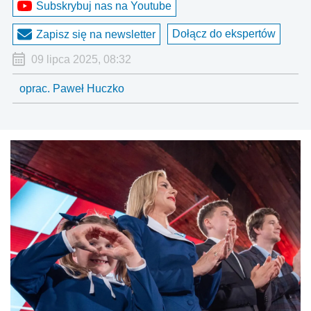
Subskrybuj nas na Youtube
Dołącz do ekspertów
Zapisz się na newsletter
09 lipca 2025, 08:32
oprac. Paweł Huczko