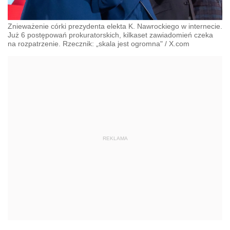
Znieważenie córki prezydenta elekta K. Nawrockiego w internecie.
Już 6 postępowań prokuratorskich, kilkaset zawiadomień czeka
na rozpatrzenie. Rzecznik: „skala jest ogromna"
/
X.com