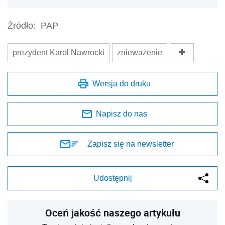
Źródło:
PAP
prezydent Karol Nawrocki
znieważenie
Wersja do druku
Napisz do nas
Zapisz się na newsletter
Udostępnij
Oceń jakość naszego artykułu