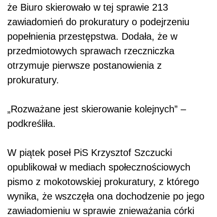
że Biuro skierowało w tej sprawie 213
zawiadomień do prokuratury o podejrzeniu
popełnienia przestępstwa. Dodała, że w
przedmiotowych sprawach rzeczniczka
otrzymuje pierwsze postanowienia z
prokuratury.
„Rozważane jest skierowanie kolejnych” –
podkreśliła.
W piątek poseł PiS Krzysztof Szczucki
opublikował w mediach społecznościowych
pismo z mokotowskiej prokuratury, z którego
wynika, że wszczęła ona dochodzenie po jego
zawiadomieniu w sprawie znieważania córki