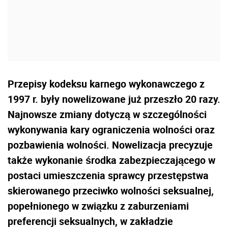
Przepisy kodeksu karnego wykonawczego z
1997 r. były nowelizowane już przeszło 20 razy.
Najnowsze zmiany dotyczą w szczególności
wykonywania kary ograniczenia wolności oraz
pozbawienia wolności. Nowelizacja precyzuje
także wykonanie środka zabezpieczającego w
postaci umieszczenia sprawcy przestępstwa
skierowanego przeciwko wolności seksualnej,
popełnionego w związku z zaburzeniami
preferencji seksualnych, w zakładzie