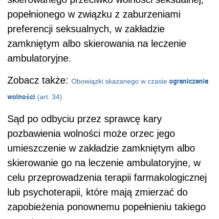
popełnionego w związku z zaburzeniami
preferencji seksualnych, w zakładzie
zamkniętym albo skierowania na leczenie
ambulatoryjne.
Zobacz także:
ograniczenia
Obowiązki skazanego w czasie
wolności
(art. 34)
Sąd po odbyciu przez sprawcę kary
pozbawienia wolności może orzec jego
umieszczenie w zakładzie zamkniętym albo
skierowanie go na leczenie ambulatoryjne, w
celu przeprowadzenia terapii farmakologicznej
lub psychoterapii, które mają zmierzać do
zapobieżenia ponownemu popełnieniu takiego