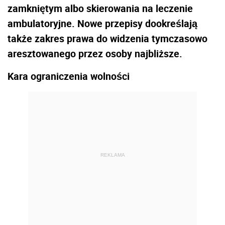
zamkniętym albo skierowania na leczenie
ambulatoryjne. Nowe przepisy dookreślają
także zakres prawa do widzenia tymczasowo
aresztowanego przez osoby najbliższe.
Kara ograniczenia wolności
REKLAMA