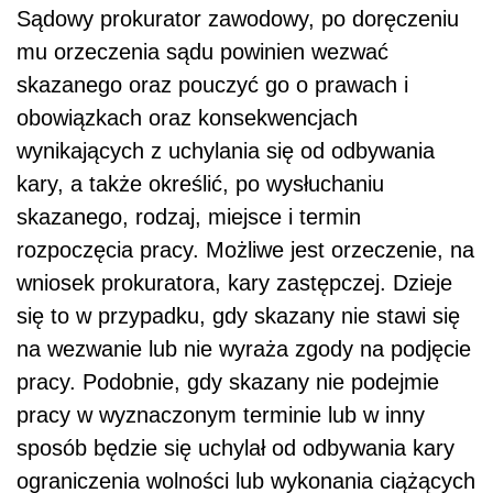
Sądowy prokurator zawodowy, po doręczeniu
mu orzeczenia sądu powinien wezwać
skazanego oraz pouczyć go o prawach i
obowiązkach oraz konsekwencjach
wynikających z uchylania się od odbywania
kary, a także określić, po wysłuchaniu
skazanego, rodzaj, miejsce i termin
rozpoczęcia pracy. Możliwe jest orzeczenie, na
wniosek prokuratora, kary zastępczej. Dzieje
się to w przypadku, gdy skazany nie stawi się
na wezwanie lub nie wyraża zgody na podjęcie
pracy. Podobnie, gdy skazany nie podejmie
pracy w wyznaczonym terminie lub w inny
sposób będzie się uchylał od odbywania kary
ograniczenia wolności lub wykonania ciążących