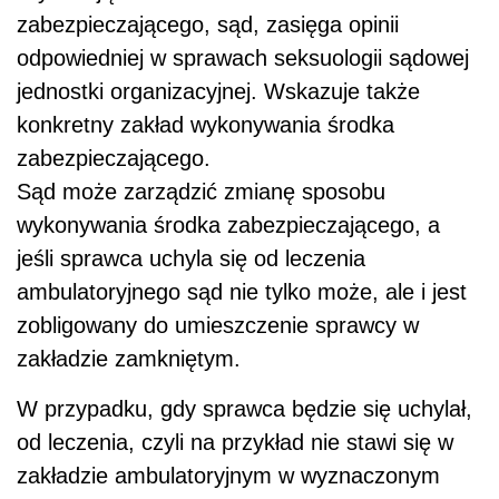
zabezpieczającego, sąd, zasięga opinii
odpowiedniej w sprawach seksuologii sądowej
jednostki organizacyjnej. Wskazuje także
konkretny zakład wykonywania środka
zabezpieczającego.
Sąd może zarządzić zmianę sposobu
wykonywania środka zabezpieczającego, a
jeśli sprawca uchyla się od leczenia
ambulatoryjnego sąd nie tylko może, ale i jest
zobligowany do umieszczenie sprawcy w
zakładzie zamkniętym.
W przypadku, gdy sprawca będzie się uchylał,
od leczenia, czyli na przykład nie stawi się w
zakładzie ambulatoryjnym w wyznaczonym