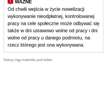
Od chwili wejścia w życie nowelizacji
wykonywanie nieodpłatnej, kontrolowanej
pracy na cele społeczne może odbywać się
także w dni ustawowo wolne od pracy i dni
wolne od pracy u danego podmiotu, na
rzecz którego jest ona wykonywana.
Dalszy ciąg materiału pod wideo