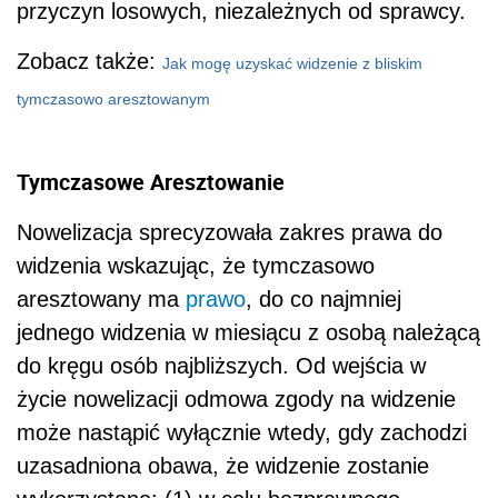
przyczyn losowych, niezależnych od sprawcy.
Zobacz także:
Jak mogę uzyskać widzenie z bliskim
tymczasowo aresztowanym
Tymczasowe Aresztowanie
Nowelizacja sprecyzowała zakres prawa do
widzenia wskazując, że tymczasowo
aresztowany ma
prawo
, do co najmniej
jednego widzenia w miesiącu z osobą należącą
do kręgu osób najbliższych. Od wejścia w
życie nowelizacji odmowa zgody na widzenie
może nastąpić wyłącznie wtedy, gdy zachodzi
uzasadniona obawa, że widzenie zostanie