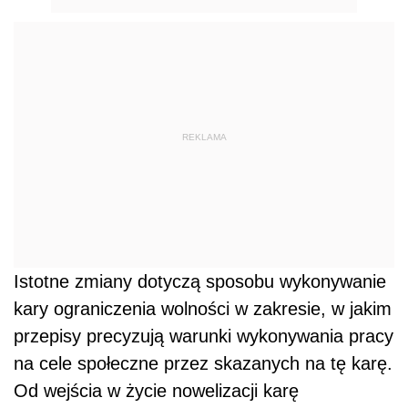
REKLAMA
Istotne zmiany dotyczą sposobu wykonywanie
kary ograniczenia wolności w zakresie, w jakim
przepisy precyzują warunki wykonywania pracy
na cele społeczne przez skazanych na tę karę.
Od wejścia w życie nowelizacji karę