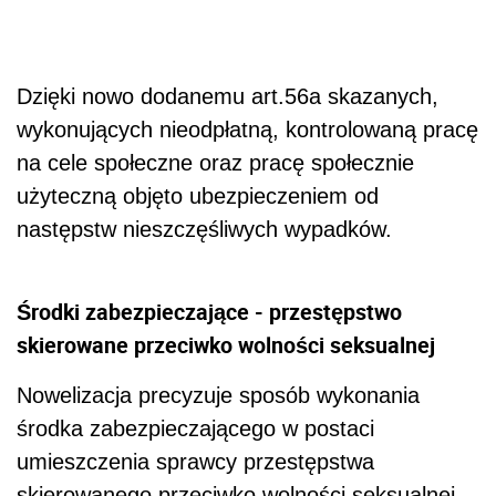
Dzięki nowo dodanemu art.56a skazanych,
wykonujących nieodpłatną, kontrolowaną pracę
na cele społeczne oraz pracę społecznie
użyteczną objęto ubezpieczeniem od
następstw nieszczęśliwych wypadków.
Środki zabezpieczające - przestępstwo
skierowane przeciwko wolności seksualnej
Nowelizacja precyzuje sposób wykonania
środka zabezpieczającego w postaci
umieszczenia sprawcy przestępstwa
skierowanego przeciwko wolności seksualnej,