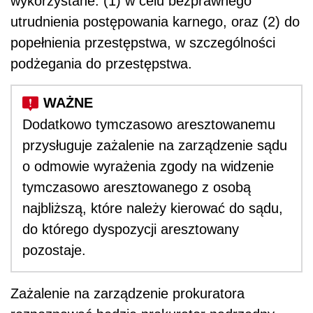
wykorzystane: (1) w celu bezprawnego
utrudnienia postępowania karnego, oraz (2) do
popełnienia przestępstwa, w szczególności
podżegania do przestępstwa.
Dodatkowo tymczasowo aresztowanemu
przysługuje zażalenie na zarządzenie sądu
o odmowie wyrażenia zgody na widzenie
tymczasowo aresztowanego z osobą
najbliższą, które należy kierować do sądu,
do którego dyspozycji aresztowany
pozostaje.
Zażalenie na zarządzenie prokuratora