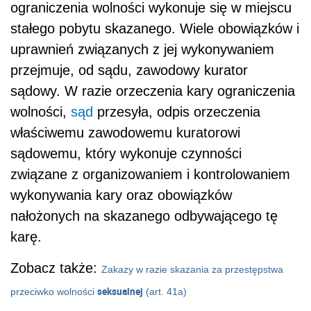
ograniczenia wolności wykonuje się w miejscu
stałego pobytu skazanego. Wiele obowiązków i
uprawnień związanych z jej wykonywaniem
przejmuje, od sądu, zawodowy kurator
sądowy. W razie orzeczenia kary ograniczenia
wolności,
sąd
przesyła, odpis orzeczenia
właściwemu zawodowemu kuratorowi
sądowemu, który wykonuje czynności
związane z organizowaniem i kontrolowaniem
wykonywania kary oraz obowiązków
nałożonych na skazanego odbywającego tę
karę.
Zobacz także:
Zakazy w razie skazania za przestępstwa
seksualnej
przeciwko wolności
(art. 41a)