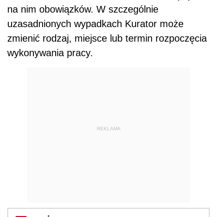
na nim obowiązków. W szczególnie
uzasadnionych wypadkach Kurator może
zmienić rodzaj, miejsce lub termin rozpoczęcia
wykonywania pracy.
REKLAMA