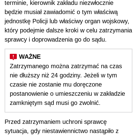
terminie, kierownik zakładu niezwłocznie
będzie musiał zawiadomić o tym właściwą
jednostkę Policji lub właściwy organ wojskowy,
który podejmie dalsze kroki w celu zatrzymania
sprawcy i doprowadzenia go do sądu.
Zatrzymanego można zatrzymać na czas
nie dłuższy niż 24 godziny. Jeżeli w tym
czasie nie zostanie mu doręczone
postanowienie o umieszczeniu w zakładzie
zamkniętym sąd musi go zwolnić.
Przed zatrzymaniem uchroni sprawcę
sytuacja, gdy niestawiennictwo nastąpiło z