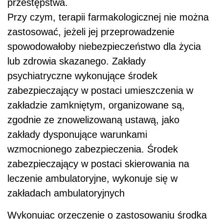
przestępstwa.
Przy czym, terapii farmakologicznej nie można
zastosować, jeżeli jej przeprowadzenie
spowodowałoby niebezpieczeństwo dla życia
lub zdrowia skazanego. Zakłady
psychiatryczne wykonujące środek
zabezpieczający w postaci umieszczenia w
zakładzie zamkniętym, organizowane są,
zgodnie ze znowelizowaną ustawą, jako
zakłady dysponujące warunkami
wzmocnionego zabezpieczenia. Środek
zabezpieczający w postaci skierowania na
leczenie ambulatoryjne, wykonuje się w
zakładach ambulatoryjnych
Wykonując orzeczenie o zastosowaniu środka