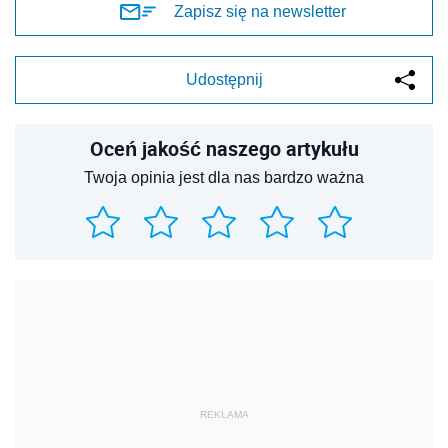
Zapisz się na newsletter
Udostępnij
Oceń jakość naszego artykułu
Twoja opinia jest dla nas bardzo ważna
REKLAMA