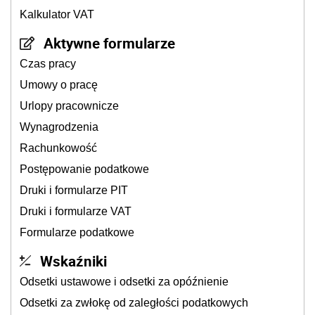
Kalkulator VAT
Aktywne formularze
Czas pracy
Umowy o pracę
Urlopy pracownicze
Wynagrodzenia
Rachunkowość
Postępowanie podatkowe
Druki i formularze PIT
Druki i formularze VAT
Formularze podatkowe
Wskaźniki
Odsetki ustawowe i odsetki za opóźnienie
Odsetki za zwłokę od zaległości podatkowych