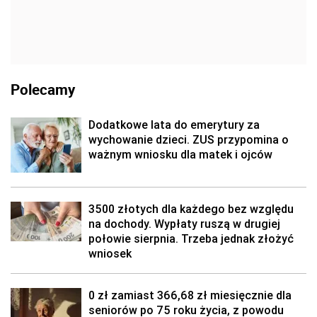
Polecamy
Dodatkowe lata do emerytury za
wychowanie dzieci. ZUS przypomina o
ważnym wniosku dla matek i ojców
3500 złotych dla każdego bez względu
na dochody. Wypłaty ruszą w drugiej
połowie sierpnia. Trzeba jednak złożyć
wniosek
0 zł zamiast 366,68 zł miesięcznie dla
seniorów po 75 roku życia, z powodu