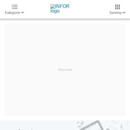
Kategorie
Serwisy