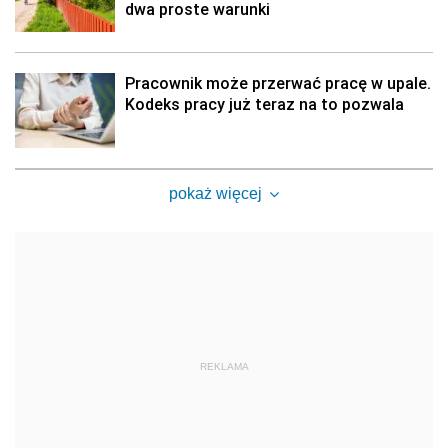
dwa proste warunki
Pracownik może przerwać pracę w upale.
Kodeks pracy już teraz na to pozwala
pokaż więcej
REKLAMA