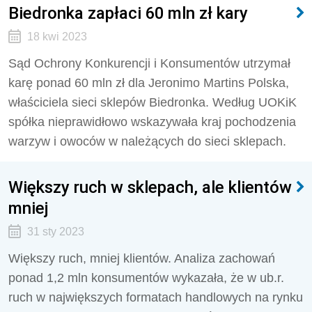
Biedronka zapłaci 60 mln zł kary
18 kwi 2023
Sąd Ochrony Konkurencji i Konsumentów utrzymał
karę ponad 60 mln zł dla Jeronimo Martins Polska,
właściciela sieci sklepów Biedronka. Według UOKiK
spółka nieprawidłowo wskazywała kraj pochodzenia
warzyw i owoców w należących do sieci sklepach.
Większy ruch w sklepach, ale klientów
mniej
31 sty 2023
Większy ruch, mniej klientów. Analiza zachowań
ponad 1,2 mln konsumentów wykazała, że w ub.r.
ruch w największych formatach handlowych na rynku