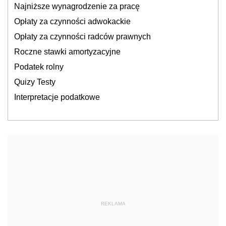
Najniższe wynagrodzenie za pracę
Opłaty za czynności adwokackie
Opłaty za czynności radców prawnych
Roczne stawki amortyzacyjne
Podatek rolny
Quizy Testy
Interpretacje podatkowe
REKLAMA