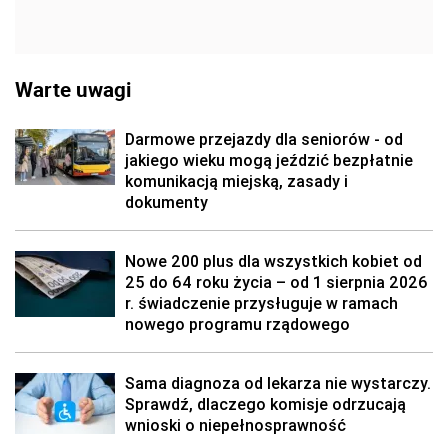
Warte uwagi
Darmowe przejazdy dla seniorów - od
jakiego wieku mogą jeździć bezpłatnie
komunikacją miejską, zasady i
dokumenty
Nowe 200 plus dla wszystkich kobiet od
25 do 64 roku życia – od 1 sierpnia 2026
r. świadczenie przysługuje w ramach
nowego programu rządowego
Sama diagnoza od lekarza nie wystarczy.
Sprawdź, dlaczego komisje odrzucają
wnioski o niepełnosprawność