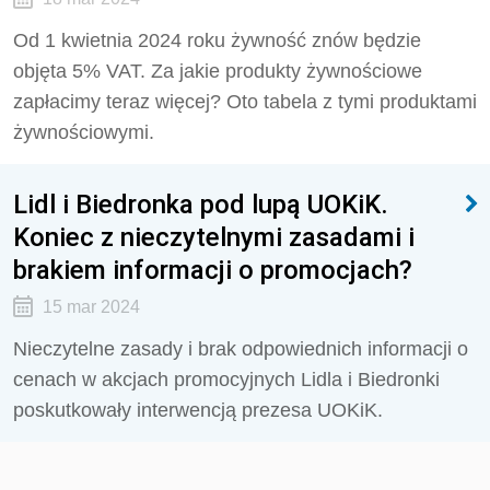
Od 1 kwietnia 2024 roku żywność znów będzie
objęta 5% VAT. Za jakie produkty żywnościowe
zapłacimy teraz więcej? Oto tabela z tymi produktami
żywnościowymi.
Lidl i Biedronka pod lupą UOKiK.
Koniec z nieczytelnymi zasadami i
brakiem informacji o promocjach?
15 mar 2024
Nieczytelne zasady i brak odpowiednich informacji o
cenach w akcjach promocyjnych Lidla i Biedronki
poskutkowały interwencją prezesa UOKiK.