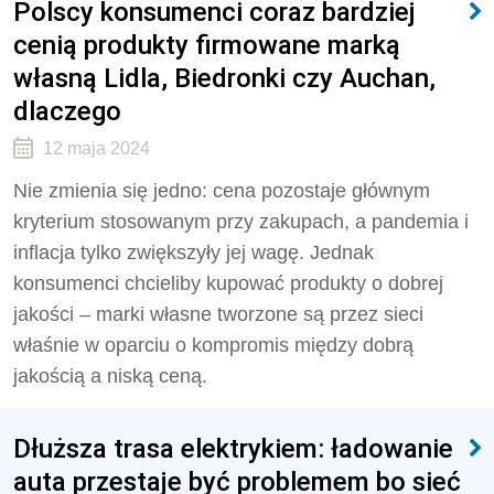
Polscy konsumenci coraz bardziej
cenią produkty firmowane marką
własną Lidla, Biedronki czy Auchan,
dlaczego
12 maja 2024
Nie zmienia się jedno: cena pozostaje głównym
kryterium stosowanym przy zakupach, a pandemia i
inflacja tylko zwiększyły jej wagę. Jednak
konsumenci chcieliby kupować produkty o dobrej
jakości – marki własne tworzone są przez sieci
właśnie w oparciu o kompromis między dobrą
jakością a niską ceną.
Dłuższa trasa elektrykiem: ładowanie
auta przestaje być problemem bo sieć