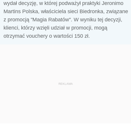
wydał decyzję, w której podważył praktyki Jeronimo
Martins Polska, właściciela sieci Biedronka, związane
z promocją "Magia Rabatów". W wyniku tej decyzji,
klienci, którzy wzięli udział w promocji, mogą
otrzymać vouchery o wartości 150 zł.
REKLAMA