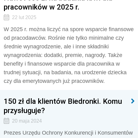
pracowników w 2025 r.
22 lut 2025
W 2025 r. można liczyć na spore wsparcie finansowe
od pracodawców. Rośnie nie tylko minimalne czy
średnie wynagrodzenie, ale i inne składniki
wynagrodzenia: dodatki, premie, nagrody. Także
benefity i finansowe wsparcie dla pracownika w
trudnej sytuacji, na badania, na urodzenie dziecka
czy dla emerytowanych już pracowników.
150 zł dla klientów Biedronki. Komu
przysługuje?
20 maja 2024
Prezes Urzędu Ochrony Konkurencji i Konsumentów