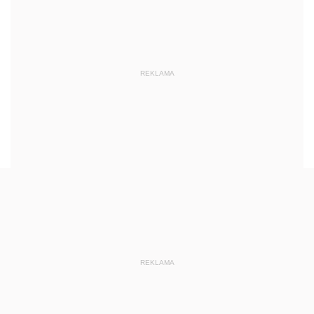
REKLAMA
REKLAMA