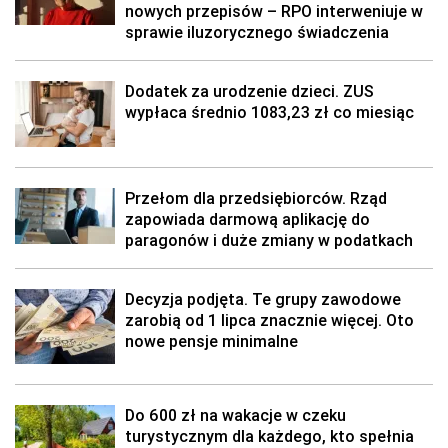
nowych przepisów – RPO interweniuje w
sprawie iluzorycznego świadczenia
Dodatek za urodzenie dzieci. ZUS
wypłaca średnio 1083,23 zł co miesiąc
Przełom dla przedsiębiorców. Rząd
zapowiada darmową aplikację do
paragonów i duże zmiany w podatkach
Decyzja podjęta. Te grupy zawodowe
zarobią od 1 lipca znacznie więcej. Oto
nowe pensje minimalne
Do 600 zł na wakacje w czeku
turystycznym dla każdego, kto spełnia