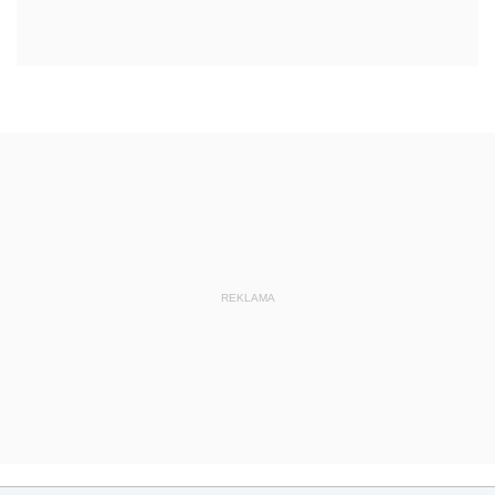
REKLAMA