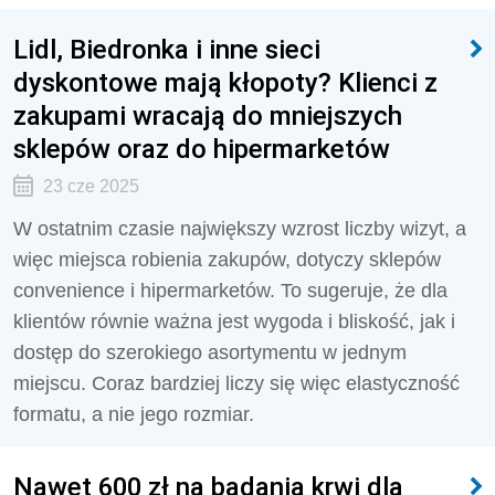
Lidl, Biedronka i inne sieci
dyskontowe mają kłopoty? Klienci z
zakupami wracają do mniejszych
sklepów oraz do hipermarketów
23 cze 2025
W ostatnim czasie największy wzrost liczby wizyt, a
więc miejsca robienia zakupów, dotyczy sklepów
convenience i hipermarketów. To sugeruje, że dla
klientów równie ważna jest wygoda i bliskość, jak i
dostęp do szerokiego asortymentu w jednym
miejscu. Coraz bardziej liczy się więc elastyczność
formatu, a nie jego rozmiar.
Nawet 600 zł na badania krwi dla