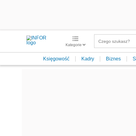
Kategorie
Księgowość
Kadry
Biznes
S