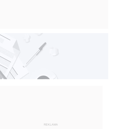
REKLAMA