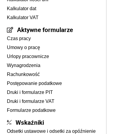
Kalkulator dat
Kalkulator VAT
Aktywne formularze
Czas pracy
Umowy o pracę
Urlopy pracownicze
Wynagrodzenia
Rachunkowość
Postępowanie podatkowe
Druki i formularze PIT
Druki i formularze VAT
Formularze podatkowe
Wskaźniki
Odsetki ustawowe i odsetki za opóźnienie