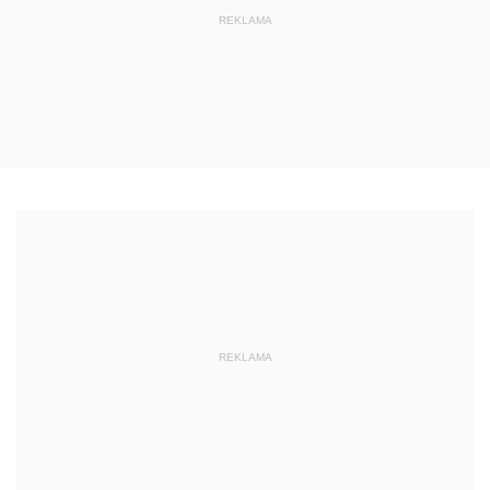
REKLAMA
REKLAMA