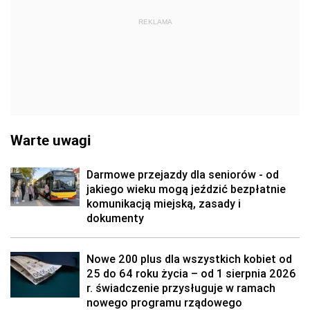
REKLAMA
Warte uwagi
Darmowe przejazdy dla seniorów - od
jakiego wieku mogą jeździć bezpłatnie
komunikacją miejską, zasady i
dokumenty
Nowe 200 plus dla wszystkich kobiet od
25 do 64 roku życia – od 1 sierpnia 2026
r. świadczenie przysługuje w ramach
nowego programu rządowego