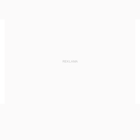
REKLAMA