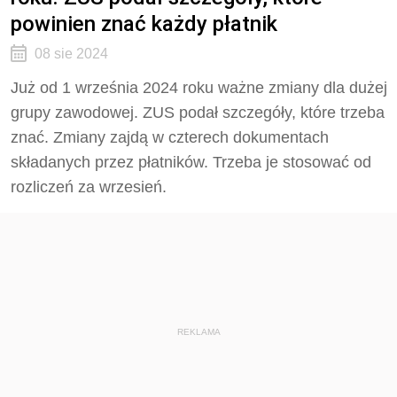
powinien znać każdy płatnik
08 sie 2024
Już od 1 września 2024 roku ważne zmiany dla dużej
grupy zawodowej. ZUS podał szczegóły, które trzeba
znać. Zmiany zajdą w czterech dokumentach
składanych przez płatników. Trzeba je stosować od
rozliczeń za wrzesień.
REKLAMA