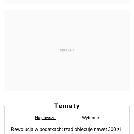
REKLAMA
Tematy
Najnowsze
Wybrane
Rewolucja w podatkach: rząd obiecuje nawet 300 zł