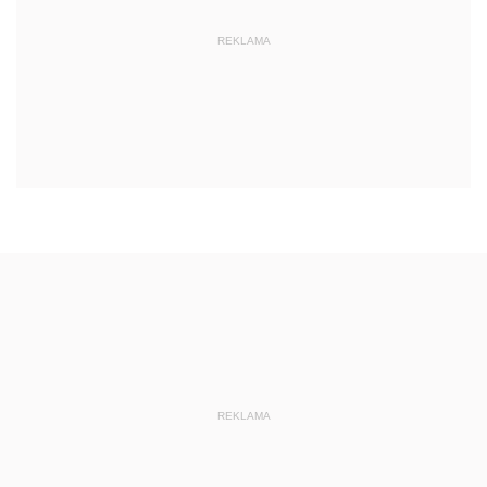
REKLAMA
REKLAMA