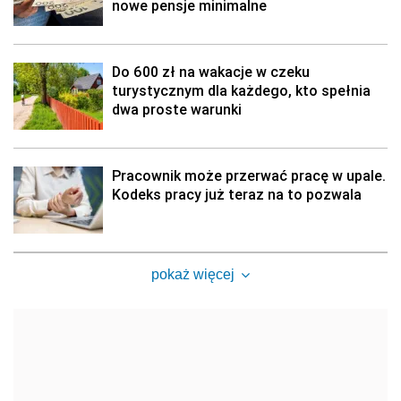
nowe pensje minimalne
Do 600 zł na wakacje w czeku
turystycznym dla każdego, kto spełnia
dwa proste warunki
Pracownik może przerwać pracę w upale.
Kodeks pracy już teraz na to pozwala
pokaż więcej