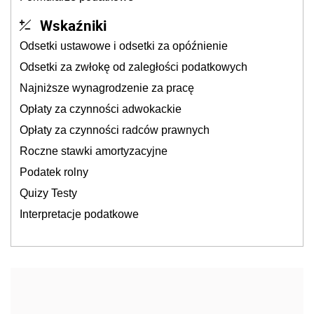
Wskaźniki
Odsetki ustawowe i odsetki za opóźnienie
Odsetki za zwłokę od zaległości podatkowych
Najniższe wynagrodzenie za pracę
Opłaty za czynności adwokackie
Opłaty za czynności radców prawnych
Roczne stawki amortyzacyjne
Podatek rolny
Quizy Testy
Interpretacje podatkowe