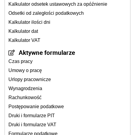
Kalkulator odsetek ustawowych za opóźnienie
Odsetki od zaległości podatkowych
Kalkulator ilości dni
Kalkulator dat
Kalkulator VAT
Aktywne formularze
Czas pracy
Umowy o pracę
Urlopy pracownicze
Wynagrodzenia
Rachunkowość
Postępowanie podatkowe
Druki i formularze PIT
Druki i formularze VAT
Formularze podatkowe