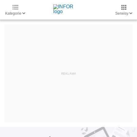
Kategorie
Serwisy