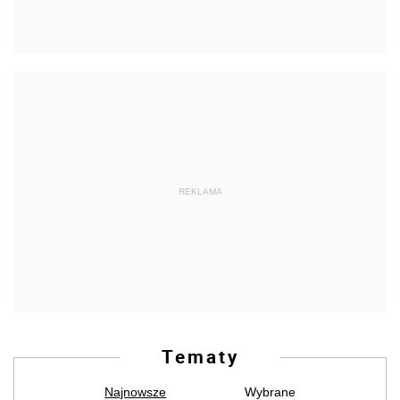
REKLAMA
Tematy
Najnowsze
Wybrane