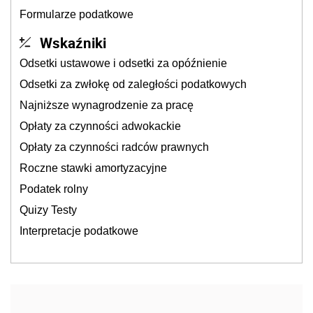
Formularze podatkowe
Wskaźniki
Odsetki ustawowe i odsetki za opóźnienie
Odsetki za zwłokę od zaległości podatkowych
Najniższe wynagrodzenie za pracę
Opłaty za czynności adwokackie
Opłaty za czynności radców prawnych
Roczne stawki amortyzacyjne
Podatek rolny
Quizy Testy
Interpretacje podatkowe