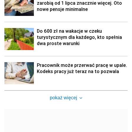
zarobią od 1 lipca znacznie więcej. Oto
nowe pensje minimalne
Do 600 zł na wakacje w czeku
turystycznym dla każdego, kto spełnia
dwa proste warunki
Pracownik może przerwać pracę w upale.
Kodeks pracy już teraz na to pozwala
pokaż więcej