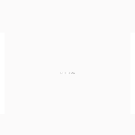
REKLAMA