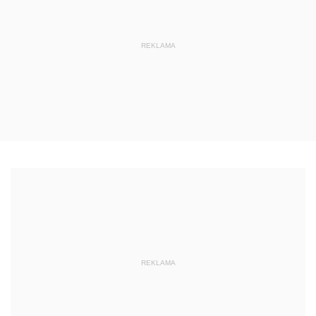
REKLAMA
REKLAMA