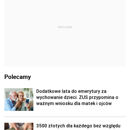
REKLAMA
Polecamy
Dodatkowe lata do emerytury za
wychowanie dzieci. ZUS przypomina o
ważnym wniosku dla matek i ojców
3500 złotych dla każdego bez względu