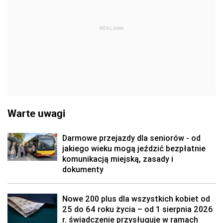
REKLAMA
Warte uwagi
Darmowe przejazdy dla seniorów - od
jakiego wieku mogą jeździć bezpłatnie
komunikacją miejską, zasady i
dokumenty
Nowe 200 plus dla wszystkich kobiet od
25 do 64 roku życia – od 1 sierpnia 2026
r. świadczenie przysługuje w ramach