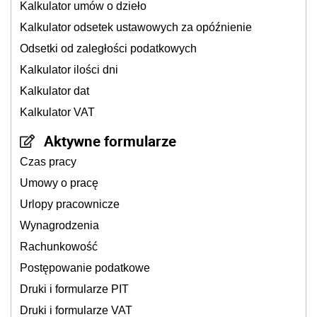
Kalkulator umów o dzieło
Kalkulator odsetek ustawowych za opóźnienie
Odsetki od zaległości podatkowych
Kalkulator ilości dni
Kalkulator dat
Kalkulator VAT
Aktywne formularze
Czas pracy
Umowy o pracę
Urlopy pracownicze
Wynagrodzenia
Rachunkowość
Postępowanie podatkowe
Druki i formularze PIT
Druki i formularze VAT