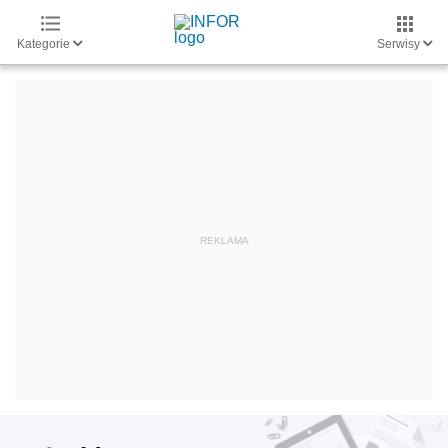
Kategorie
Serwisy