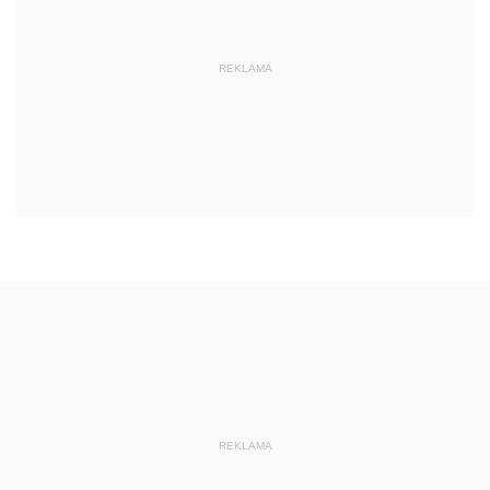
REKLAMA
REKLAMA