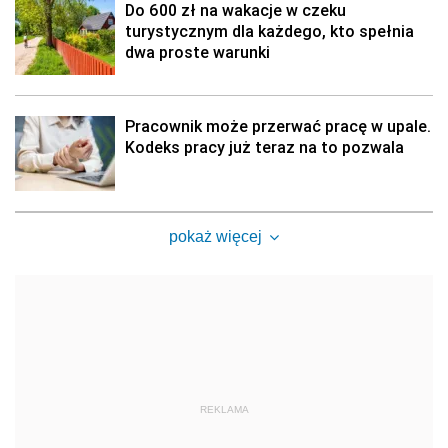
Do 600 zł na wakacje w czeku
turystycznym dla każdego, kto spełnia
dwa proste warunki
Pracownik może przerwać pracę w upale.
Kodeks pracy już teraz na to pozwala
pokaż więcej
REKLAMA