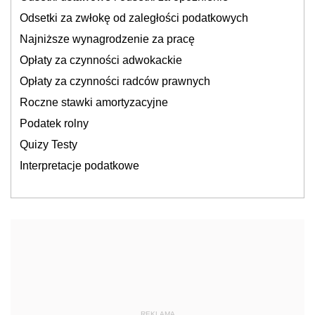
Odsetki za zwłokę od zaległości podatkowych
Najniższe wynagrodzenie za pracę
Opłaty za czynności adwokackie
Opłaty za czynności radców prawnych
Roczne stawki amortyzacyjne
Podatek rolny
Quizy Testy
Interpretacje podatkowe
REKLAMA