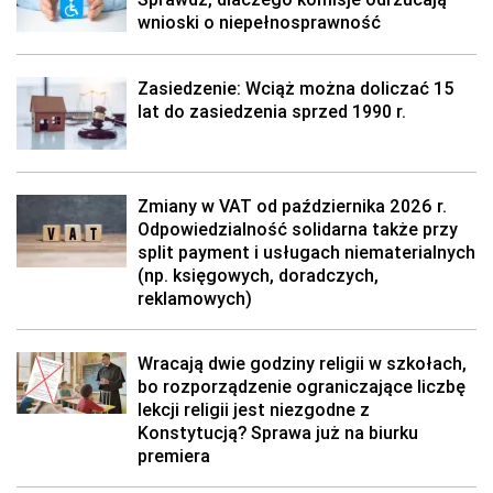
wnioski o niepełnosprawność
Zasiedzenie: Wciąż można doliczać 15
lat do zasiedzenia sprzed 1990 r.
Zmiany w VAT od października 2026 r.
Odpowiedzialność solidarna także przy
split payment i usługach niematerialnych
(np. księgowych, doradczych,
reklamowych)
Wracają dwie godziny religii w szkołach,
bo rozporządzenie ograniczające liczbę
lekcji religii jest niezgodne z
Konstytucją? Sprawa już na biurku
premiera