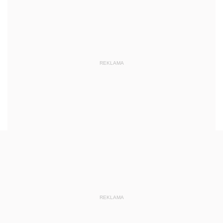
REKLAMA
REKLAMA