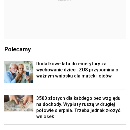
Polecamy
Dodatkowe lata do emerytury za
wychowanie dzieci. ZUS przypomina o
ważnym wniosku dla matek i ojców
3500 złotych dla każdego bez względu
na dochody. Wypłaty ruszą w drugiej
połowie sierpnia. Trzeba jednak złożyć
wniosek