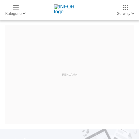
Kategorie
Serwisy