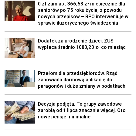
0 zł zamiast 366,68 zł miesięcznie dla
seniorów po 75 roku życia, z powodu
nowych przepisów – RPO interweniuje w
sprawie iluzorycznego świadczenia
Dodatek za urodzenie dzieci. ZUS
wypłaca średnio 1083,23 zł co miesiąc
Przełom dla przedsiębiorców. Rząd
zapowiada darmową aplikację do
paragonów i duże zmiany w podatkach
Decyzja podjęta. Te grupy zawodowe
zarobią od 1 lipca znacznie więcej. Oto
nowe pensje minimalne