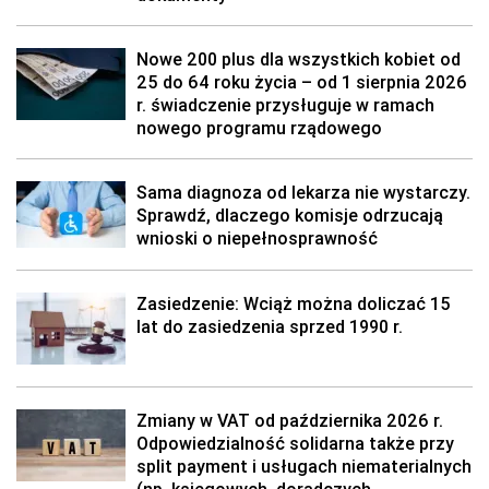
Nowe 200 plus dla wszystkich kobiet od
25 do 64 roku życia – od 1 sierpnia 2026
r. świadczenie przysługuje w ramach
nowego programu rządowego
Sama diagnoza od lekarza nie wystarczy.
Sprawdź, dlaczego komisje odrzucają
wnioski o niepełnosprawność
Zasiedzenie: Wciąż można doliczać 15
lat do zasiedzenia sprzed 1990 r.
Zmiany w VAT od października 2026 r.
Odpowiedzialność solidarna także przy
split payment i usługach niematerialnych