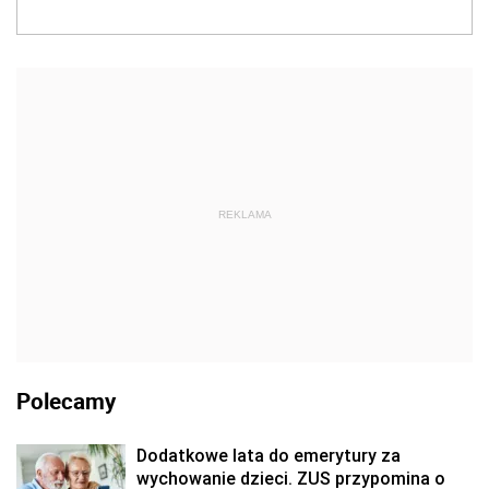
REKLAMA
Polecamy
Dodatkowe lata do emerytury za
wychowanie dzieci. ZUS przypomina o