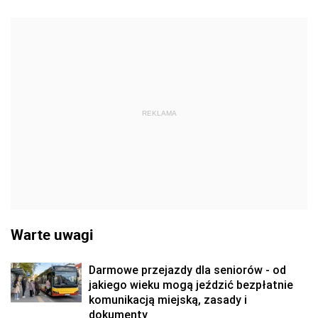
REKLAMA
Warte uwagi
Darmowe przejazdy dla seniorów - od
jakiego wieku mogą jeździć bezpłatnie
komunikacją miejską, zasady i
dokumenty