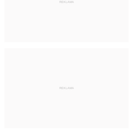
REKLAMA
REKLAMA