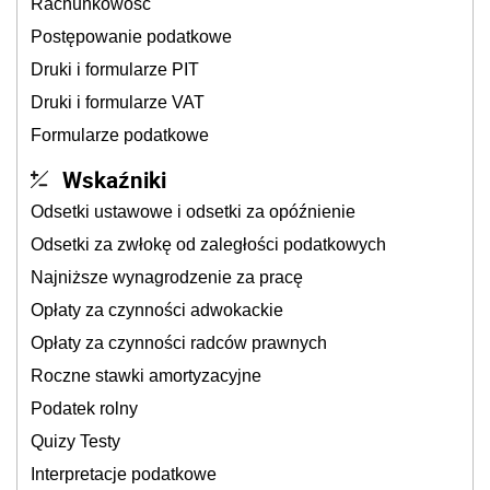
Rachunkowość
Postępowanie podatkowe
Druki i formularze PIT
Druki i formularze VAT
Formularze podatkowe
Wskaźniki
Odsetki ustawowe i odsetki za opóźnienie
Odsetki za zwłokę od zaległości podatkowych
Najniższe wynagrodzenie za pracę
Opłaty za czynności adwokackie
Opłaty za czynności radców prawnych
Roczne stawki amortyzacyjne
Podatek rolny
Quizy Testy
Interpretacje podatkowe