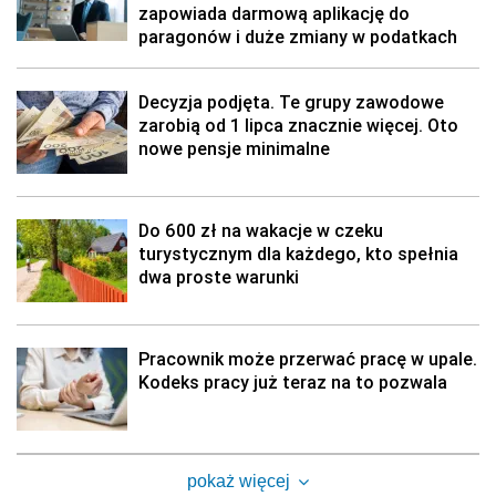
zapowiada darmową aplikację do
paragonów i duże zmiany w podatkach
Decyzja podjęta. Te grupy zawodowe
zarobią od 1 lipca znacznie więcej. Oto
nowe pensje minimalne
Do 600 zł na wakacje w czeku
turystycznym dla każdego, kto spełnia
dwa proste warunki
Pracownik może przerwać pracę w upale.
Kodeks pracy już teraz na to pozwala
pokaż więcej