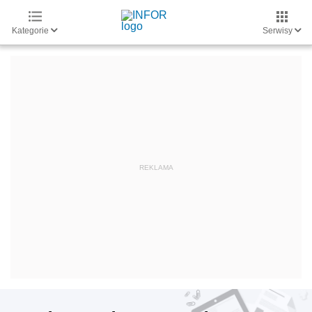
Kategorie
Serwisy