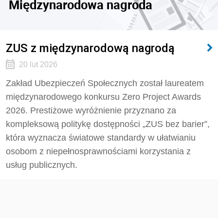
Międzynarodowa nagroda
ZUS z międzynarodową nagrodą
20 lut 2026
Zakład Ubezpieczeń Społecznych został laureatem
międzynarodowego konkursu Zero Project Awards
2026. Prestiżowe wyróżnienie przyznano za
kompleksową politykę dostępności „ZUS bez barier”,
która wyznacza światowe standardy w ułatwianiu
osobom z niepełnosprawnościami korzystania z
usług publicznych.