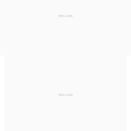
REKLAMA
REKLAMA