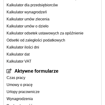
Kalkulator dla przedsiębiorców
Kalkulator wynagrodzeń
Kalkulator umów zlecenia
Kalkulator umów o dzieło
Kalkulator odsetek ustawowych za opóźnienie
Odsetki od zaległości podatkowych
Kalkulator ilości dni
Kalkulator dat
Kalkulator VAT
Aktywne formularze
Czas pracy
Umowy o pracę
Urlopy pracownicze
Wynagrodzenia