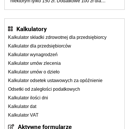
niektórym tylko 150 zł. Dodatkowe 100 zł dla
nielicznych rodziców i opiekunów
Kalkulatory
Kalkulator składki zdrowotnej dla przedsiębiorcy
Kalkulator dla przedsiębiorców
Kalkulator wynagrodzeń
Kalkulator umów zlecenia
Kalkulator umów o dzieło
Kalkulator odsetek ustawowych za opóźnienie
Odsetki od zaległości podatkowych
Kalkulator ilości dni
Kalkulator dat
Kalkulator VAT
Aktywne formularze