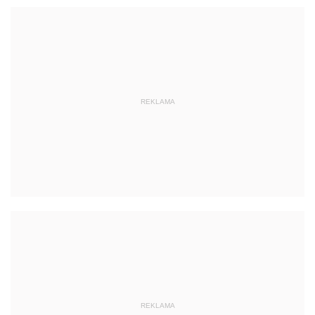
REKLAMA
REKLAMA