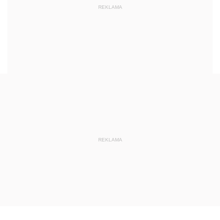
REKLAMA
REKLAMA