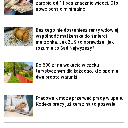
zarobią od 1 lipca znacznie więcej. Oto
nowe pensje minimalne
Bez tego nie dostaniesz renty wdowiej:
wspólność małżeńska do śmierci
małżonka. Jak ZUS to sprawdza i jak
rozumie to Sąd Najwyższy?
Do 600 zł na wakacje w czeku
turystycznym dla każdego, kto spełnia
dwa proste warunki
Pracownik może przerwać pracę w upale.
Kodeks pracy już teraz na to pozwala