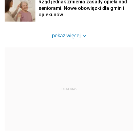
Rząd jednak zmienia zasady opieki nad
seniorami. Nowe obowiązki dla gmin i
opiekunów
pokaż więcej
REKLAMA