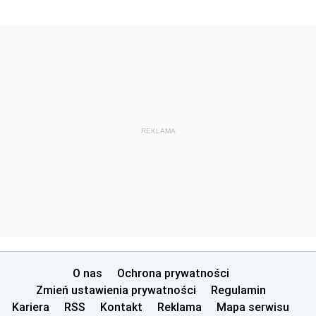
REKLAMA
O nas
Ochrona prywatności
Zmień ustawienia prywatności
Regulamin
Kariera
RSS
Kontakt
Reklama
Mapa serwisu