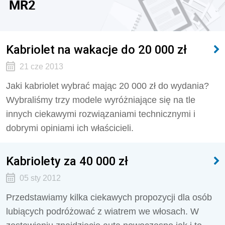
MR2
Kabriolet na wakacje do 20 000 zł
21 cze 2013
Jaki kabriolet wybrać mając 20 000 zł do wydania?
Wybraliśmy trzy modele wyróżniające się na tle
innych ciekawymi rozwiązaniami technicznymi i
dobrymi opiniami ich właścicieli.
Kabriolety za 40 000 zł
05 sty 2012
Przedstawiamy kilka ciekawych propozycji dla osób
lubiących podróżować z wiatrem we włosach. W