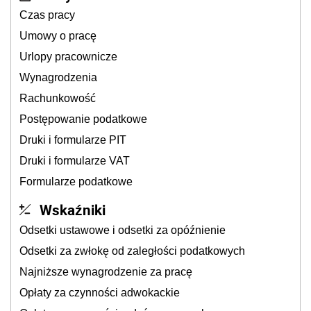
Czas pracy
Umowy o pracę
Urlopy pracownicze
Wynagrodzenia
Rachunkowość
Postępowanie podatkowe
Druki i formularze PIT
Druki i formularze VAT
Formularze podatkowe
Wskaźniki
Odsetki ustawowe i odsetki za opóźnienie
Odsetki za zwłokę od zaległości podatkowych
Najniższe wynagrodzenie za pracę
Opłaty za czynności adwokackie