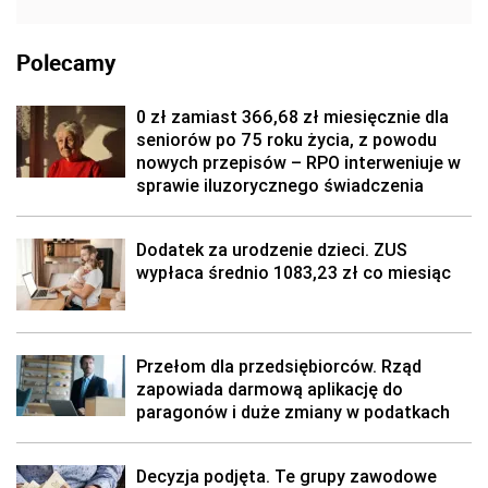
Polecamy
0 zł zamiast 366,68 zł miesięcznie dla
seniorów po 75 roku życia, z powodu
nowych przepisów – RPO interweniuje w
sprawie iluzorycznego świadczenia
Dodatek za urodzenie dzieci. ZUS
wypłaca średnio 1083,23 zł co miesiąc
Przełom dla przedsiębiorców. Rząd
zapowiada darmową aplikację do
paragonów i duże zmiany w podatkach
Decyzja podjęta. Te grupy zawodowe