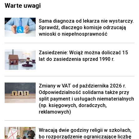
Warte uwagi
Sama diagnoza od lekarza nie wystarczy.
Sprawdź, dlaczego komisje odrzucają
wnioski o niepełnosprawność
Zasiedzenie: Wciąż można doliczać 15
lat do zasiedzenia sprzed 1990 r.
Zmiany w VAT od października 2026 r.
Odpowiedzialność solidarna także przy
split payment i usługach niematerialnych
(np. księgowych, doradczych,
reklamowych)
Wracają dwie godziny religii w szkołach,
bo rozporządzenie ograniczające liczbę