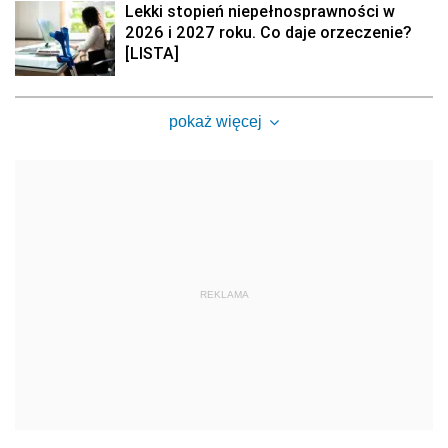
Lekki stopień niepełnosprawności w
2026 i 2027 roku. Co daje orzeczenie?
[LISTA]
pokaż więcej
REKLAMA