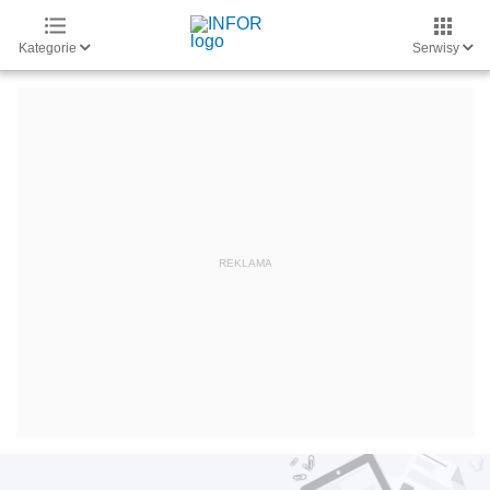
Kategorie
Serwisy