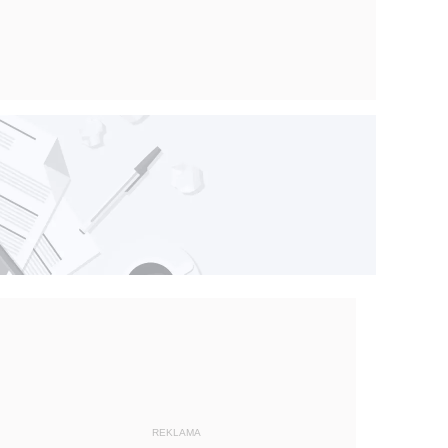
REKLAMA