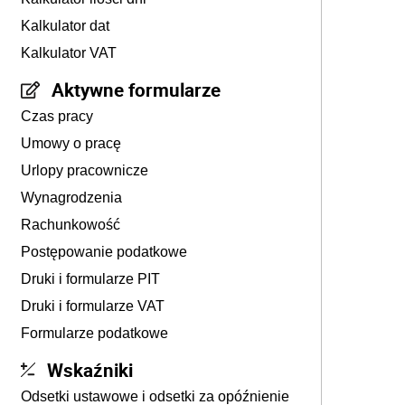
Kalkulator dat
Kalkulator VAT
Aktywne formularze
Czas pracy
Umowy o pracę
Urlopy pracownicze
Wynagrodzenia
Rachunkowość
Postępowanie podatkowe
Druki i formularze PIT
Druki i formularze VAT
Formularze podatkowe
Wskaźniki
Odsetki ustawowe i odsetki za opóźnienie