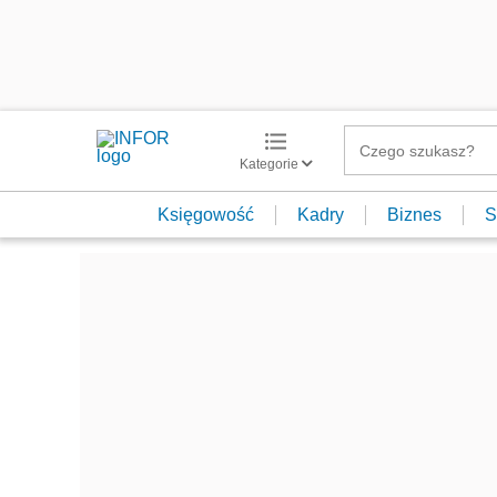
Kategorie
Księgowość
Kadry
Biznes
S