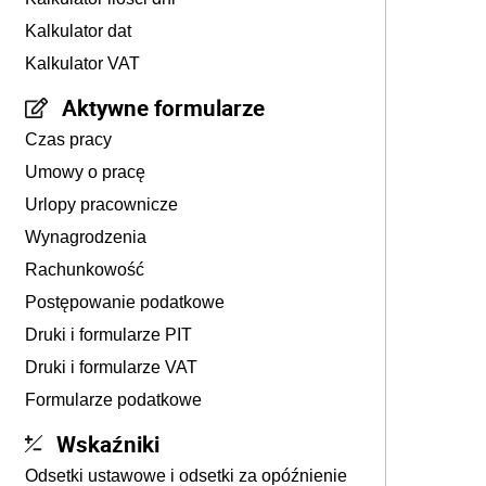
Kalkulator dat
Kalkulator VAT
Aktywne formularze
Czas pracy
Umowy o pracę
Urlopy pracownicze
Wynagrodzenia
Rachunkowość
Postępowanie podatkowe
Druki i formularze PIT
Druki i formularze VAT
Formularze podatkowe
Wskaźniki
Odsetki ustawowe i odsetki za opóźnienie