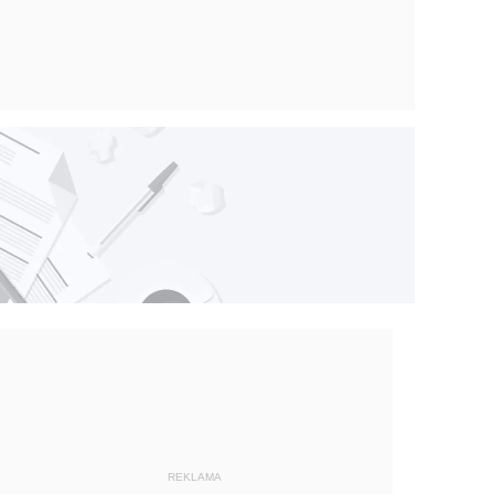
REKLAMA