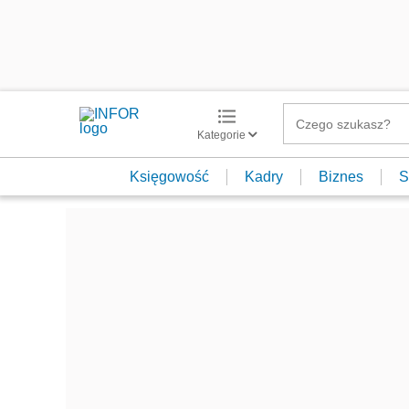
Kategorie
Księgowość
Kadry
Biznes
S