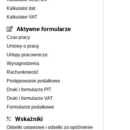
Kalkulator dat
Kalkulator VAT
Aktywne formularze
Czas pracy
Umowy o pracę
Urlopy pracownicze
Wynagrodzenia
Rachunkowość
Postępowanie podatkowe
Druki i formularze PIT
Druki i formularze VAT
Formularze podatkowe
Wskaźniki
Odsetki ustawowe i odsetki za opóźnienie