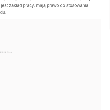
 jest zakład pracy, mają prawo do stosowania
du.
REKLAMA