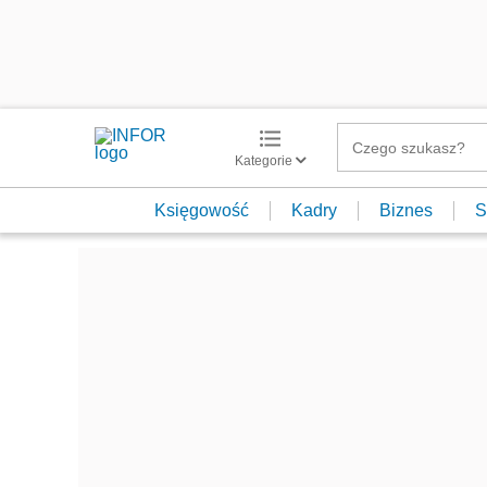
Kategorie
Księgowość
Kadry
Biznes
S