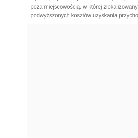
poza miejscowością, w której zlokalizowany
podwyższonych kosztów uzyskania przycho