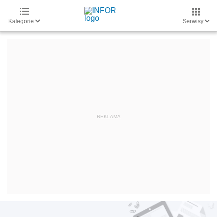
Kategorie
Serwisy