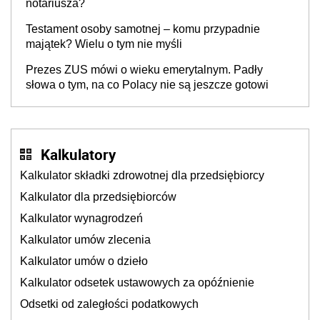
notariusza?
Testament osoby samotnej – komu przypadnie
majątek? Wielu o tym nie myśli
Prezes ZUS mówi o wieku emerytalnym. Padły
słowa o tym, na co Polacy nie są jeszcze gotowi
Kalkulatory
Kalkulator składki zdrowotnej dla przedsiębiorcy
Kalkulator dla przedsiębiorców
Kalkulator wynagrodzeń
Kalkulator umów zlecenia
Kalkulator umów o dzieło
Kalkulator odsetek ustawowych za opóźnienie
Odsetki od zaległości podatkowych