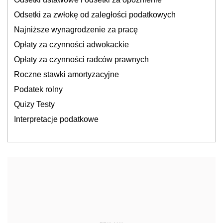
Odsetki za zwłokę od zaległości podatkowych
Najniższe wynagrodzenie za pracę
Opłaty za czynności adwokackie
Opłaty za czynności radców prawnych
Roczne stawki amortyzacyjne
Podatek rolny
Quizy Testy
Interpretacje podatkowe