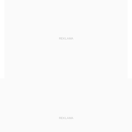
REKLAMA
REKLAMA