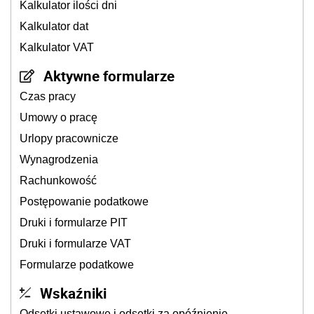
Kalkulator ilości dni
Kalkulator dat
Kalkulator VAT
Aktywne formularze
Czas pracy
Umowy o pracę
Urlopy pracownicze
Wynagrodzenia
Rachunkowość
Postępowanie podatkowe
Druki i formularze PIT
Druki i formularze VAT
Formularze podatkowe
Wskaźniki
Odsetki ustawowe i odsetki za opóźnienie