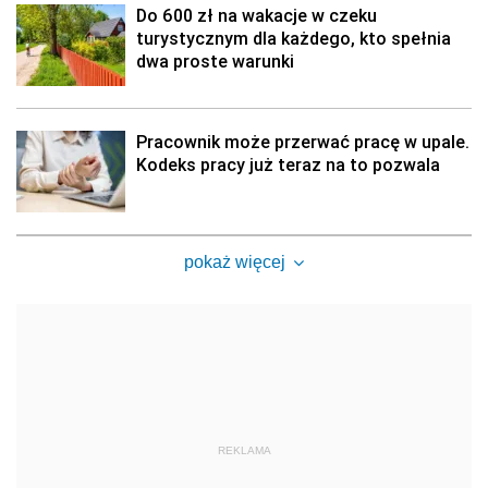
Do 600 zł na wakacje w czeku
turystycznym dla każdego, kto spełnia
dwa proste warunki
Pracownik może przerwać pracę w upale.
Kodeks pracy już teraz na to pozwala
pokaż więcej
REKLAMA