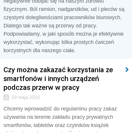
negatywnie odbijać się na naszym zdrowiu
fizycznym. Ból ramion, nadgarstków, ud i pleców są
częstymi dolegliwościami pracowników biurowych.
Dlatego tak ważne są przerwy od pracy.
Podpowiadamy, w jaki sposób można je efektywnie
wykorzystać, wykonując kilka prostych ćwiczeń
korzystnych dla naszego ciała.
Czy można zakazać korzystania ze
smartfonów i innych urządzeń
podczas przerw w pracy
29 maja 2020
Chcemy wprowadzić do regulaminu pracy zakaz
używania na terenie zakładu pracy prywatnych
smartfonów, tabletów oraz czytników książek