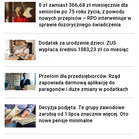
0 zł zamiast 366,68 zł miesięcznie dla
seniorów po 75 roku życia, z powodu
nowych przepisów – RPO interweniuje w
sprawie iluzorycznego świadczenia
Dodatek za urodzenie dzieci. ZUS
wypłaca średnio 1083,23 zł co miesiąc
Przełom dla przedsiębiorców. Rząd
zapowiada darmową aplikację do
paragonów i duże zmiany w podatkach
Decyzja podjęta. Te grupy zawodowe
zarobią od 1 lipca znacznie więcej. Oto
nowe pensje minimalne