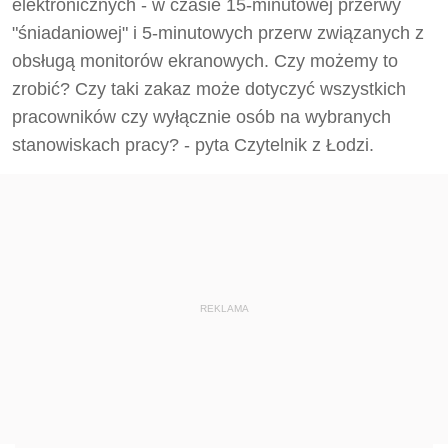
elektronicznych - w czasie 15-minutowej przerwy
"śniadaniowej" i 5-minutowych przerw związanych z
obsługą monitorów ekranowych. Czy możemy to
zrobić? Czy taki zakaz może dotyczyć wszystkich
pracowników czy wyłącznie osób na wybranych
stanowiskach pracy? - pyta Czytelnik z Łodzi.
REKLAMA