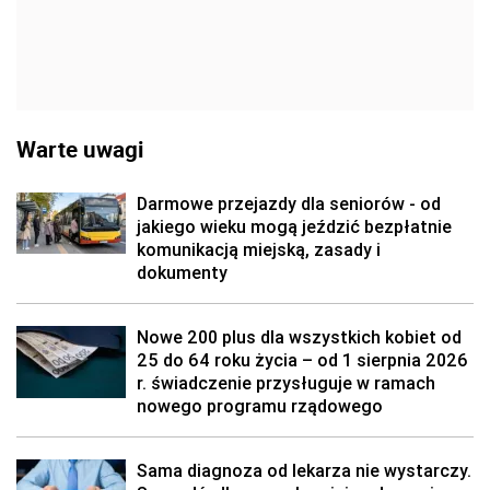
Warte uwagi
Darmowe przejazdy dla seniorów - od
jakiego wieku mogą jeździć bezpłatnie
komunikacją miejską, zasady i
dokumenty
Nowe 200 plus dla wszystkich kobiet od
25 do 64 roku życia – od 1 sierpnia 2026
r. świadczenie przysługuje w ramach
nowego programu rządowego
Sama diagnoza od lekarza nie wystarczy.