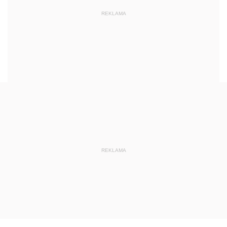
REKLAMA
REKLAMA