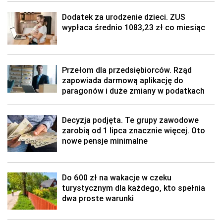
Dodatek za urodzenie dzieci. ZUS
wypłaca średnio 1083,23 zł co miesiąc
Przełom dla przedsiębiorców. Rząd
zapowiada darmową aplikację do
paragonów i duże zmiany w podatkach
Decyzja podjęta. Te grupy zawodowe
zarobią od 1 lipca znacznie więcej. Oto
nowe pensje minimalne
Do 600 zł na wakacje w czeku
turystycznym dla każdego, kto spełnia
dwa proste warunki