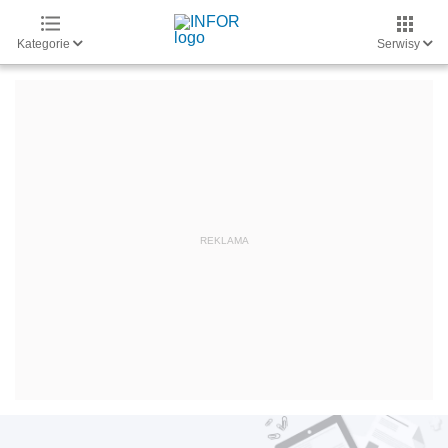
Kategorie
Serwisy