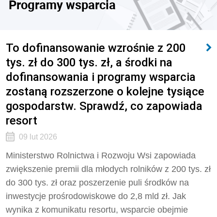
Programy wsparcia
To dofinansowanie wzrośnie z 200
tys. zł do 300 tys. zł, a środki na
dofinansowania i programy wsparcia
zostaną rozszerzone o kolejne tysiące
gospodarstw. Sprawdź, co zapowiada
resort
09 lut 2026
Ministerstwo Rolnictwa i Rozwoju Wsi zapowiada
zwiększenie premii dla młodych rolników z 200 tys. zł
do 300 tys. zł oraz poszerzenie puli środków na
inwestycje prośrodowiskowe do 2,8 mld zł. Jak
wynika z komunikatu resortu, wsparcie obejmie