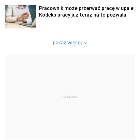
Pracownik może przerwać pracę w upale.
Kodeks pracy już teraz na to pozwala
pokaż więcej
REKLAMA