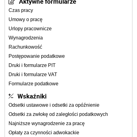
Aktywne formularze
Czas pracy
Umowy o pracę
Urlopy pracownicze
Wynagrodzenia
Rachunkowość
Postępowanie podatkowe
Druki i formularze PIT
Druki i formularze VAT
Formularze podatkowe
Wskaźniki
Odsetki ustawowe i odsetki za opóźnienie
Odsetki za zwłokę od zaległości podatkowych
Najniższe wynagrodzenie za pracę
Opłaty za czynności adwokackie