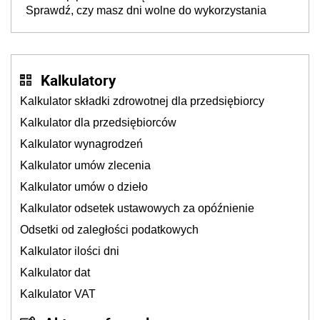
Sprawdź, czy masz dni wolne do wykorzystania
niepełnosprawnego
Kalkulatory
Kalkulator składki zdrowotnej dla przedsiębiorcy
Kalkulator dla przedsiębiorców
Kalkulator wynagrodzeń
Kalkulator umów zlecenia
Kalkulator umów o dzieło
Kalkulator odsetek ustawowych za opóźnienie
Odsetki od zaległości podatkowych
Kalkulator ilości dni
Kalkulator dat
Kalkulator VAT