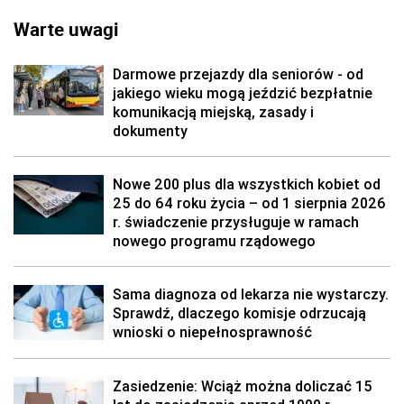
Warte uwagi
Darmowe przejazdy dla seniorów - od
jakiego wieku mogą jeździć bezpłatnie
komunikacją miejską, zasady i
dokumenty
Nowe 200 plus dla wszystkich kobiet od
25 do 64 roku życia – od 1 sierpnia 2026
r. świadczenie przysługuje w ramach
nowego programu rządowego
Sama diagnoza od lekarza nie wystarczy.
Sprawdź, dlaczego komisje odrzucają
wnioski o niepełnosprawność
Zasiedzenie: Wciąż można doliczać 15