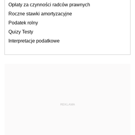
Opłaty za czynności radców prawnych
Roczne stawki amortyzacyjne
Podatek rolny
Quizy Testy
Interpretacje podatkowe
REKLAMA