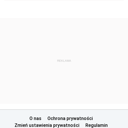
REKLAMA
O nas
Ochrona prywatności
Zmień ustawienia prywatności
Regulamin