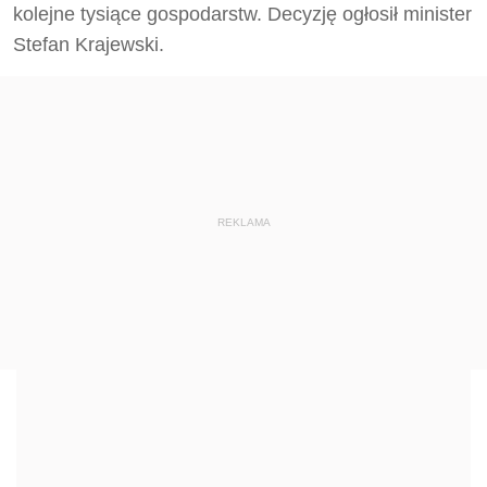
kolejne tysiące gospodarstw. Decyzję ogłosił minister
Stefan Krajewski.
REKLAMA