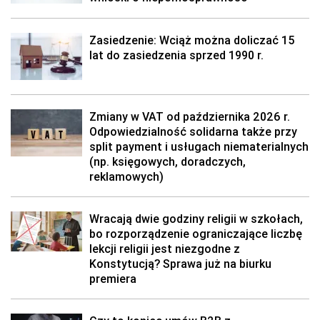
Zasiedzenie: Wciąż można doliczać 15
lat do zasiedzenia sprzed 1990 r.
Zmiany w VAT od października 2026 r.
Odpowiedzialność solidarna także przy
split payment i usługach niematerialnych
(np. księgowych, doradczych,
reklamowych)
Wracają dwie godziny religii w szkołach,
bo rozporządzenie ograniczające liczbę
lekcji religii jest niezgodne z
Konstytucją? Sprawa już na biurku
premiera