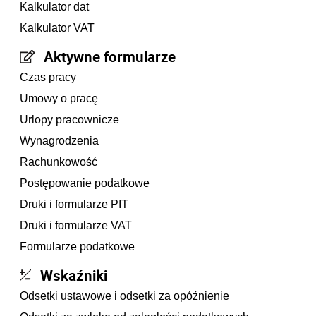
Kalkulator dat
Kalkulator VAT
Aktywne formularze
Czas pracy
Umowy o pracę
Urlopy pracownicze
Wynagrodzenia
Rachunkowość
Postępowanie podatkowe
Druki i formularze PIT
Druki i formularze VAT
Formularze podatkowe
Wskaźniki
Odsetki ustawowe i odsetki za opóźnienie