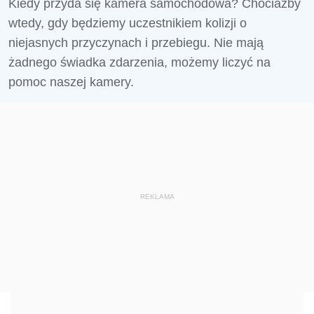
Kiedy przyda się kamera samochodowa? Chociażby
wtedy, gdy będziemy uczestnikiem kolizji o
niejasnych przyczynach i przebiegu. Nie mają
żadnego świadka zdarzenia, możemy liczyć na
pomoc naszej kamery.
REKLAMA