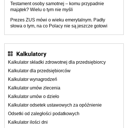
Testament osoby samotnej – komu przypadnie
majątek? Wielu o tym nie myśli
Prezes ZUS mówi o wieku emerytalnym. Padły
słowa o tym, na co Polacy nie są jeszcze gotowi
Kalkulatory
Kalkulator składki zdrowotnej dla przedsiębiorcy
Kalkulator dla przedsiębiorców
Kalkulator wynagrodzeń
Kalkulator umów zlecenia
Kalkulator umów o dzieło
Kalkulator odsetek ustawowych za opóźnienie
Odsetki od zaległości podatkowych
Kalkulator ilości dni