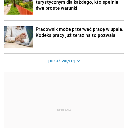
turystycznym dla każdego, kto spełnia
dwa proste warunki
Pracownik może przerwać pracę w upale.
Kodeks pracy już teraz na to pozwala
pokaż więcej
REKLAMA