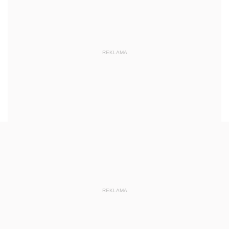
REKLAMA
REKLAMA