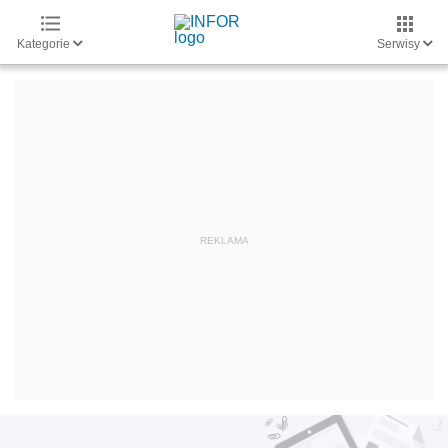
Kategorie
Serwisy