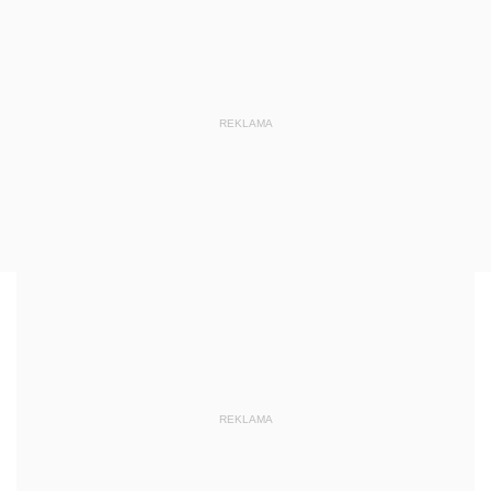
REKLAMA
REKLAMA