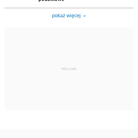
pokaż więcej
REKLAMA