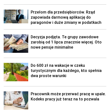
Przełom dla przedsiębiorców. Rząd
zapowiada darmową aplikację do
paragonów i duże zmiany w podatkach
Decyzja podjęta. Te grupy zawodowe
zarobią od 1 lipca znacznie więcej. Oto
nowe pensje minimalne
Do 600 zł na wakacje w czeku
turystycznym dla każdego, kto spełnia
dwa proste warunki
Pracownik może przerwać pracę w upale.
Kodeks pracy już teraz na to pozwala