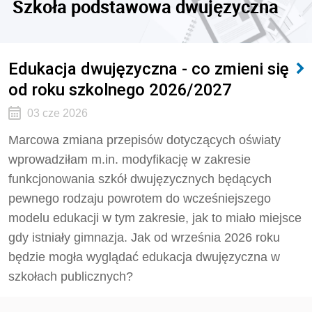
Szkoła podstawowa dwujęzyczna
Edukacja dwujęzyczna - co zmieni się
od roku szkolnego 2026/2027
03 cze 2026
Marcowa zmiana przepisów dotyczących oświaty
wprowadziłam m.in. modyfikację w zakresie
funkcjonowania szkół dwujęzycznych będących
pewnego rodzaju powrotem do wcześniejszego
modelu edukacji w tym zakresie, jak to miało miejsce
gdy istniały gimnazja. Jak od września 2026 roku
będzie mogła wyglądać edukacja dwujęzyczna w
szkołach publicznych?