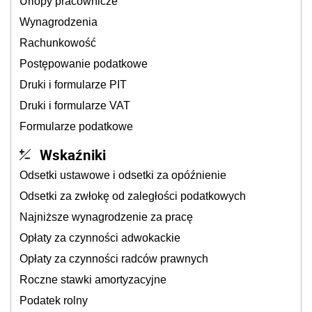
Urlopy pracownicze
Wynagrodzenia
Rachunkowość
Postępowanie podatkowe
Druki i formularze PIT
Druki i formularze VAT
Formularze podatkowe
Wskaźniki
Odsetki ustawowe i odsetki za opóźnienie
Odsetki za zwłokę od zaległości podatkowych
Najniższe wynagrodzenie za pracę
Opłaty za czynności adwokackie
Opłaty za czynności radców prawnych
Roczne stawki amortyzacyjne
Podatek rolny