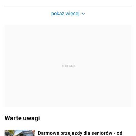
pokaż więcej
REKLAMA
Warte uwagi
Darmowe przejazdy dla seniorów - od