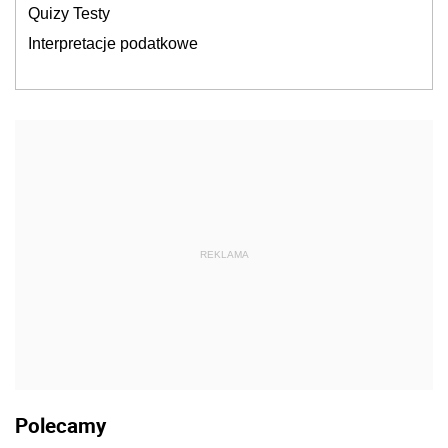
Quizy Testy
Interpretacje podatkowe
REKLAMA
Polecamy