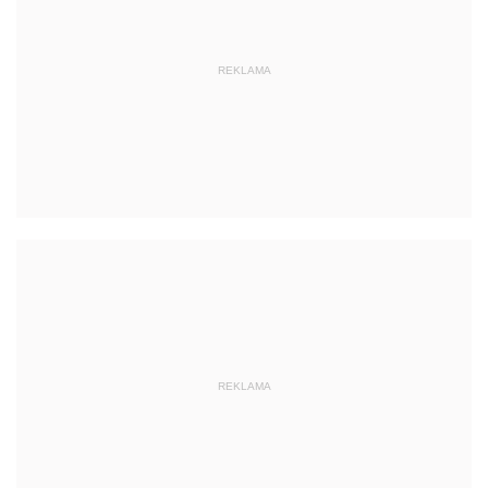
REKLAMA
REKLAMA