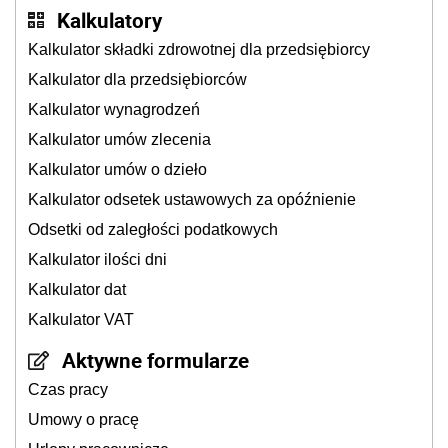
Kalkulatory
Kalkulator składki zdrowotnej dla przedsiębiorcy
Kalkulator dla przedsiębiorców
Kalkulator wynagrodzeń
Kalkulator umów zlecenia
Kalkulator umów o dzieło
Kalkulator odsetek ustawowych za opóźnienie
Odsetki od zaległości podatkowych
Kalkulator ilości dni
Kalkulator dat
Kalkulator VAT
Aktywne formularze
Czas pracy
Umowy o pracę