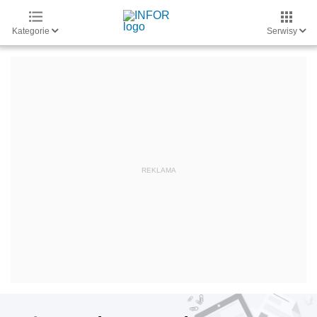
Kategorie
Serwisy