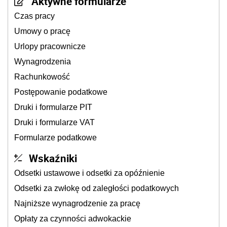
Aktywne formularze
Czas pracy
Umowy o pracę
Urlopy pracownicze
Wynagrodzenia
Rachunkowość
Postępowanie podatkowe
Druki i formularze PIT
Druki i formularze VAT
Formularze podatkowe
Wskaźniki
Odsetki ustawowe i odsetki za opóźnienie
Odsetki za zwłokę od zaległości podatkowych
Najniższe wynagrodzenie za pracę
Opłaty za czynności adwokackie