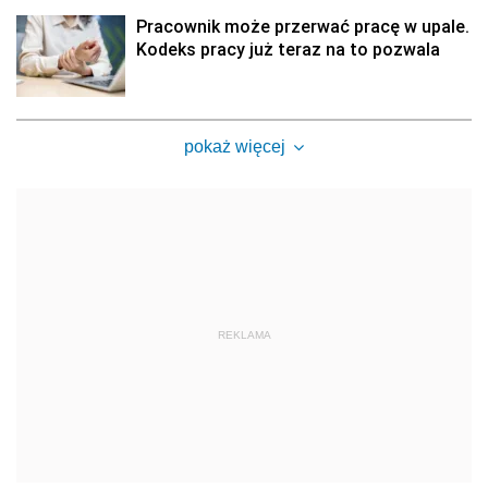
Pracownik może przerwać pracę w upale.
Kodeks pracy już teraz na to pozwala
pokaż więcej
REKLAMA