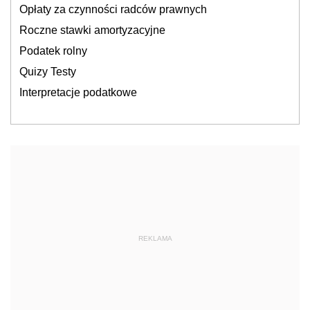
Opłaty za czynności radców prawnych
Roczne stawki amortyzacyjne
Podatek rolny
Quizy Testy
Interpretacje podatkowe
REKLAMA