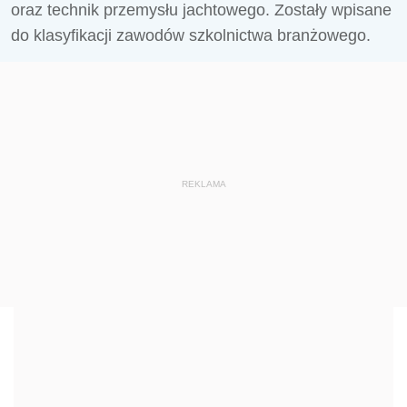
oraz technik przemysłu jachtowego. Zostały wpisane
do klasyfikacji zawodów szkolnictwa branżowego.
REKLAMA