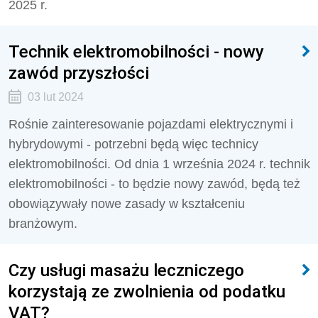
2025 r.
Technik elektromobilności - nowy
zawód przyszłości
03 lut 2024
Rośnie zainteresowanie pojazdami elektrycznymi i
hybrydowymi - potrzebni będą więc technicy
elektromobilności. Od dnia 1 września 2024 r. technik
elektromobilności - to będzie nowy zawód, będą też
obowiązywały nowe zasady w kształceniu
branżowym.
Czy usługi masażu leczniczego
korzystają ze zwolnienia od podatku
VAT?