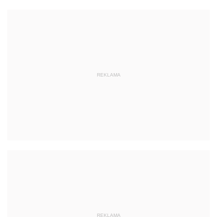
REKLAMA
REKLAMA