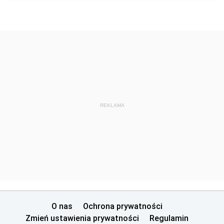
REKLAMA
O nas
Ochrona prywatności
Zmień ustawienia prywatności
Regulamin