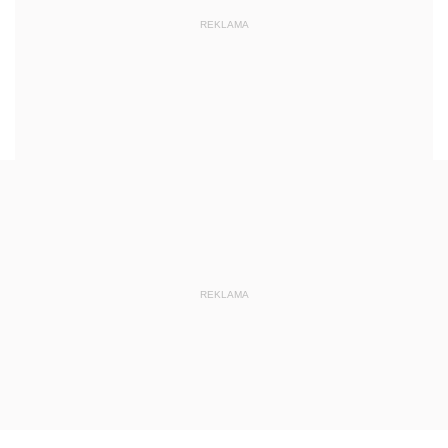
REKLAMA
REKLAMA