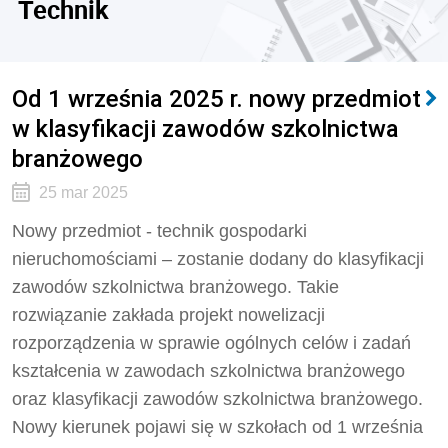
Technik
Od 1 września 2025 r. nowy przedmiot
w klasyfikacji zawodów szkolnictwa
branżowego
25 mar 2025
Nowy przedmiot - technik gospodarki
nieruchomościami – zostanie dodany do klasyfikacji
zawodów szkolnictwa branżowego. Takie
rozwiązanie zakłada projekt nowelizacji
rozporządzenia w sprawie ogólnych celów i zadań
kształcenia w zawodach szkolnictwa branżowego
oraz klasyfikacji zawodów szkolnictwa branżowego.
Nowy kierunek pojawi się w szkołach od 1 września