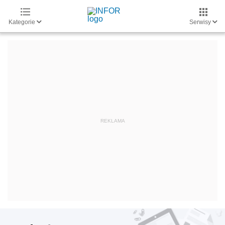
Kategorie
Serwisy