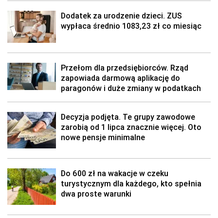
Dodatek za urodzenie dzieci. ZUS
wypłaca średnio 1083,23 zł co miesiąc
Przełom dla przedsiębiorców. Rząd
zapowiada darmową aplikację do
paragonów i duże zmiany w podatkach
Decyzja podjęta. Te grupy zawodowe
zarobią od 1 lipca znacznie więcej. Oto
nowe pensje minimalne
Do 600 zł na wakacje w czeku
turystycznym dla każdego, kto spełnia
dwa proste warunki