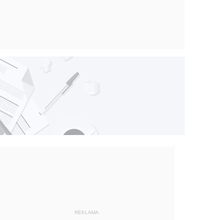
REKLAMA