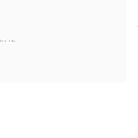
REKLAMA