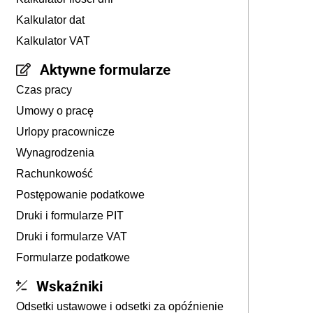
Kalkulator dat
Kalkulator VAT
Aktywne formularze
Czas pracy
Umowy o pracę
Urlopy pracownicze
Wynagrodzenia
Rachunkowość
Postępowanie podatkowe
Druki i formularze PIT
Druki i formularze VAT
Formularze podatkowe
Wskaźniki
Odsetki ustawowe i odsetki za opóźnienie