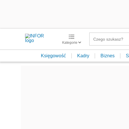
Kategorie
Księgowość
Kadry
Biznes
S