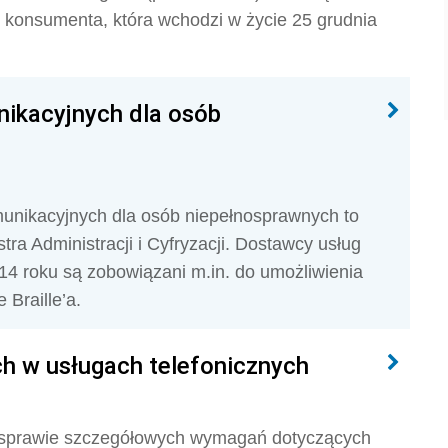
konsumenta, która wchodzi w życie 25 grudnia
nikacyjnych dla osób
unikacyjnych dla osób niepełnosprawnych to
tra Administracji i Cyfryzacji. Dostawcy usług
14 roku są zobowiązani m.in. do umożliwienia
Braille’a.
ch w usługach telefonicznych
w sprawie szczegółowych wymagań dotyczących