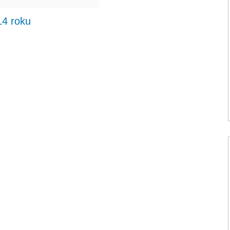
14 roku