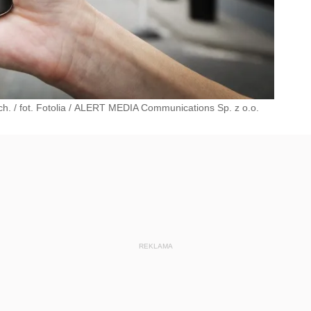
 / fot. Fotolia
/
ALERT MEDIA Communications Sp. z o.o.