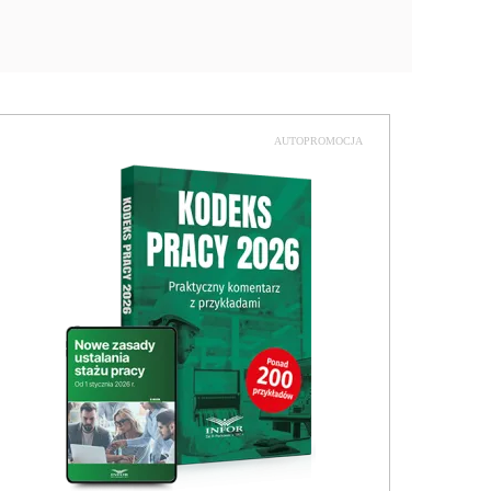
AUTOPROMOCJA