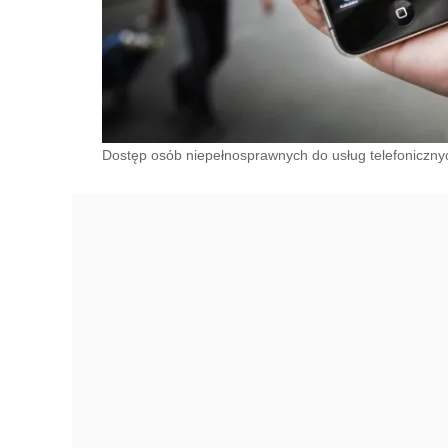
Dostęp osób niepełnosprawnych do usług telefonicznych.