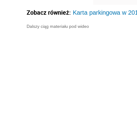
Zobacz również:
Karta parkingowa w 20
Dalszy ciąg materiału pod wideo