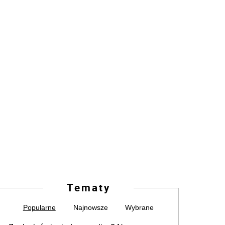
Tematy
Popularne
Najnowsze
Wybrane