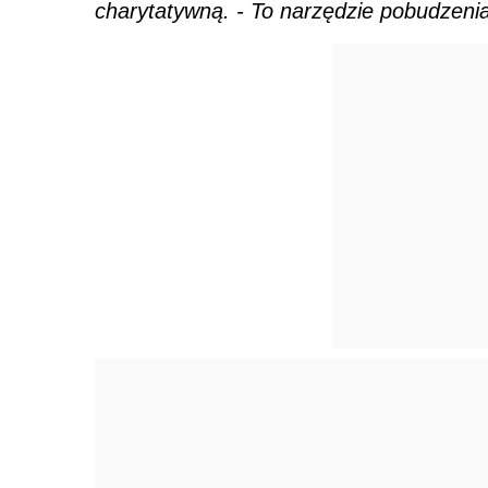
charytatywną. - To narzędzie pobudzeni