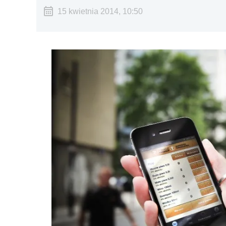
15 kwietnia 2014, 10:50