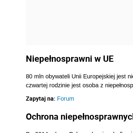
Niepełnosprawni w UE
80 mln obywateli Unii Europejskiej jest
czwartej rodzinie jest osoba z niepełnos
Zapytaj na:
Forum
Ochrona niepełnosprawnyc