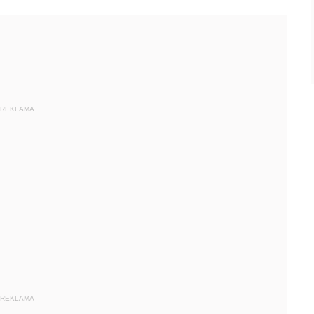
REKLAMA
REKLAMA