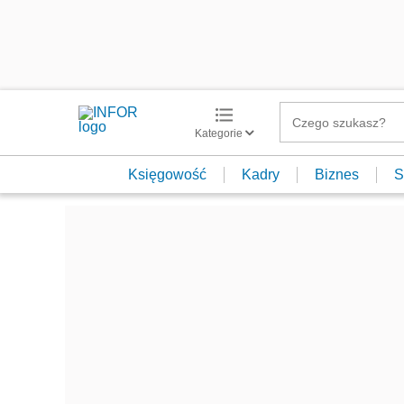
Kategorie
Księgowość
Kadry
Biznes
S