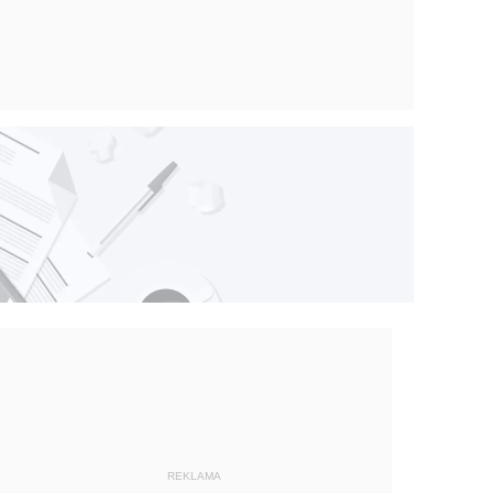
REKLAMA