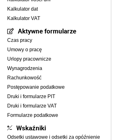
Kalkulator dat
Kalkulator VAT
Aktywne formularze
Czas pracy
Umowy o pracę
Urlopy pracownicze
Wynagrodzenia
Rachunkowość
Postępowanie podatkowe
Druki i formularze PIT
Druki i formularze VAT
Formularze podatkowe
Wskaźniki
Odsetki ustawowe i odsetki za opóźnienie