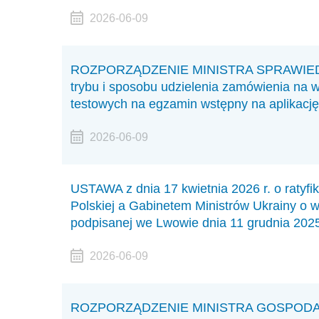
2026-06-09
ROZPORZĄDZENIE MINISTRA SPRAWIEDLIWO
trybu i sposobu udzielenia zamówienia na 
testowych na egzamin wstępny na aplikację
2026-06-09
USTAWA z dnia 17 kwietnia 2026 r. o ratyf
Polskiej a Gabinetem Ministrów Ukrainy o 
podpisanej we Lwowie dnia 11 grudnia 2025
2026-06-09
ROZPORZĄDZENIE MINISTRA GOSPODA