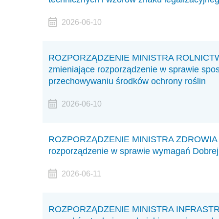
2026-06-10
ROZPORZĄDZENIE MINISTRA ROLNICTWA I
zmieniające rozporządzenie w sprawie spo
przechowywaniu środków ochrony roślin
2026-06-10
ROZPORZĄDZENIE MINISTRA ZDROWIA z dn
rozporządzenie w sprawie wymagań Dobrej 
2026-06-11
ROZPORZĄDZENIE MINISTRA INFRASTRUKT