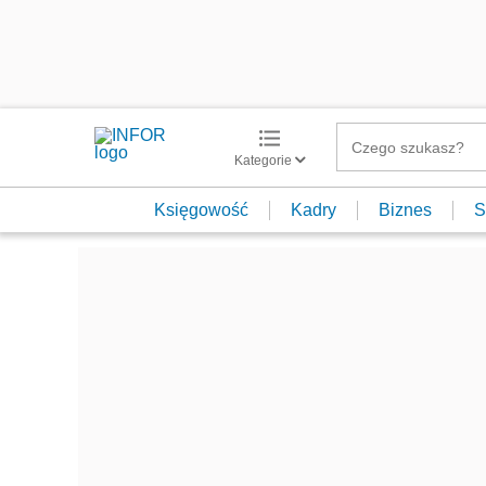
Kategorie
Księgowość
Kadry
Biznes
S