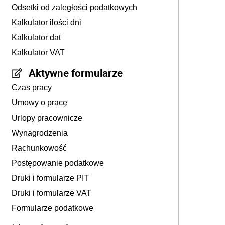
Odsetki od zaległości podatkowych
Kalkulator ilości dni
Kalkulator dat
Kalkulator VAT
Aktywne formularze
Czas pracy
Umowy o pracę
Urlopy pracownicze
Wynagrodzenia
Rachunkowość
Postępowanie podatkowe
Druki i formularze PIT
Druki i formularze VAT
Formularze podatkowe