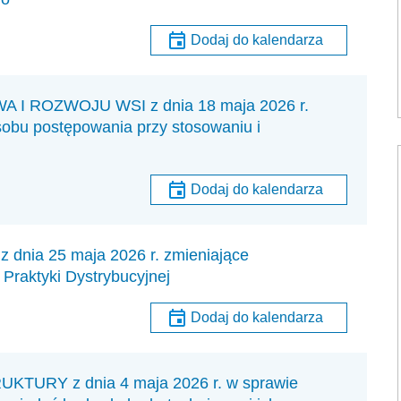
Dodaj do kalendarza
 ROZWOJU WSI z dnia 18 maja 2026 r.
sobu postępowania przy stosowaniu i
Dodaj do kalendarza
ia 25 maja 2026 r. zmieniające
Praktyki Dystrybucyjnej
Dodaj do kalendarza
URY z dnia 4 maja 2026 r. w sprawie