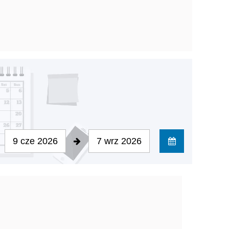
9 cze 2026
7 wrz 2026