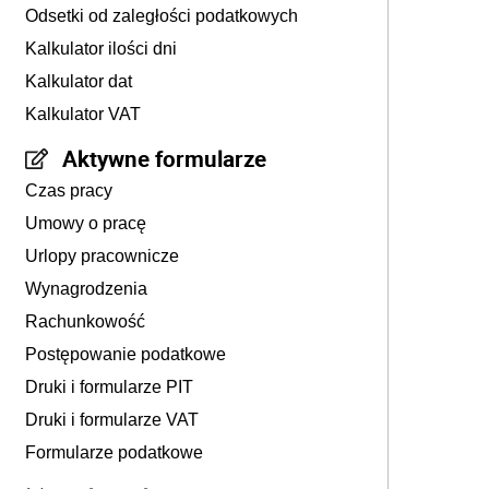
Odsetki od zaległości podatkowych
Kalkulator ilości dni
Kalkulator dat
Kalkulator VAT
Aktywne formularze
Czas pracy
Umowy o pracę
Urlopy pracownicze
Wynagrodzenia
Rachunkowość
Postępowanie podatkowe
Druki i formularze PIT
Druki i formularze VAT
Formularze podatkowe