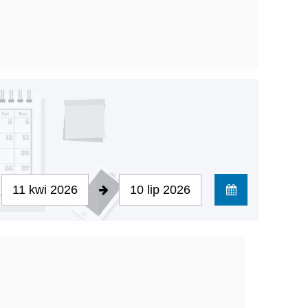
11 kwi 2026
10 lip 2026