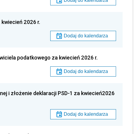
Dodaj do kalendarza
 kwiecień 2026 r.
Dodaj do kalendarza
wiciela podatkowego za kwiecień 2026 r.
Dodaj do kalendarza
nej i złożenie deklaracji PSD-1 za kwiecień2026
Dodaj do kalendarza