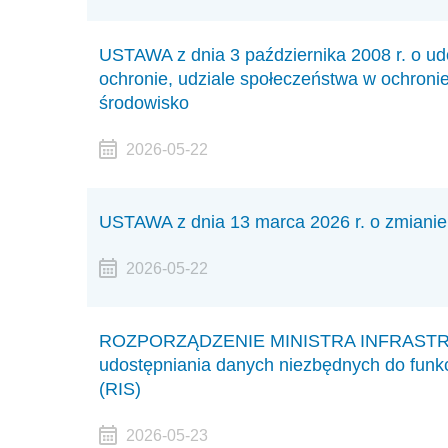
USTAWA z dnia 3 października 2008 r. o udo
ochronie, udziale społeczeństwa w ochroni
środowisko
2026-05-22
USTAWA z dnia 13 marca 2026 r. o zmianie
2026-05-22
ROZPORZĄDZENIE MINISTRA INFRASTRUKT
udostępniania danych niezbędnych do funkc
(RIS)
2026-05-23