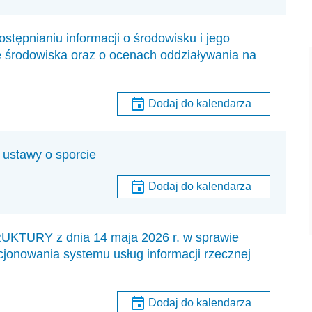
stępnianiu informacji o środowisku i jego
e środowiska oraz o ocenach oddziaływania na
Dodaj do kalendarza
 ustawy o sporcie
Dodaj do kalendarza
URY z dnia 14 maja 2026 r. w sprawie
jonowania systemu usług informacji rzecznej
Dodaj do kalendarza