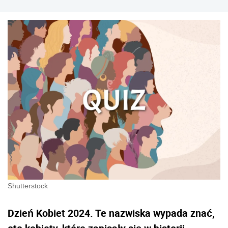
Shutterstock
Dzień Kobiet 2024. Te nazwiska wypada znać,