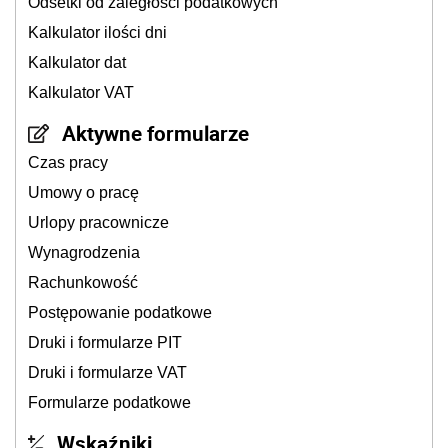
Odsetki od zaległości podatkowych
Kalkulator ilości dni
Kalkulator dat
Kalkulator VAT
Aktywne formularze
Czas pracy
Umowy o pracę
Urlopy pracownicze
Wynagrodzenia
Rachunkowość
Postępowanie podatkowe
Druki i formularze PIT
Druki i formularze VAT
Formularze podatkowe
Wskaźniki