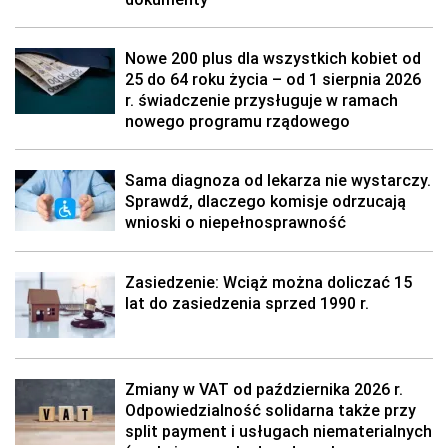
Nowe 200 plus dla wszystkich kobiet od
25 do 64 roku życia – od 1 sierpnia 2026
r. świadczenie przysługuje w ramach
nowego programu rządowego
Sama diagnoza od lekarza nie wystarczy.
Sprawdź, dlaczego komisje odrzucają
wnioski o niepełnosprawność
Zasiedzenie: Wciąż można doliczać 15
lat do zasiedzenia sprzed 1990 r.
Zmiany w VAT od października 2026 r.
Odpowiedzialność solidarna także przy
split payment i usługach niematerialnych