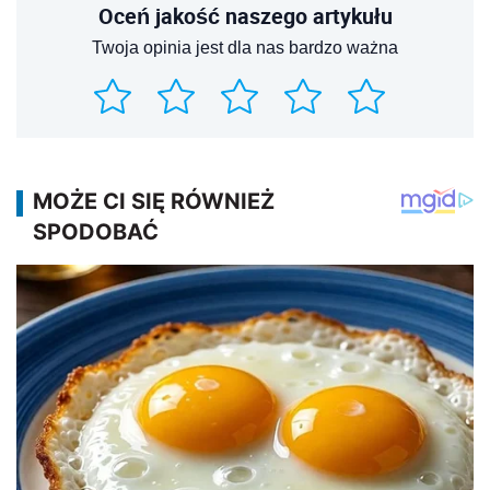
Oceń jakość naszego artykułu
Twoja opinia jest dla nas bardzo ważna