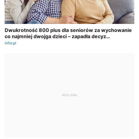
REKLAMA