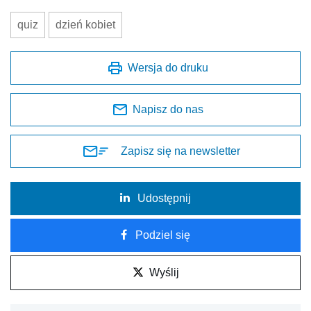
quiz
dzień kobiet
Wersja do druku
Napisz do nas
Zapisz się na newsletter
Udostępnij
Podziel się
Wyślij