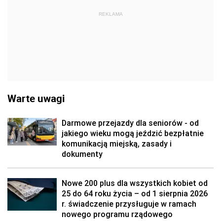
REKLAMA
Warte uwagi
Darmowe przejazdy dla seniorów - od
jakiego wieku mogą jeździć bezpłatnie
komunikacją miejską, zasady i
dokumenty
Nowe 200 plus dla wszystkich kobiet od
25 do 64 roku życia – od 1 sierpnia 2026
r. świadczenie przysługuje w ramach
nowego programu rządowego