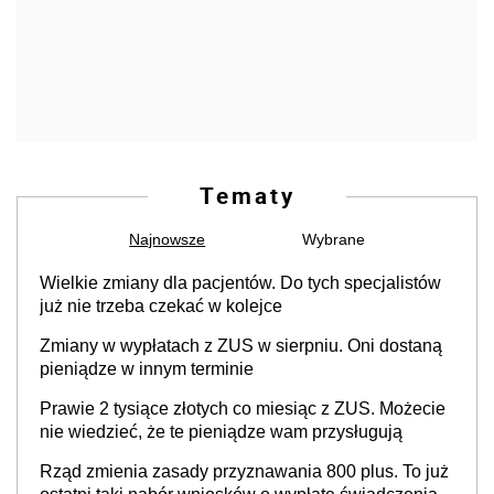
Tematy
Najnowsze
Wybrane
Wielkie zmiany dla pacjentów. Do tych specjalistów
już nie trzeba czekać w kolejce
Zmiany w wypłatach z ZUS w sierpniu. Oni dostaną
pieniądze w innym terminie
Prawie 2 tysiące złotych co miesiąc z ZUS. Możecie
nie wiedzieć, że te pieniądze wam przysługują
Rząd zmienia zasady przyznawania 800 plus. To już