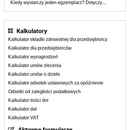
Kiedy wystarczy jeden egzemplarz? Dotyczy
każdego
Kalkulatory
Kalkulator składki zdrowotnej dla przedsiębiorcy
Kalkulator dla przedsiębiorców
Kalkulator wynagrodzeń
Kalkulator umów zlecenia
Kalkulator umów o dzieło
Kalkulator odsetek ustawowych za opóźnienie
Odsetki od zaległości podatkowych
Kalkulator ilości dni
Kalkulator dat
Kalkulator VAT
Aktywne formularze