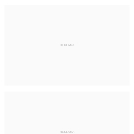
REKLAMA
REKLAMA