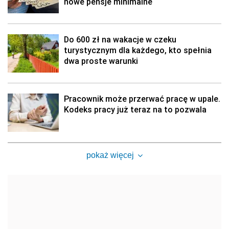
nowe pensje minimalne
Do 600 zł na wakacje w czeku
turystycznym dla każdego, kto spełnia
dwa proste warunki
Pracownik może przerwać pracę w upale.
Kodeks pracy już teraz na to pozwala
pokaż więcej