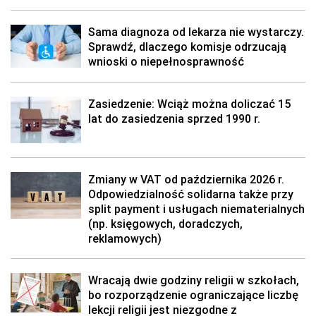
Sama diagnoza od lekarza nie wystarczy.
Sprawdź, dlaczego komisje odrzucają
wnioski o niepełnosprawność
Zasiedzenie: Wciąż można doliczać 15
lat do zasiedzenia sprzed 1990 r.
Zmiany w VAT od października 2026 r.
Odpowiedzialność solidarna także przy
split payment i usługach niematerialnych
(np. księgowych, doradczych,
reklamowych)
Wracają dwie godziny religii w szkołach,
bo rozporządzenie ograniczające liczbę
lekcji religii jest niezgodne z