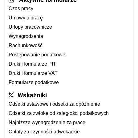
Czas pracy
Umowy o pracę
Urlopy pracownicze
Wynagrodzenia
Rachunkowość
Postępowanie podatkowe
Druki i formularze PIT
Druki i formularze VAT
Formularze podatkowe
Wskaźniki
Odsetki ustawowe i odsetki za opóźnienie
Odsetki za zwłokę od zaległości podatkowych
Najniższe wynagrodzenie za pracę
Opłaty za czynności adwokackie