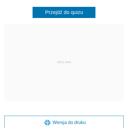
Przejdź do quizu
REKLAMA
Wersja do druku