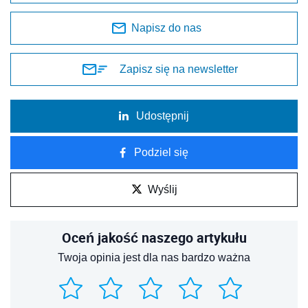
Napisz do nas
Zapisz się na newsletter
Udostępnij
Podziel się
Wyślij
Oceń jakość naszego artykułu
Twoja opinia jest dla nas bardzo ważna