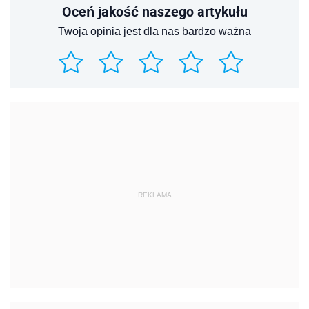
Oceń jakość naszego artykułu
Twoja opinia jest dla nas bardzo ważna
REKLAMA