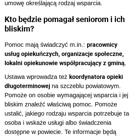
umowę określającą rodzaj wsparcia.
Kto będzie pomagał seniorom i ich
bliskim?
pracownicy
Pomoc mają świadczyć m.in.:
usług opiekuńczych, organizacje społeczne,
lokalni opiekunowie współpracujący z gminą.
koordynatora opieki
Ustawa wprowadza też
długoterminowej
na szczeblu powiatowym.
Pomoże on osobie wymagającej wsparcia i jej
bliskim znaleźć właściwą pomoc. Pomoże
ustalić, jakiego rodzaju wsparcia potrzebuje ta
osoba i wskaże usługi albo świadczenia
dostępne w powiecie. Te informacje będą