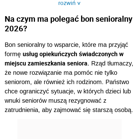
rozwiń
>
Na czym ma polegać bon senioralny
2026?
Bon senioralny to wsparcie, które ma przyjąć
usług opiekuńczych świadczonych w
formę
miejscu zamieszkania seniora.
Rząd tłumaczy,
że nowe rozwiązanie ma pomóc nie tylko
seniorom, ale również ich rodzinom. Państwo
chce ograniczyć sytuacje, w których dzieci lub
wnuki seniorów muszą rezygnować z
zatrudnienia, aby zajmować się starszą osobą.