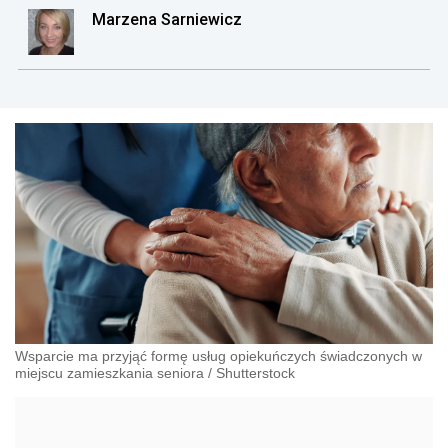
Marzena Sarniewicz
Wsparcie ma przyjąć formę usług opiekuńczych świadczonych w
miejscu zamieszkania seniora
/
Shutterstock