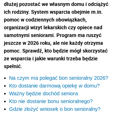
dłużej pozostać we własnym domu i odciążyć
ich rodziny. System wsparcia obejmie m.in.
pomoc w codziennych obowiązkach,
organizacji wizyt lekarskich czy opiece nad
samotnymi seniorami. Program ma ruszyć
jeszcze w 2026 roku, ale nie każdy otrzyma
pomoc. Sprawdź, kto będzie mógł skorzystać
ze wsparcia i jakie warunki trzeba będzie
spełnić.
Na czym ma polegać bon senioralny 2026?
Kto dostanie darmową opiekę w domu?
Ważny będzie dochód seniora
Kto nie dostanie bonu senioralnego?
Gdzie złożyć wniosek o bon senioralny?