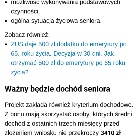
możliwość wykonywania podstawowych
czynności,
ogólna sytuacja życiowa seniora.
Zobacz również:
ZUS daje 500 zł dodatku do emerytury po
65. roku życia. Decyzja w 30 dni. Jak
otrzymać 500 zł do emerytury po 65 roku
życia?
Ważny będzie dochód seniora
Projekt zakłada również kryterium dochodowe.
Z bonu mają skorzystać osoby, których średni
dochód z ostatnich trzech miesięcy przed
3410 zł
złożeniem wniosku nie przekroczy