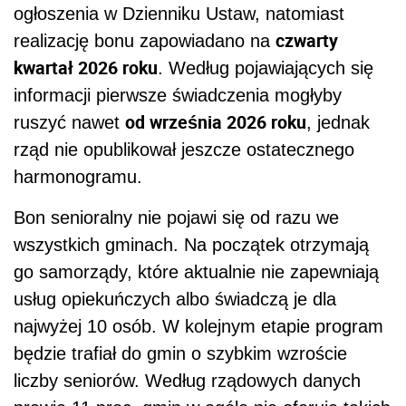
ogłoszenia w Dzienniku Ustaw, natomiast
czwarty
realizację bonu zapowiadano na
kwartał 2026 roku
. Według pojawiających się
informacji pierwsze świadczenia mogłyby
od września 2026 roku
ruszyć nawet
, jednak
rząd nie opublikował jeszcze ostatecznego
harmonogramu.
Bon senioralny nie pojawi się od razu we
wszystkich gminach. Na początek otrzymają
go samorządy, które aktualnie nie zapewniają
usług opiekuńczych albo świadczą je dla
najwyżej 10 osób. W kolejnym etapie program
będzie trafiał do gmin o szybkim wzroście
liczby seniorów. Według rządowych danych