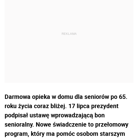
Darmowa opieka w domu dla seniorów po 65.
roku życia coraz bliżej. 17 lipca prezydent
podpisał ustawę wprowadzającą bon
senioralny. Nowe świadczenie to przełomowy
program, który ma pomóc osobom starszym