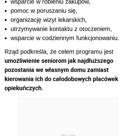
wsparcie w robieniu zakupów,
pomoc w poruszaniu się,
organizację wizyt lekarskich,
utrzymywanie kontaktu z otoczeniem,
wsparcie w codziennym funkcjonowaniu.
Rząd podkreśla, że celem programu jest
umożliwienie seniorom jak najdłuższego
pozostania we własnym domu zamiast
kierowania ich do całodobowych placówek
opiekuńczych.
REKLAMA