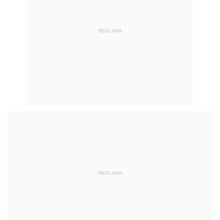
REKLAMA
REKLAMA