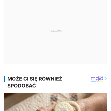
REKLAMA