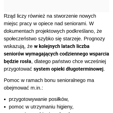
Rząd liczy również na stworzenie nowych
miejsc pracy w opiece nad seniorami. W
dokumentach projektowych podkreślano, że
społeczeństwo szybko się starzeje. Prognozy
w kolejnych latach liczba
wskazują, że
seniorów wymagających codziennego wsparcia
będzie rosła
, dlatego państwo chce wcześniej
system opieki długoterminowej
przygotować
.
Pomoc w ramach bonu senioralnego ma
obejmować m.in.:
przygotowywanie posiłków,
pomoc w utrzymaniu higieny,