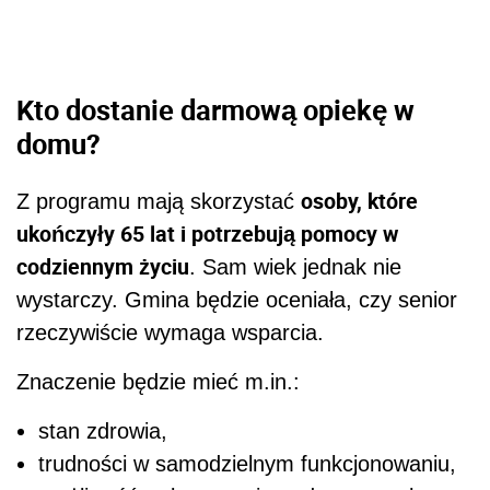
Kto dostanie darmową opiekę w
domu?
osoby, które
Z programu mają skorzystać
ukończyły 65 lat i potrzebują pomocy w
codziennym życiu
. Sam wiek jednak nie
wystarczy. Gmina będzie oceniała, czy senior
rzeczywiście wymaga wsparcia.
Znaczenie będzie mieć m.in.:
stan zdrowia,
trudności w samodzielnym funkcjonowaniu,