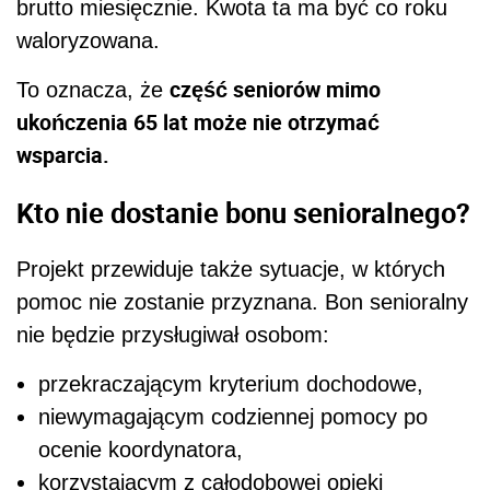
brutto miesięcznie. Kwota ta ma być co roku
waloryzowana.
część seniorów mimo
To oznacza, że
ukończenia 65 lat może nie otrzymać
wsparcia.
Kto nie dostanie bonu senioralnego?
Projekt przewiduje także sytuacje, w których
pomoc nie zostanie przyznana. Bon senioralny
nie będzie przysługiwał osobom:
przekraczającym kryterium dochodowe,
niewymagającym codziennej pomocy po
ocenie koordynatora,
korzystającym z całodobowej opieki