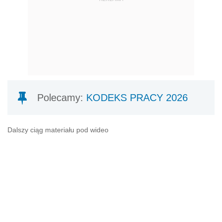
Polecamy:
KODEKS PRACY 2026
Dalszy ciąg materiału pod wideo