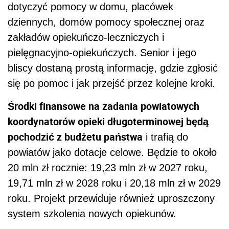
dotyczyć pomocy w domu, placówek
dziennych, domów pomocy społecznej oraz
zakładów opiekuńczo-leczniczych i
pielęgnacyjno-opiekuńczych. Senior i jego
bliscy dostaną prostą informację, gdzie zgłosić
się po pomoc i jak przejść przez kolejne kroki.
Środki finansowe na zadania powiatowych
koordynatorów opieki długoterminowej będą
pochodzić z budżetu państwa
i trafią do
powiatów jako dotacje celowe. Będzie to około
20 mln zł rocznie: 19,23 mln zł w 2027 roku,
19,71 mln zł w 2028 roku i 20,18 mln zł w 2029
roku. Projekt przewiduje również uproszczony
system szkolenia nowych opiekunów.