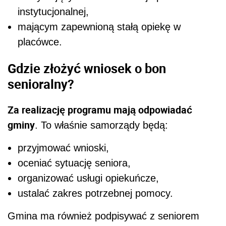
instytucjonalnej,
mającym zapewnioną stałą opiekę w
placówce.
Gdzie złożyć wniosek o bon
senioralny?
Za realizację programu mają odpowiadać
gminy
. To właśnie samorządy będą:
przyjmować wnioski,
oceniać sytuację seniora,
organizować usługi opiekuńcze,
ustalać zakres potrzebnej pomocy.
Gmina ma również podpisywać z seniorem