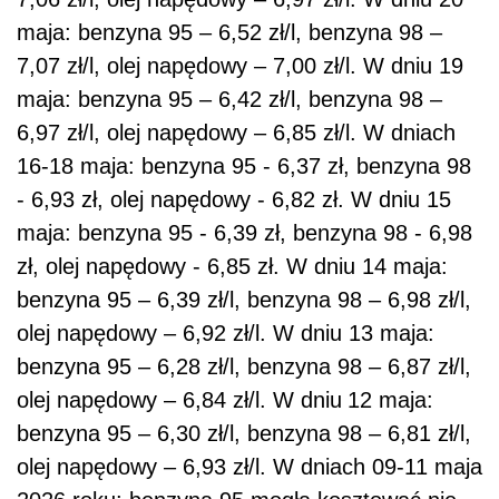
maja: benzyna 95 – 6,52 zł/l, benzyna 98 –
7,07 zł/l, olej napędowy – 7,00 zł/l. W dniu 19
maja: benzyna 95 – 6,42 zł/l, benzyna 98 –
6,97 zł/l, olej napędowy – 6,85 zł/l. W dniach
16-18 maja: benzyna 95 - 6,37 zł, benzyna 98
- 6,93 zł, olej napędowy - 6,82 zł. W dniu 15
maja: benzyna 95 - 6,39 zł, benzyna 98 - 6,98
zł, olej napędowy - 6,85 zł. W dniu 14 maja:
benzyna 95 – 6,39 zł/l, benzyna 98 – 6,98 zł/l,
olej napędowy – 6,92 zł/l. W dniu 13 maja:
benzyna 95 – 6,28 zł/l, benzyna 98 – 6,87 zł/l,
olej napędowy – 6,84 zł/l. W dniu
12 maja:
benzyna 95 – 6,30 zł/l, benzyna 98 – 6,81 zł/l,
olej napędowy – 6,93 zł/l. W dniach 09-11 maja