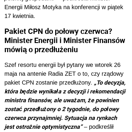
Energii Miłosz Motyka na konferencji w piątek
17 kwietnia.
Pakiet CPN do połowy czerwca?
Minister Energii i Minister Finansów
mówią o przedłużeniu
Szef resortu energii był pytany we wtorek 26
maja na antenie Radia ZET o to, czy rządowy
„To decyzja,
pakiet CPN zostanie przedłużony.
która będzie wynikała z decyzji i rekomendacji
ministra finansów, ale uważam, że powinien
zostać przedłużony o 2 tygodnie, do połowy
czerwca przynajmniej. Sytuacja na rynkach
jest ostrożnie optymistyczna”
– podkreślił