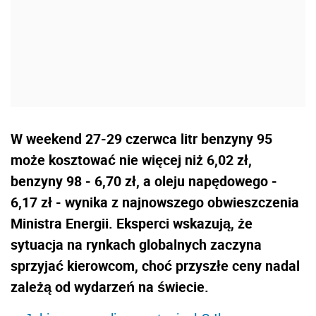
W weekend 27-29 czerwca litr benzyny 95
może kosztować nie więcej niż 6,02 zł,
benzyny 98 - 6,70 zł, a oleju napędowego -
6,17 zł - wynika z najnowszego obwieszczenia
Ministra Energii. Eksperci wskazują, że
sytuacja na rynkach globalnych zaczyna
sprzyjać kierowcom, choć przyszłe ceny nadal
zależą od wydarzeń na świecie.