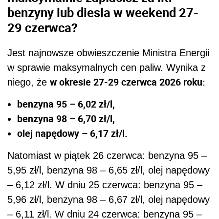
benzyny lub diesla w weekend 27-
29 czerwca?
Jest najnowsze obwieszczenie Ministra Energii
w sprawie maksymalnych cen paliw. Wynika z
w okresie 27-29 czerwca 2026 roku:
niego, że
benzyna 95 – 6,02 zł/l,
benzyna 98 – 6,70 zł/l,
olej napędowy – 6,17 zł/l.
Natomiast w piątek 26 czerwca: benzyna 95 –
5,95 zł/l, benzyna 98 – 6,65 zł/l, olej napędowy
– 6,12 zł/l. W dniu 25 czerwca: benzyna 95 –
5,96 zł/l, benzyna 98 – 6,67 zł/l, olej napędowy
– 6,11 zł/l. W dniu 24 czerwca: benzyna 95 –