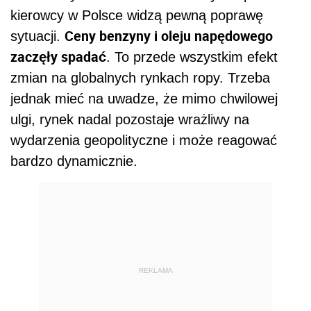
kierowcy w Polsce widzą pewną poprawę
Ceny benzyny i oleju napędowego
sytuacji.
zaczęły spadać
. To przede wszystkim efekt
zmian na globalnych rynkach ropy. Trzeba
jednak mieć na uwadze, że mimo chwilowej
ulgi, rynek nadal pozostaje wrażliwy na
wydarzenia geopolityczne i może reagować
bardzo dynamicznie.
REKLAMA