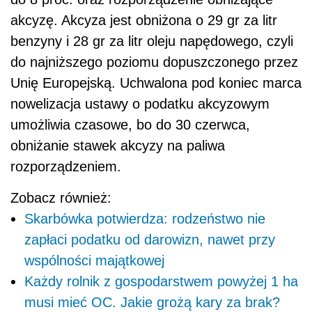
akcyzę. Akcyza jest obniżona o 29 gr za litr
benzyny i 28 gr za litr oleju napędowego, czyli
do najniższego poziomu dopuszczonego przez
Unię Europejską. Uchwalona pod koniec marca
nowelizacja ustawy o podatku akcyzowym
umożliwia czasowe, bo do 30 czerwca,
obniżanie stawek akcyzy na paliwa
rozporządzeniem.
Zobacz również:
Skarbówka potwierdza: rodzeństwo nie
zapłaci podatku od darowizn, nawet przy
wspólności majątkowej
Każdy rolnik z gospodarstwem powyżej 1 ha
musi mieć OC. Jakie grożą kary za brak?