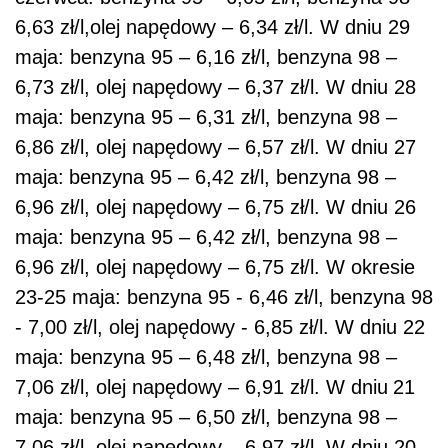
6,63 zł/l,olej napędowy – 6,34 zł/l. W dniu 29
maja: benzyna 95 – 6,16 zł/l, benzyna 98 –
6,73 zł/l, olej napędowy – 6,37 zł/l. W dniu 28
maja: benzyna 95 – 6,31 zł/l, benzyna 98 –
6,86 zł/l, olej napędowy – 6,57 zł/l. W dniu 27
maja:
benzyna 95 – 6,42 zł/l, benzyna 98 –
6,96 zł/l, olej napędowy – 6,75 zł/l. W dniu 26
maja: benzyna 95 – 6,42 zł/l, benzyna 98 –
6,96 zł/l, olej napędowy – 6,75 zł/l. W okresie
23-25 maja: benzyna 95 - 6,46 zł/l, benzyna 98
- 7,00 zł/l, olej napędowy - 6,85 zł/l. W dniu 22
maja: benzyna 95 – 6,48 zł/l, benzyna 98 –
7,06 zł/l, olej napędowy – 6,91 zł/l. W dniu
21
maja: benzyna 95 – 6,50 zł/l, benzyna 98 –
7,06 zł/l, olej napędowy – 6,97 zł/l. W dniu 20