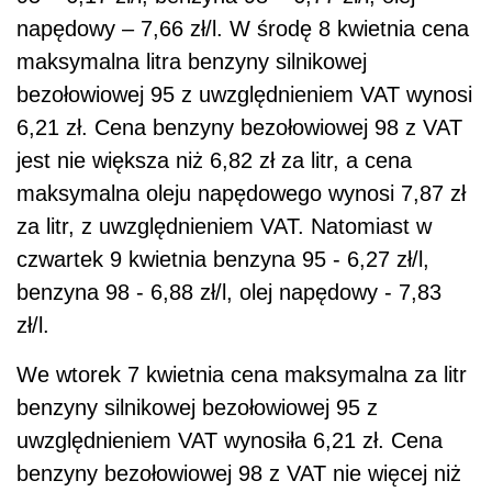
napędowy – 7,66 zł/l. W środę 8 kwietnia cena
maksymalna litra benzyny silnikowej
bezołowiowej 95 z uwzględnieniem VAT wynosi
6,21 zł. Cena benzyny bezołowiowej 98 z VAT
jest nie większa niż 6,82 zł za litr, a cena
maksymalna oleju napędowego wynosi 7,87 zł
za litr, z uwzględnieniem VAT. Natomiast w
czwartek 9 kwietnia benzyna 95 - 6,27 zł/l,
benzyna 98 - 6,88 zł/l, olej napędowy - 7,83
zł/l.
We wtorek 7 kwietnia cena maksymalna za litr
benzyny silnikowej bezołowiowej 95 z
uwzględnieniem VAT wynosiła 6,21 zł. Cena
benzyny bezołowiowej 98 z VAT nie więcej niż