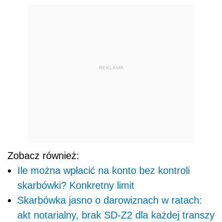
REKLAMA
Zobacz również:
Ile można wpłacić na konto bez kontroli
skarbówki? Konkretny limit
Skarbówka jasno o darowiznach w ratach:
akt notarialny, brak SD-Z2 dla każdej transzy