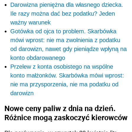
Darowizna pieniężna dla własnego dziecka.
Ile razy można dać bez podatku? Jeden
ważny warunek
Gotówka od ojca to problem. Skarbówka
mówi wprost: nie ma zwolnienia z podatku
od darowizn, nawet gdy pieniądze wpłyną na
konto obdarowanego
Przelew z konta osobistego na wspólne
konto małżonków. Skarbówka mówi wprost:
nie ma przysporzenia, nie ma podatku od
darowizn
Nowe ceny paliw z dnia na dzień.
Różnice mogą zaskoczyć kierowców