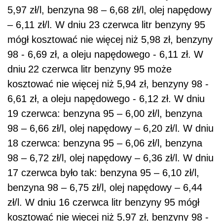
5,97 zł/l, benzyna 98 – 6,68 zł/l, olej napędowy
– 6,11 zł/l. W dniu 23 czerwca litr benzyny 95
mógł kosztować nie więcej niż 5,98 zł, benzyny
98 - 6,69 zł, a oleju napędowego - 6,11 zł. W
dniu
22 czerwca litr benzyny 95 może
kosztować nie więcej niż 5,94 zł, benzyny 98 -
6,61 zł, a oleju napędowego - 6,12 zł. W dniu
19 czerwca: benzyna 95 – 6,00 zł/l, benzyna
98 – 6,66 zł/l, olej napędowy – 6,20 zł/l. W dniu
18 czerwca: benzyna 95 – 6,06 zł/l, benzyna
98 – 6,72 zł/l, olej napędowy – 6,36 zł/l. W dniu
17 czerwca było tak: benzyna 95 – 6,10 zł/l,
benzyna 98 – 6,75 zł/l, olej napędowy – 6,44
zł/l. W dniu 16 czerwca litr benzyny 95 mógł
kosztować nie więcej niż 5,97 zł, benzyny 98 -