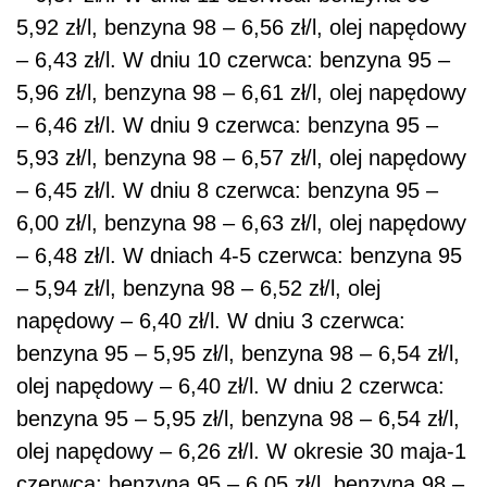
5,92 zł/l, benzyna 98 – 6,56 zł/l, olej napędowy
– 6,43 zł/l. W dniu 10 czerwca: benzyna 95 –
5,96 zł/l, benzyna 98 – 6,61 zł/l, olej napędowy
– 6,46 zł/l. W dniu 9 czerwca: benzyna 95 –
5,93 zł/l, benzyna 98 – 6,57 zł/l, olej napędowy
– 6,45 zł/l. W dniu 8 czerwca: benzyna 95 –
6,00 zł/l, benzyna 98 – 6,63 zł/l, olej napędowy
– 6,48 zł/l. W dniach 4-5 czerwca: benzyna 95
– 5,94 zł/l, benzyna 98 – 6,52 zł/l, olej
napędowy – 6,40 zł/l. W dniu 3 czerwca:
benzyna 95 – 5,95 zł/l, benzyna 98 – 6,54 zł/l,
olej napędowy – 6,40 zł/l. W dniu 2 czerwca:
benzyna 95 – 5,95 zł/l, benzyna 98 – 6,54 zł/l,
olej napędowy – 6,26 zł/l. W okresie 30 maja-1
czerwca: benzyna 95 – 6,05 zł/l, benzyna 98 –