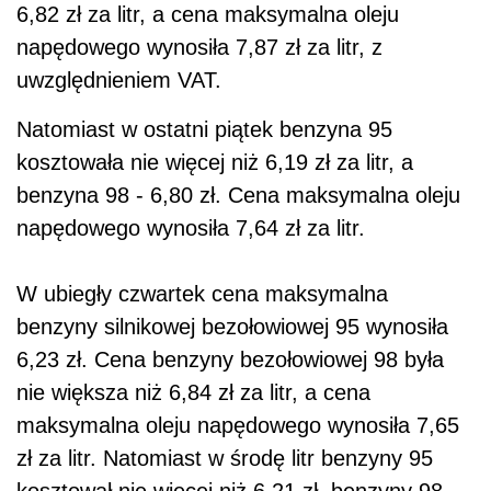
6,82 zł za litr, a cena maksymalna oleju
napędowego wynosiła 7,87 zł za litr, z
uwzględnieniem VAT.
Natomiast w ostatni piątek benzyna 95
kosztowała nie więcej niż 6,19 zł za litr, a
benzyna 98 - 6,80 zł. Cena maksymalna oleju
napędowego wynosiła 7,64 zł za litr.
W ubiegły czwartek cena maksymalna
benzyny silnikowej bezołowiowej 95 wynosiła
6,23 zł. Cena benzyny bezołowiowej 98 była
nie większa niż 6,84 zł za litr, a cena
maksymalna oleju napędowego wynosiła 7,65
zł za litr. Natomiast w środę litr benzyny 95