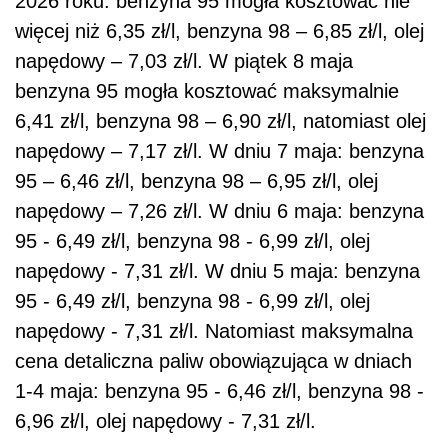
2026 roku: benzyna 95 mogła kosztować nie
więcej niż 6,35 zł/l, benzyna 98 – 6,85 zł/l, olej
napędowy – 7,03 zł/l. W piątek 8 maja
benzyna 95 mogła kosztować maksymalnie
6,41 zł/l, benzyna 98 – 6,90 zł/l, natomiast olej
napędowy – 7,17 zł/l. W dniu 7 maja: benzyna
95 – 6,46 zł/l, benzyna 98 – 6,95 zł/l, olej
napędowy – 7,26 zł/l. W dniu 6 maja: benzyna
95 - 6,49 zł/l, benzyna 98 - 6,99 zł/l, olej
napędowy - 7,31 zł/l. W dniu 5 maja: benzyna
95 - 6,49 zł/l, benzyna 98 - 6,99 zł/l, olej
napędowy - 7,31 zł/l. Natomiast maksymalna
cena detaliczna paliw obowiązująca w dniach
1-4 maja: benzyna 95 - 6,46 zł/l, benzyna 98 -
6,96 zł/l, olej napędowy - 7,31 zł/l.