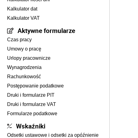
Kalkulator dat
Kalkulator VAT
Aktywne formularze
Czas pracy
Umowy o pracę
Urlopy pracownicze
Wynagrodzenia
Rachunkowość
Postępowanie podatkowe
Druki i formularze PIT
Druki i formularze VAT
Formularze podatkowe
Wskaźniki
Odsetki ustawowe i odsetki za opóźnienie