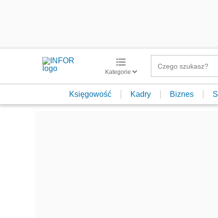
Kategorie
Księgowość
Kadry
Biznes
S