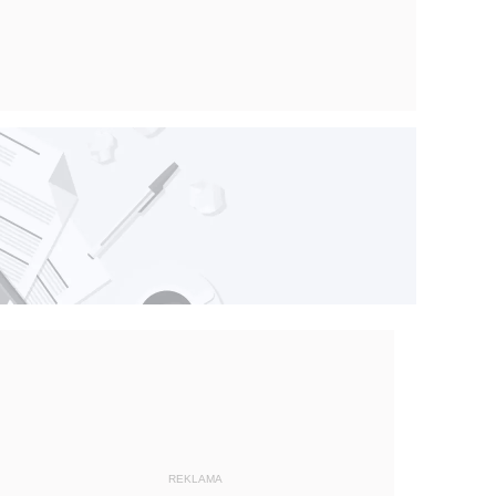
REKLAMA