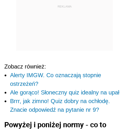
REKLAMA
Zobacz również:
Alerty IMGW. Co oznaczają stopnie
ostrzeżeń?
Ale gorąco! Słoneczny quiz idealny na upał
Brrr, jak zimno! Quiz dobry na ochłodę.
Znacie odpowiedź na pytanie nr 9?
Powyżej i poniżej normy - co to