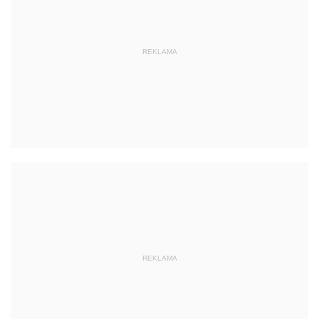
REKLAMA
REKLAMA