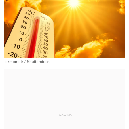
termometr
/
Shutterstock