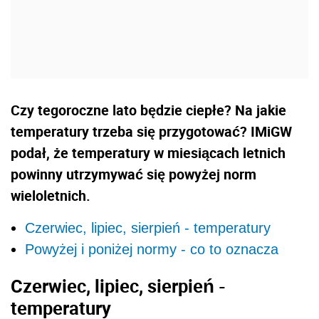
Czy tegoroczne lato będzie ciepłe? Na jakie
temperatury trzeba się przygotować? IMiGW
podał, że temperatury w miesiącach letnich
powinny utrzymywać się powyżej norm
wieloletnich.
Czerwiec, lipiec, sierpień - temperatury
Powyżej i poniżej normy - co to oznacza
Czerwiec, lipiec, sierpień -
temperatury