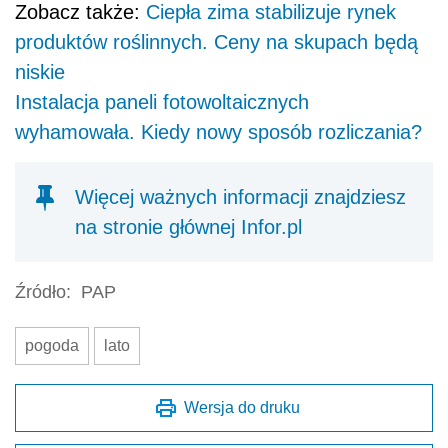
Zobacz także:
Ciepła zima stabilizuje rynek
produktów roślinnych. Ceny na skupach będą
niskie
Instalacja paneli fotowoltaicznych
wyhamowała. Kiedy nowy sposób rozliczania?
Więcej ważnych informacji znajdziesz
na stronie głównej Infor.pl
Źródło:
PAP
pogoda
lato
Wersja do druku