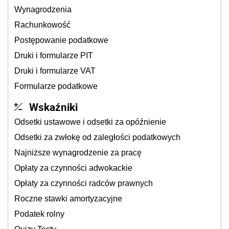
Wynagrodzenia
Rachunkowość
Postępowanie podatkowe
Druki i formularze PIT
Druki i formularze VAT
Formularze podatkowe
Wskaźniki
Odsetki ustawowe i odsetki za opóźnienie
Odsetki za zwłokę od zaległości podatkowych
Najniższe wynagrodzenie za pracę
Opłaty za czynności adwokackie
Opłaty za czynności radców prawnych
Roczne stawki amortyzacyjne
Podatek rolny