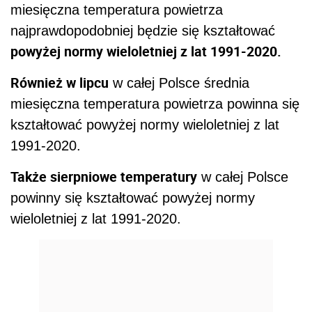
miesięczna temperatura powietrza
najprawdopodobniej będzie się kształtować
powyżej normy wieloletniej z lat 1991-2020.
Również w lipcu
w całej Polsce średnia
miesięczna temperatura powietrza powinna się
kształtować powyżej normy wieloletniej z lat
1991-2020.
Także sierpniowe temperatury
w całej Polsce
powinny się kształtować powyżej normy
wieloletniej z lat 1991-2020.