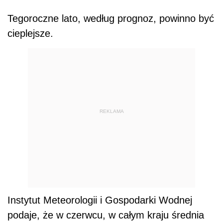
Tegoroczne lato, według prognoz, powinno być
cieplejsze.
REKLAMA
Instytut Meteorologii i Gospodarki Wodnej
podaje, że w czerwcu, w całym kraju średnia