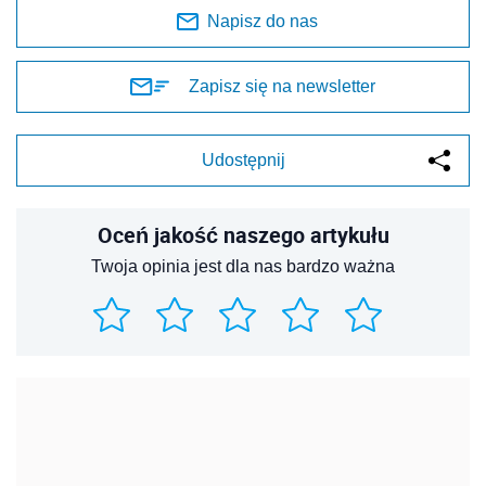
Napisz do nas
Zapisz się na newsletter
Udostępnij
Oceń jakość naszego artykułu
Twoja opinia jest dla nas bardzo ważna