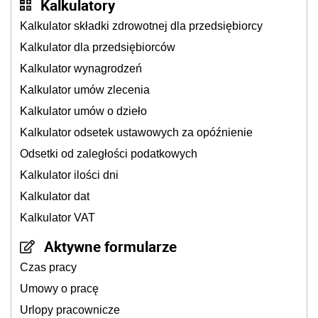
Kalkulatory
Kalkulator składki zdrowotnej dla przedsiębiorcy
Kalkulator dla przedsiębiorców
Kalkulator wynagrodzeń
Kalkulator umów zlecenia
Kalkulator umów o dzieło
Kalkulator odsetek ustawowych za opóźnienie
Odsetki od zaległości podatkowych
Kalkulator ilości dni
Kalkulator dat
Kalkulator VAT
Aktywne formularze
Czas pracy
Umowy o pracę
Urlopy pracownicze