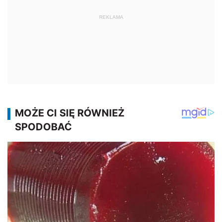
REKLAMA