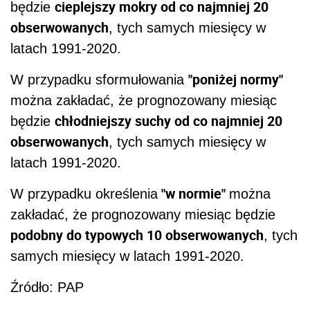
cieplejszy mokry od co najmniej 20
będzie
obserwowanych
, tych samych miesięcy w
latach 1991-2020.
"poniżej normy"
W przypadku sformułowania
można zakładać, że prognozowany miesiąc
chłodniejszy suchy od co najmniej 20
będzie
obserwowanych
, tych samych miesięcy w
latach 1991-2020.
"w normie"
W przypadku określenia
można
zakładać, że prognozowany miesiąc będzie
podobny do typowych 10 obserwowanych
, tych
samych miesięcy w latach 1991-2020.
Źródło: PAP