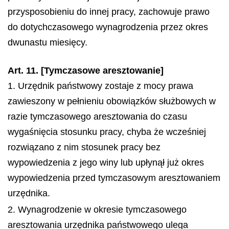
przysposobieniu do innej pracy, zachowuje prawo
do dotychczasowego wynagrodzenia przez okres
dwunastu miesięcy.
Art. 11. [Tymczasowe aresztowanie]
1. Urzędnik państwowy zostaje z mocy prawa
zawieszony w pełnieniu obowiązków służbowych w
razie tymczasowego aresztowania do czasu
wygaśnięcia stosunku pracy, chyba że wcześniej
rozwiązano z nim stosunek pracy bez
wypowiedzenia z jego winy lub upłynął już okres
wypowiedzenia przed tymczasowym aresztowaniem
urzędnika.
2. Wynagrodzenie w okresie tymczasowego
aresztowania urzędnika państwowego ulega