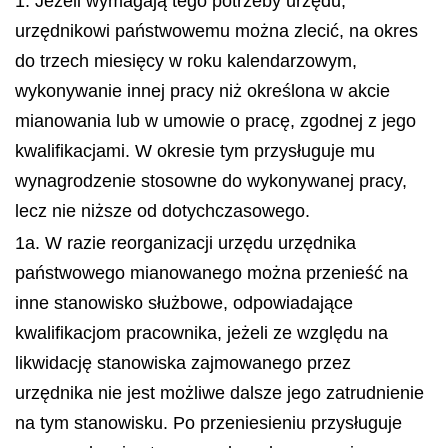
1. Jeżeli wymagają tego potrzeby urzędu,
urzędnikowi państwowemu można zlecić, na okres
do trzech miesięcy w roku kalendarzowym,
wykonywanie innej pracy niż określona w akcie
mianowania lub w umowie o pracę, zgodnej z jego
kwalifikacjami. W okresie tym przysługuje mu
wynagrodzenie stosowne do wykonywanej pracy,
lecz nie niższe od dotychczasowego.
1a. W razie reorganizacji urzędu urzędnika
państwowego mianowanego można przenieść na
inne stanowisko służbowe, odpowiadające
kwalifikacjom pracownika, jeżeli ze względu na
likwidację stanowiska zajmowanego przez
urzędnika nie jest możliwe dalsze jego zatrudnienie
na tym stanowisku. Po przeniesieniu przysługuje