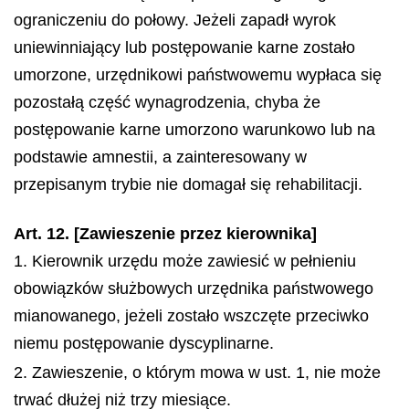
ograniczeniu do połowy. Jeżeli zapadł wyrok
uniewinniający lub postępowanie karne zostało
umorzone, urzędnikowi państwowemu wypłaca się
pozostałą część wynagrodzenia, chyba że
postępowanie karne umorzono warunkowo lub na
podstawie amnestii, a zainteresowany w
przepisanym trybie nie domagał się rehabilitacji.
Art. 12. [Zawieszenie przez kierownika]
1. Kierownik urzędu może zawiesić w pełnieniu
obowiązków służbowych urzędnika państwowego
mianowanego, jeżeli zostało wszczęte przeciwko
niemu postępowanie dyscyplinarne.
2. Zawieszenie, o którym mowa w ust. 1, nie może
trwać dłużej niż trzy miesiące.