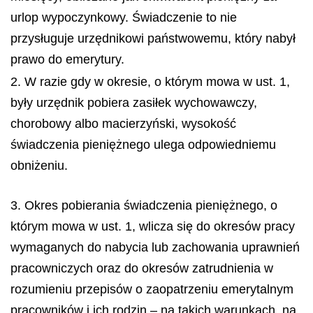
urlop wypoczynkowy. Świadczenie to nie
przysługuje urzędnikowi państwowemu, który nabył
prawo do emerytury.
2. W razie gdy w okresie, o którym mowa w ust. 1,
były urzędnik pobiera zasiłek wychowawczy,
chorobowy albo macierzyński, wysokość
świadczenia pieniężnego ulega odpowiedniemu
obniżeniu.
3. Okres pobierania świadczenia pieniężnego, o
którym mowa w ust. 1, wlicza się do okresów pracy
wymaganych do nabycia lub zachowania uprawnień
pracowniczych oraz do okresów zatrudnienia w
rozumieniu przepisów o zaopatrzeniu emerytalnym
pracowników i ich rodzin – na takich warunkach, na