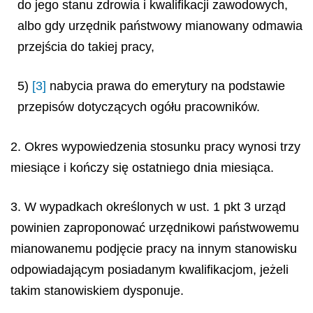
do jego stanu zdrowia i kwalifikacji zawodowych,
albo gdy urzędnik państwowy mianowany odmawia
przejścia do takiej pracy,
5)
[3]
nabycia prawa do emerytury na podstawie
przepisów dotyczących ogółu pracowników.
2. Okres wypowiedzenia stosunku pracy wynosi trzy
miesiące i kończy się ostatniego dnia miesiąca.
3. W wypadkach określonych w ust. 1 pkt 3 urząd
powinien zaproponować urzędnikowi państwowemu
mianowanemu podjęcie pracy na innym stanowisku
odpowiadającym posiadanym kwalifikacjom, jeżeli
takim stanowiskiem dysponuje.