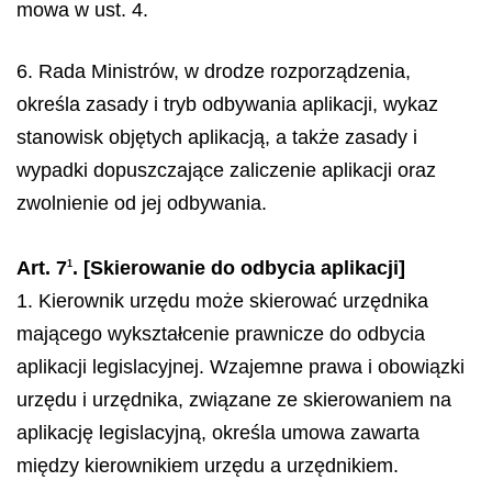
mowa w ust. 4.
6. Rada Ministrów, w drodze rozporządzenia,
określa zasady i tryb odbywania aplikacji, wykaz
stanowisk objętych aplikacją, a także zasady i
wypadki dopuszczające zaliczenie aplikacji oraz
zwolnienie od jej odbywania.
Art. 7
. [Skierowanie do odbycia aplikacji]
1
1. Kierownik urzędu może skierować urzędnika
mającego wykształcenie prawnicze do odbycia
aplikacji legislacyjnej. Wzajemne prawa i obowiązki
urzędu i urzędnika, związane ze skierowaniem na
aplikację legislacyjną, określa umowa zawarta
między kierownikiem urzędu a urzędnikiem.