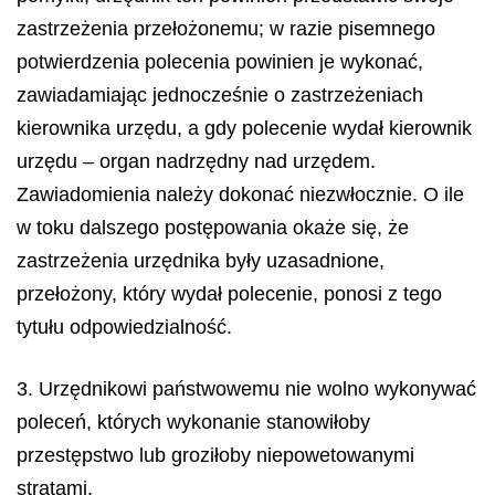
zastrzeżenia przełożonemu; w razie pisemnego
potwierdzenia polecenia powinien je wykonać,
zawiadamiając jednocześnie o zastrzeżeniach
kierownika urzędu, a gdy polecenie wydał kierownik
urzędu – organ nadrzędny nad urzędem.
Zawiadomienia należy dokonać niezwłocznie. O ile
w toku dalszego postępowania okaże się, że
zastrzeżenia urzędnika były uzasadnione,
przełożony, który wydał polecenie, ponosi z tego
tytułu odpowiedzialność.
3. Urzędnikowi państwowemu nie wolno wykonywać
poleceń, których wykonanie stanowiłoby
przestępstwo lub groziłoby niepowetowanymi
stratami.