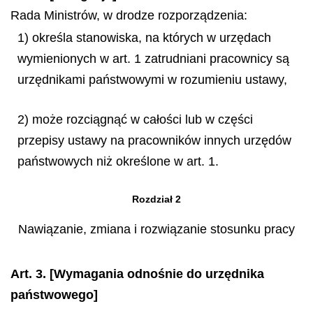
Rada Ministrów, w drodze rozporządzenia:
1) określa stanowiska, na których w urzędach
wymienionych w art. 1 zatrudniani pracownicy są
urzędnikami państwowymi w rozumieniu ustawy,
2) może rozciągnąć w całości lub w części
przepisy ustawy na pracowników innych urzędów
państwowych niż określone w art. 1.
Rozdział 2
Nawiązanie, zmiana i rozwiązanie stosunku pracy
Art. 3.
[Wymagania odnośnie do urzędnika
państwowego]