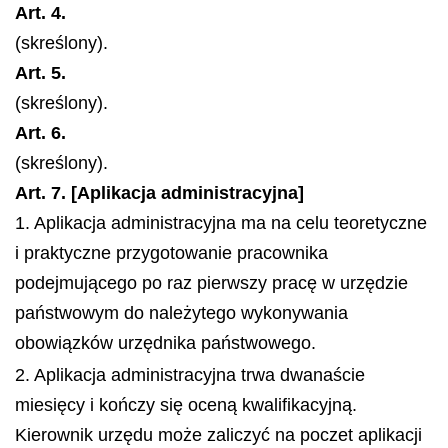
Art. 4.
(skreślony).
Art. 5.
(skreślony).
Art. 6.
(skreślony).
Art. 7. [Aplikacja administracyjna]
1. Aplikacja administracyjna ma na celu teoretyczne
i praktyczne przygotowanie pracownika
podejmującego po raz pierwszy pracę w urzędzie
państwowym do należytego wykonywania
obowiązków urzędnika państwowego.
2. Aplikacja administracyjna trwa dwanaście
miesięcy i kończy się oceną kwalifikacyjną.
Kierownik urzędu może zaliczyć na poczet aplikacji