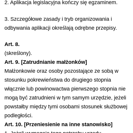
2. Aplikacja legislacyjna kończy się egzaminem.
3. Szczegółowe zasady i tryb organizowania i
odbywania aplikacji określają odrębne przepisy.
Art. 8.
(skreślony).
Art. 9. [Zatrudnianie małżonków]
Małżonkowie oraz osoby pozostające ze sobą w
stosunku pokrewieństwa do drugiego stopnia
włącznie lub powinowactwa pierwszego stopnia nie
mogą być zatrudnieni w tym samym urzędzie, jeżeli
powstałby między tymi osobami stosunek służbowej
podległości.
Art. 10. [Przeniesienie na inne stanowisko]