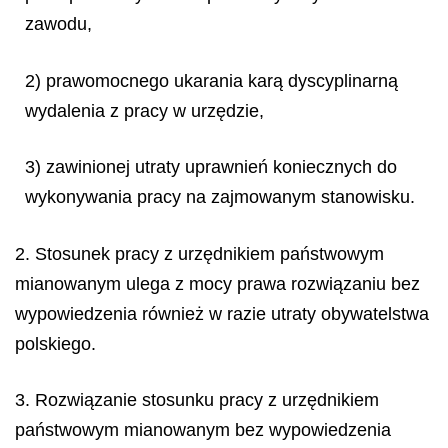
zawodu,
2) prawomocnego ukarania karą dyscyplinarną
wydalenia z pracy w urzędzie,
3) zawinionej utraty uprawnień koniecznych do
wykonywania pracy na zajmowanym stanowisku.
2. Stosunek pracy z urzędnikiem państwowym
mianowanym ulega z mocy prawa rozwiązaniu bez
wypowiedzenia również w razie utraty obywatelstwa
polskiego.
3. Rozwiązanie stosunku pracy z urzędnikiem
państwowym mianowanym bez wypowiedzenia