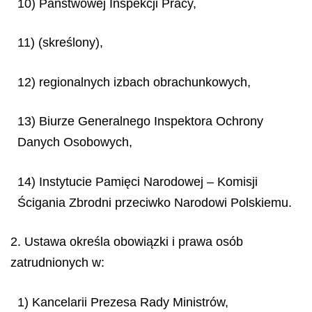
10) Państwowej Inspekcji Pracy,
11) (skreślony),
12) regionalnych izbach obrachunkowych,
13) Biurze Generalnego Inspektora Ochrony
Danych Osobowych,
14) Instytucie Pamięci Narodowej – Komisji
Ścigania Zbrodni przeciwko Narodowi Polskiemu.
2. Ustawa określa obowiązki i prawa osób
zatrudnionych w:
1) Kancelarii Prezesa Rady Ministrów,