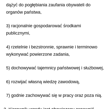
dążyć do pogłębiania zaufania obywateli do
organów państwa,
3) racjonalnie gospodarować środkami
publicznymi,
4) rzetelnie i bezstronnie, sprawnie i terminowo
wykonywać powierzone zadania,
5) dochowywać tajemnicy państwowej i służbowej,
6) rozwijać własną wiedzę zawodową,
7) godnie zachowywać się w pracy oraz poza nią.