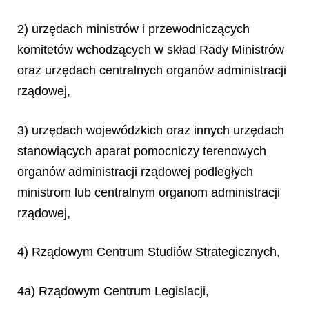
2) urzędach ministrów i przewodniczących
komitetów wchodzących w skład Rady Ministrów
oraz urzędach centralnych organów administracji
rządowej,
3) urzędach wojewódzkich oraz innych urzędach
stanowiących aparat pomocniczy terenowych
organów administracji rządowej podległych
ministrom lub centralnym organom administracji
rządowej,
4) Rządowym Centrum Studiów Strategicznych,
4a) Rządowym Centrum Legislacji,