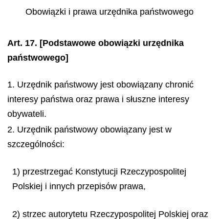
Obowiązki i prawa urzędnika państwowego
Art. 17.
[Podstawowe obowiązki urzędnika
państwowego]
1. Urzędnik państwowy jest obowiązany chronić
interesy państwa oraz prawa i słuszne interesy
obywateli.
2. Urzędnik państwowy obowiązany jest w
szczególności:
1) przestrzegać Konstytucji Rzeczypospolitej
Polskiej i innych przepisów prawa,
2) strzec autorytetu Rzeczypospolitej Polskiej oraz