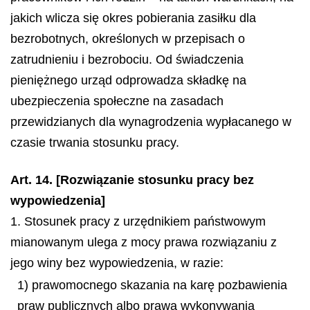
jakich wlicza się okres pobierania zasiłku dla
bezrobotnych, określonych w przepisach o
zatrudnieniu i bezrobociu. Od świadczenia
pieniężnego urząd odprowadza składkę na
ubezpieczenia społeczne na zasadach
przewidzianych dla wynagrodzenia wypłacanego w
czasie trwania stosunku pracy.
Art. 14. [Rozwiązanie stosunku pracy bez
wypowiedzenia]
1. Stosunek pracy z urzędnikiem państwowym
mianowanym ulega z mocy prawa rozwiązaniu z
jego winy bez wypowiedzenia, w razie:
1) prawomocnego skazania na karę pozbawienia
praw publicznych albo prawa wykonywania