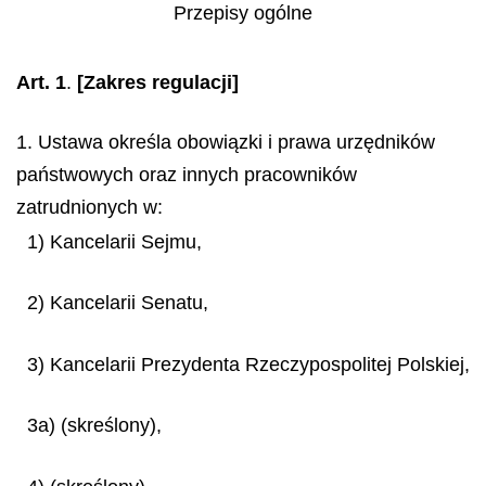
Przepisy ogólne
Art. 1
.
[Zakres regulacji]
1. Ustawa określa obowiązki i prawa urzędników
państwowych oraz innych pracowników
zatrudnionych w:
1) Kancelarii Sejmu,
2) Kancelarii Senatu,
3) Kancelarii Prezydenta Rzeczypospolitej Polskiej,
3a) (skreślony),