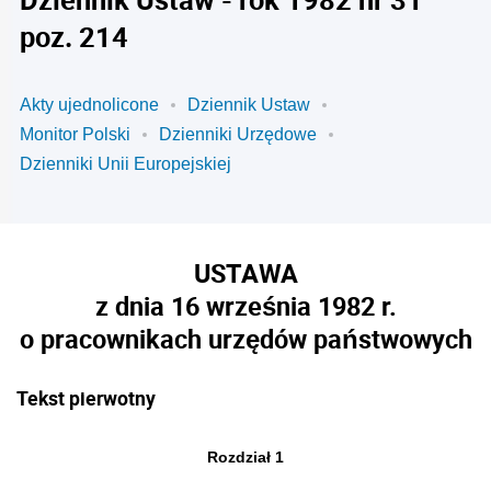
poz. 214
Akty ujednolicone
Dziennik Ustaw
Monitor Polski
Dzienniki Urzędowe
Dzienniki Unii Europejskiej
USTAWA
z dnia 16 września 1982 r.
o pracownikach urzędów państwowych
Tekst pierwotny
Rozdział 1