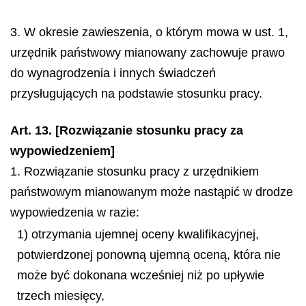
3. W okresie zawieszenia, o którym mowa w ust. 1,
urzędnik państwowy mianowany zachowuje prawo
do wynagrodzenia i innych świadczeń
przysługujących na podstawie stosunku pracy.
Art. 13. [Rozwiązanie stosunku pracy za
wypowiedzeniem]
1. Rozwiązanie stosunku pracy z urzędnikiem
państwowym mianowanym może nastąpić w drodze
wypowiedzenia w razie:
1) otrzymania ujemnej oceny kwalifikacyjnej,
potwierdzonej ponowną ujemną oceną, która nie
może być dokonana wcześniej niż po upływie
trzech miesięcy,