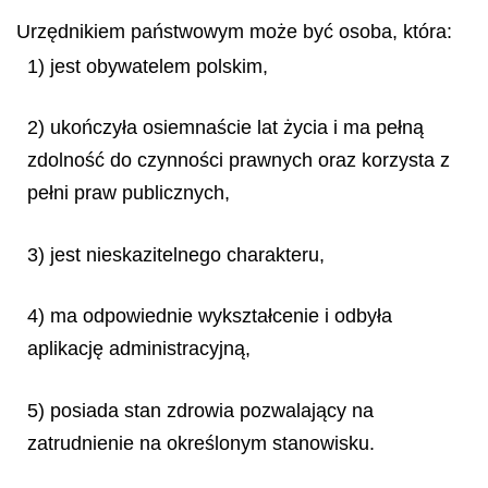
Urzędnikiem państwowym może być osoba, która:
1) jest obywatelem polskim,
2) ukończyła osiemnaście lat życia i ma pełną
zdolność do czynności prawnych oraz korzysta z
pełni praw publicznych,
3) jest nieskazitelnego charakteru,
4) ma odpowiednie wykształcenie i odbyła
aplikację administracyjną,
5) posiada stan zdrowia pozwalający na
zatrudnienie na określonym stanowisku.