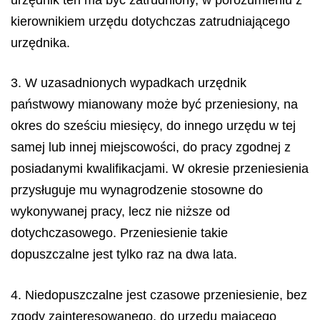
kierownikiem urzędu dotychczas zatrudniającego
urzędnika.
3. W uzasadnionych wypadkach urzędnik
państwowy mianowany może być przeniesiony, na
okres do sześciu miesięcy, do innego urzędu w tej
samej lub innej miejscowości, do pracy zgodnej z
posiadanymi kwalifikacjami. W okresie przeniesienia
przysługuje mu wynagrodzenie stosowne do
wykonywanej pracy, lecz nie niższe od
dotychczasowego. Przeniesienie takie
dopuszczalne jest tylko raz na dwa lata.
4. Niedopuszczalne jest czasowe przeniesienie, bez
zgody zainteresowanego, do urzędu mającego