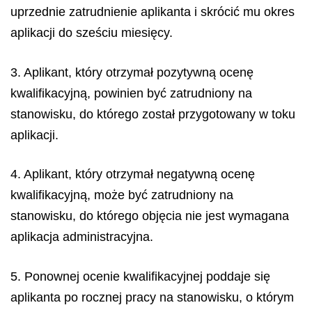
uprzednie zatrudnienie aplikanta i skrócić mu okres
aplikacji do sześciu miesięcy.
3. Aplikant, który otrzymał pozytywną ocenę
kwalifikacyjną, powinien być zatrudniony na
stanowisku, do którego został przygotowany w toku
aplikacji.
4. Aplikant, który otrzymał negatywną ocenę
kwalifikacyjną, może być zatrudniony na
stanowisku, do którego objęcia nie jest wymagana
aplikacja administracyjna.
5. Ponownej ocenie kwalifikacyjnej poddaje się
aplikanta po rocznej pracy na stanowisku, o którym