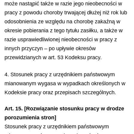
może nastąpić także w razie jego nieobecności w
pracy z powodu choroby trwającej dłużej niż rok lub
odosobnienia ze względu na chorobę zakaźną w
okresie pobierania z tego tytułu zasiłku, a także w
razie usprawiedliwionej nieobecności w pracy z
innych przyczyn – po upływie okresów
przewidzianych w art. 53 Kodeksu pracy.
4. Stosunek pracy z urzędnikiem państwowym
mianowanym wygasa w wypadkach określonych w
Kodeksie pracy oraz przepisach szczególnych.
Art. 15. [Rozwiązanie stosunku pracy w drodze
porozumienia stron]
Stosunek pracy z urzędnikiem państwowym