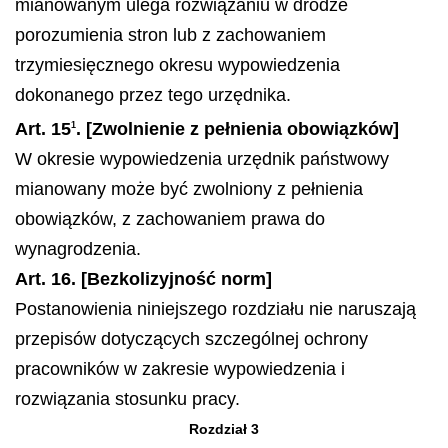
mianowanym ulega rozwiązaniu w drodze
porozumienia stron lub z zachowaniem
trzymiesięcznego okresu wypowiedzenia
dokonanego przez tego urzędnika.
Art. 15
. [Zwolnienie z pełnienia obowiązków]
1
W okresie wypowiedzenia urzędnik państwowy
mianowany może być zwolniony z pełnienia
obowiązków, z zachowaniem prawa do
wynagrodzenia.
Art. 16. [Bezkolizyjność norm]
Postanowienia niniejszego rozdziału nie naruszają
przepisów dotyczących szczególnej ochrony
pracowników w zakresie wypowiedzenia i
rozwiązania stosunku pracy.
Rozdział 3