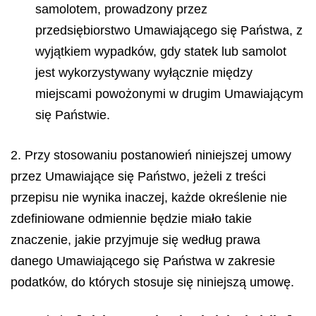
samolotem, prowadzony przez
przedsiębiorstwo Umawiającego się Państwa, z
wyjątkiem wypadków, gdy statek lub samolot
jest wykorzystywany wyłącznie między
miejscami powożonymi w drugim Umawiającym
się Państwie.
2. Przy stosowaniu postanowień niniejszej umowy
przez Umawiające się Państwo, jeżeli z treści
przepisu nie wynika inaczej, każde określenie nie
zdefiniowane odmiennie będzie miało takie
znaczenie, jakie przyjmuje się według prawa
danego Umawiającego się Państwa w zakresie
podatków, do których stosuje się niniejszą umowę.