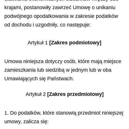
krajami, postanowiły zawrzeć Umowę o unikaniu
podwójnego opodatkowania w zakresie podatków
od dochodu i uzgodniły, co następuje:
Artykuł 1
[Zakres podmiotowy]
Umowa niniejsza dotyczy osób, które mają miejsce
zamieszkania lub siedzibą w jednym lub w oba
Umawiających się Państwach.
Artykuł 2
[Zakres przedmiotowy]
1. Do podatków, które stanowią przedmiot niniejszej
umowy, zalicza się: