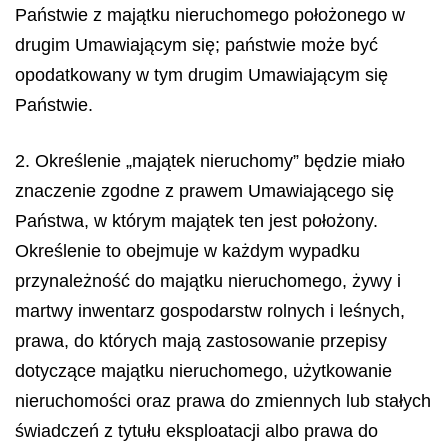
Państwie z majątku nieruchomego położonego w
drugim Umawiającym się; państwie może być
opodatkowany w tym drugim Umawiającym się
Państwie.
2. Określenie „majątek nieruchomy” będzie miało
znaczenie zgodne z prawem Umawiającego się
Państwa, w którym majątek ten jest położony.
Określenie to obejmuje w każdym wypadku
przynależność do majątku nieruchomego, żywy i
martwy inwentarz gospodarstw rolnych i leśnych,
prawa, do których mają zastosowanie przepisy
dotyczące majątku nieruchomego, użytkowanie
nieruchomości oraz prawa do zmiennych lub stałych
świadczeń z tytułu eksploatacji albo prawa do