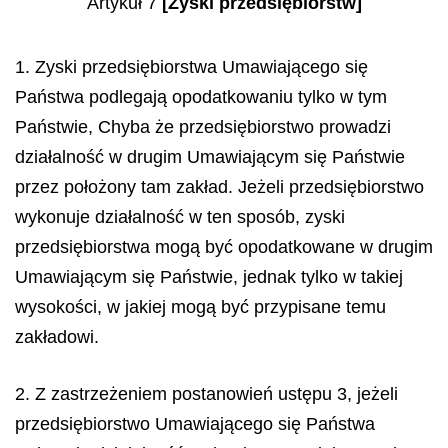
Artykuł 7
[Zyski przedsiębiorstw]
1. Zyski przedsiębiorstwa Umawiającego się
Państwa podlegają opodatkowaniu tylko w tym
Państwie, Chyba że przedsiębiorstwo prowadzi
działalność w drugim Umawiającym się Państwie
przez położony tam zakład. Jeżeli przedsiębiorstwo
wykonuje działalność w ten sposób, zyski
przedsiębiorstwa mogą być opodatkowane w drugim
Umawiającym się Państwie, jednak tylko w takiej
wysokości, w jakiej mogą być przypisane temu
zakładowi.
2. Z zastrzeżeniem postanowień ustępu 3, jeżeli
przedsiębiorstwo Umawiającego się Państwa