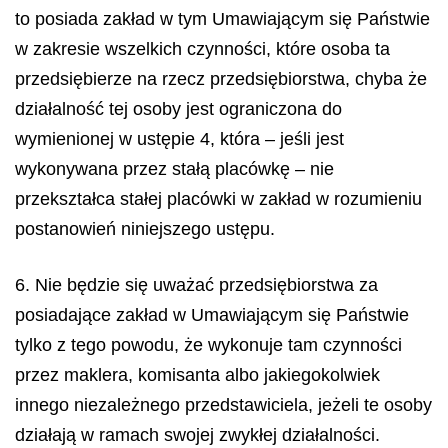
to posiada zakład w tym Umawiającym się Państwie
w zakresie wszelkich czynności, które osoba ta
przedsiębierze na rzecz przedsiębiorstwa, chyba że
działalność tej osoby jest ograniczona do
wymienionej w ustępie 4, która – jeśli jest
wykonywana przez stałą placówkę – nie
przekształca stałej placówki w zakład w rozumieniu
postanowień niniejszego ustępu.
6. Nie będzie się uważać przedsiębiorstwa za
posiadające zakład w Umawiającym się Państwie
tylko z tego powodu, że wykonuje tam czynności
przez maklera, komisanta albo jakiegokolwiek
innego niezależnego przedstawiciela, jeżeli te osoby
działają w ramach swojej zwykłej działalności.