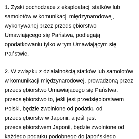
1. Zyski pochodzące z eksploatacji statków lub
samolotów w komunikacji międzynarodowej,
wykonywanej przez przedsiębiorstwo
Umawiającego się Państwa, podlegają
opodatkowaniu tylko w tym Umawiającym się
Państwie.
2. W związku z działalnością statków lub samolotów
w komunikacji międzynarodowej, prowadzoną przez
przedsiębiorstwo Umawiającego się Państwa,
przedsiębiorstwo to, jeśli jest przedsiębiorstwem
Polski, będzie zwolnione od podatku od
przedsiębiorstw w Japonii, a jeśli jest
przedsiębiorstwem Japonii, będzie zwolnione od
każdego podatku podobnego do japońskiego