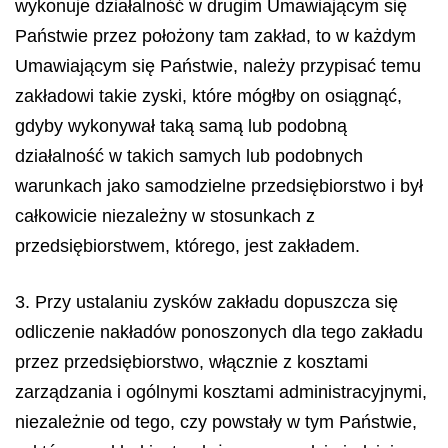
wykonuje działalność w drugim Umawiającym się
Państwie przez położony tam zakład, to w każdym
Umawiającym się Państwie, należy przypisać temu
zakładowi takie zyski, które mógłby on osiągnąć,
gdyby wykonywał taką samą lub podobną
działalność w takich samych lub podobnych
warunkach jako samodzielne przedsiębiorstwo i był
całkowicie niezależny w stosunkach z
przedsiębiorstwem, którego, jest zakładem.
3. Przy ustalaniu zysków zakładu dopuszcza się
odliczenie nakładów ponoszonych dla tego zakładu
przez przedsiębiorstwo, włącznie z kosztami
zarządzania i ogólnymi kosztami administracyjnymi,
niezależnie od tego, czy powstały w tym Państwie,