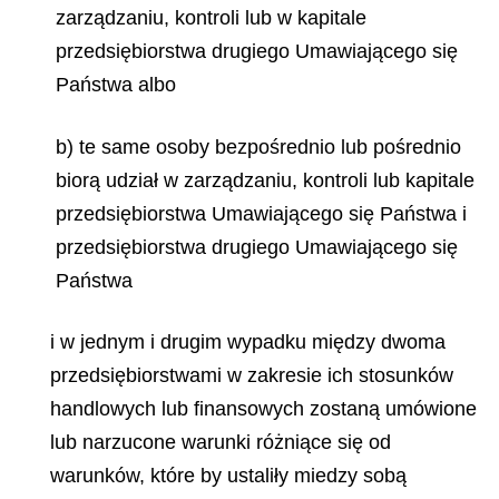
zarządzaniu, kontroli lub w kapitale
przedsiębiorstwa drugiego Umawiającego się
Państwa albo
b) te same osoby bezpośrednio lub pośrednio
biorą udział w zarządzaniu, kontroli lub kapitale
przedsiębiorstwa Umawiającego się Państwa i
przedsiębiorstwa drugiego Umawiającego się
Państwa
i w jednym i drugim wypadku między dwoma
przedsiębiorstwami w zakresie ich stosunków
handlowych lub finansowych zostaną umówione
lub narzucone warunki różniące się od
warunków, które by ustaliły miedzy sobą