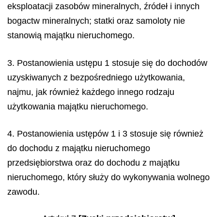
eksploatacji zasobów mineralnych, źródeł i innych
bogactw mineralnych; statki oraz samoloty nie
stanowią majątku nieruchomego.
3. Postanowienia ustępu 1 stosuje się do dochodów
uzyskiwanych z bezpośredniego użytkowania,
najmu, jak również każdego innego rodzaju
użytkowania majątku nieruchomego.
4. Postanowienia ustępów 1 i 3 stosuje się również
do dochodu z majątku nieruchomego
przedsiębiorstwa oraz do dochodu z majątku
nieruchomego, który służy do wykonywania wolnego
zawodu.