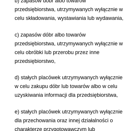
b) zapasów dóbr albo towarów
przedsiębiorstwa, utrzymywanych wyłącznie w
celu składowania, wystawiania lub wydawania,
c) zapasów dóbr albo towarów
przedsiębiorstwa, utrzymywanych wyłącznie w
celu obróbki lub przerobu przez inne
przedsiębiorstwo,
d) stałych placówek utrzymywanych wyłącznie
w celu zakupu dóbr lub towarów albo w celu
uzyskiwania informacji dla przedsiębiorstwa,
e) stałych placówek utrzymywanych wyłącznie
dla przechowania oraz innej działalności o
charakterze przygotowawczym lub