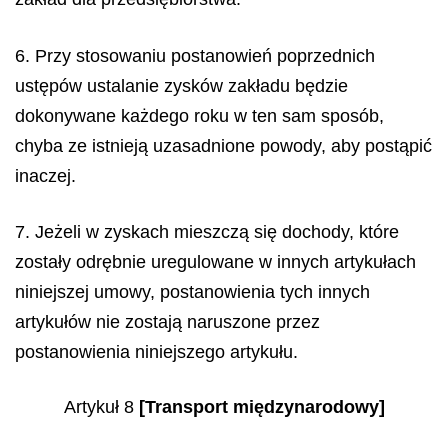
6. Przy stosowaniu postanowień poprzednich
ustępów ustalanie zysków zakładu będzie
dokonywane każdego roku w ten sam sposób,
chyba ze istnieją uzasadnione powody, aby postąpić
inaczej.
7. Jeżeli w zyskach mieszczą się dochody, które
zostały odrębnie uregulowane w innych artykułach
niniejszej umowy, postanowienia tych innych
artykułów nie zostają naruszone przez
postanowienia niniejszego artykułu.
Artykuł 8
[Transport międzynarodowy]