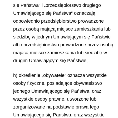
się Państwa” i „przedsiębiorstwo drugiego
Umawiającego się Państwa” oznaczają
odpowiednio przedsiębiorstwo prowadzone
przez osobą mającą miejsce zamieszkania lub
siedzibę w jednym Umawiającym się Państwie
albo przedsiębiorstwo prowadzone przez osobą
mającą miejsce zamieszkania lub siedzibę w
drugim Umawiającym się Państwie,
h) określenie „obywatele” oznacza wszystkie
osoby fizyczne, posiadające obywatelstwo
jednego Umawiającego się Państwa, oraz
wszystkie osoby prawne, utworzone lub
zorganizowane na podstawie prawa tego
Umawiającego się Państwa, oraz wszystkie