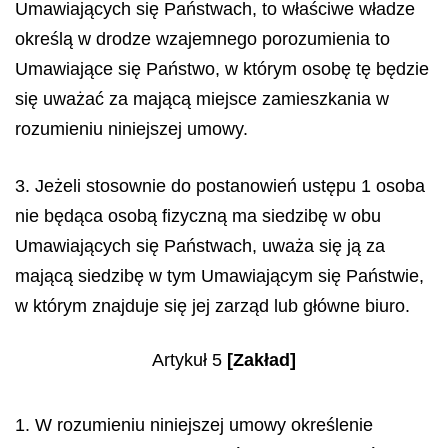
Umawiających się Państwach, to właściwe władze
określą w drodze wzajemnego porozumienia to
Umawiające się Państwo, w którym osobę tę będzie
się uważać za mającą miejsce zamieszkania w
rozumieniu niniejszej umowy.
3. Jeżeli stosownie do postanowień ustępu 1 osoba
nie będąca osobą fizyczną ma siedzibę w obu
Umawiających się Państwach, uważa się ją za
mającą siedzibę w tym Umawiającym się Państwie,
w którym znajduje się jej zarząd lub główne biuro.
Artykuł 5
[Zakład]
1. W rozumieniu niniejszej umowy określenie