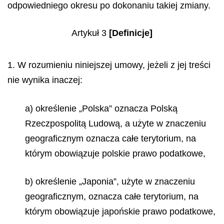
odpowiedniego okresu po dokonaniu takiej zmiany.
Artykuł 3
[Definicje]
1. W rozumieniu niniejszej umowy, jeżeli z jej treści
nie wynika inaczej:
a) określenie „Polska” oznacza Polską
Rzeczpospolitą Ludową, a użyte w znaczeniu
geograficznym oznacza całe terytorium, na
którym obowiązuje polskie prawo podatkowe,
b) określenie „Japonia”, użyte w znaczeniu
geograficznym, oznacza całe terytorium, na
którym obowiązuje japońskie prawo podatkowe,