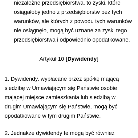
niezależne przedsiębiorstwa, to zyski, które
osiągałoby jedno z przedsiębiorstw bez tych
warunków, ale których z powodu tych warunków
nie osiągnęło, mogą być uznane za zyski tego
przedsiębiorstwa i odpowiednio opodatkowane.
Artykuł 10
[Dywidendy]
1. Dywidendy, wypłacane przez spółkę mającą
siedzibę w Umawiającym się Państwie osobie
mającej miejsce zamieszkania lub siedzibą w
drugim Umawiającym się Państwie, mogą być
opodatkowane w tym drugim Państwie.
2. Jednakże dywidendy te mogą być również