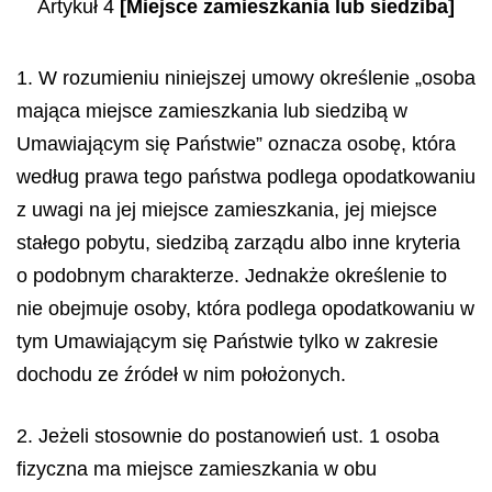
Artykuł 4
[Miejsce zamieszkania lub siedziba]
1. W rozumieniu niniejszej umowy określenie „osoba
mająca miejsce zamieszkania lub siedzibą w
Umawiającym się Państwie” oznacza osobę, która
według prawa tego państwa podlega opodatkowaniu
z uwagi na jej miejsce zamieszkania, jej miejsce
stałego pobytu, siedzibą zarządu albo inne kryteria
o podobnym charakterze. Jednakże określenie to
nie obejmuje osoby, która podlega opodatkowaniu w
tym Umawiającym się Państwie tylko w zakresie
dochodu ze źródeł w nim położonych.
2. Jeżeli stosownie do postanowień ust. 1 osoba
fizyczna ma miejsce zamieszkania w obu