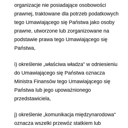
organizacje nie posiadające osobowości
prawnej, traktowane dla potrzeb podatkowych
tego Umawiającego się Państwa jako osoby
prawne, utworzone lub zorganizowane na
podstawie prawa tego Umawiającego się
Państwa,
i) określenie „właściwa władza” w odniesieniu
do Umawiającego się Państwa oznacza
Ministra Finansów tego Umawiającego się
Państwa lub jego upoważnionego
przedstawiciela,
j) określenie „komunikacja międzynarodowa”
oznacza wszelki przewóz statkiem lub