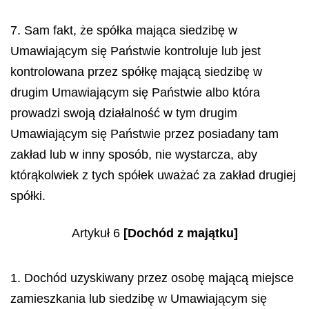
7. Sam fakt, że spółka mająca siedzibę w
Umawiającym się Państwie kontroluje lub jest
kontrolowana przez spółkę mającą siedzibę w
drugim Umawiającym się Państwie albo która
prowadzi swoją działalność w tym drugim
Umawiającym się Państwie przez posiadany tam
zakład lub w inny sposób, nie wystarcza, aby
którąkolwiek z tych spółek uważać za zakład drugiej
spółki.
Artykuł 6
[Dochód z majątku]
1. Dochód uzyskiwany przez osobę mającą miejsce
zamieszkania lub siedzibę w Umawiającym się