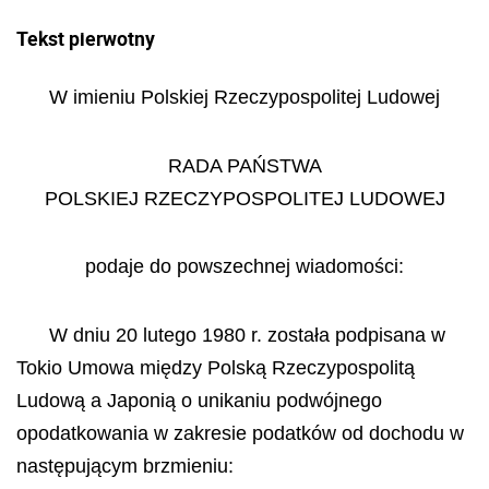
Tekst pierwotny
W imieniu Polskiej Rzeczypospolitej Ludowej
RADA PAŃSTWA
POLSKIEJ RZECZYPOSPOLITEJ LUDOWEJ
podaje do powszechnej wiadomości:
W dniu 20 lutego 1980 r. została podpisana w
Tokio Umowa między Polską Rzeczypospolitą
Ludową a Japonią o unikaniu podwójnego
opodatkowania w zakresie podatków od dochodu w
następującym brzmieniu: