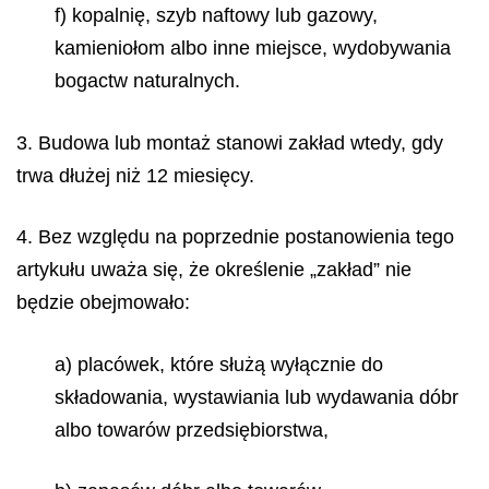
f) kopalnię, szyb naftowy lub gazowy,
kamieniołom albo inne miejsce, wydobywania
bogactw naturalnych.
3. Budowa lub montaż stanowi zakład wtedy, gdy
trwa dłużej niż 12 miesięcy.
4. Bez względu na poprzednie postanowienia tego
artykułu uważa się, że określenie „zakład” nie
będzie obejmowało:
a) placówek, które służą wyłącznie do
składowania, wystawiania lub wydawania dóbr
albo towarów przedsiębiorstwa,