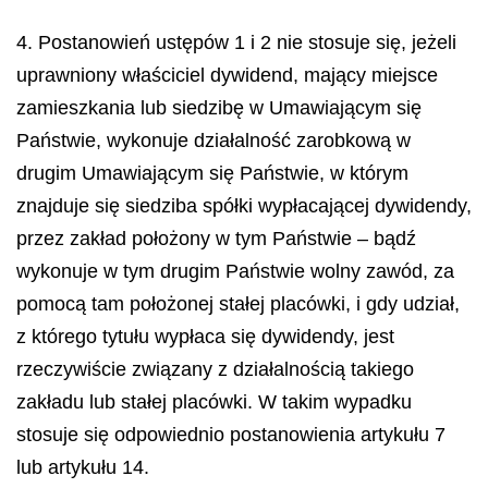
4. Postanowień ustępów 1 i 2 nie stosuje się, jeżeli
uprawniony właściciel dywidend, mający miejsce
zamieszkania lub siedzibę w Umawiającym się
Państwie, wykonuje działalność zarobkową w
drugim Umawiającym się Państwie, w którym
znajduje się siedziba spółki wypłacającej dywidendy,
przez zakład położony w tym Państwie – bądź
wykonuje w tym drugim Państwie wolny zawód, za
pomocą tam położonej stałej placówki, i gdy udział,
z którego tytułu wypłaca się dywidendy, jest
rzeczywiście związany z działalnością takiego
zakładu lub stałej placówki. W takim wypadku
stosuje się odpowiednio postanowienia artykułu 7
lub artykułu 14.