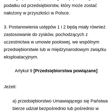
podatku od przedsiębiorstw, który może zostać
nałożony w przyszłości w Polsce.
3. Postanowienia ustępów 1 i 2 będą miały również
zastosowanie do zysków, pochodzących z
uczestnictwa w umowie poolowej, we wspólnym
przedsiębiorstwie lub w międzynarodowym związku
eksploatacyjnym.
Artykuł 9
[Przedsiębiorstwa powiązane]
Jeżeli:
a) przedsiębiorstwo Umawiającego się Państwa
bierze udział bezpośrednio lub pośrednio w