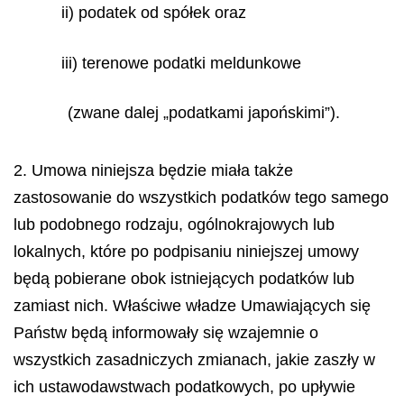
ii) podatek od spółek oraz
iii) terenowe podatki meldunkowe
(zwane dalej „podatkami japońskimi”).
2. Umowa niniejsza będzie miała także
zastosowanie do wszystkich podatków tego samego
lub podobnego rodzaju, ogólnokrajowych lub
lokalnych, które po podpisaniu niniejszej umowy
będą pobierane obok istniejących podatków lub
zamiast nich. Właściwe władze Umawiających się
Państw będą informowały się wzajemnie o
wszystkich zasadniczych zmianach, jakie zaszły w
ich ustawodawstwach podatkowych, po upływie