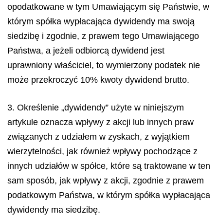
opodatkowane w tym Umawiającym się Państwie, w
którym spółka wypłacająca dywidendy ma swoją
siedzibę i zgodnie, z prawem tego Umawiającego
Państwa, a jeżeli odbiorcą dywidend jest
uprawniony właściciel, to wymierzony podatek nie
może przekroczyć 10% kwoty dywidend brutto.
3. Określenie „dywidendy” użyte w niniejszym
artykule oznacza wpływy z akcji lub innych praw
związanych z udziałem w zyskach, z wyjątkiem
wierzytelności, jak również wpływy pochodzące z
innych udziałów w spółce, które są traktowane w ten
sam sposób, jak wpływy z akcji, zgodnie z prawem
podatkowym Państwa, w którym spółka wypłacająca
dywidendy ma siedzibę.