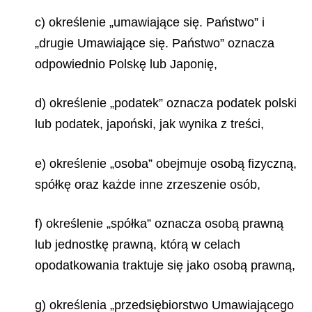
c) określenie „umawiające się. Państwo” i
„drugie Umawiające się. Państwo” oznacza
odpowiednio Polskę lub Japonię,
d) określenie „podatek” oznacza podatek polski
lub podatek, japoński, jak wynika z treści,
e) określenie „osoba” obejmuje osobą fizyczną,
spółkę oraz każde inne zrzeszenie osób,
f) określenie „spółka” oznacza osobą prawną
lub jednostkę prawną, którą w celach
opodatkowania traktuje się jako osobą prawną,
g) określenia „przedsiębiorstwo Umawiającego