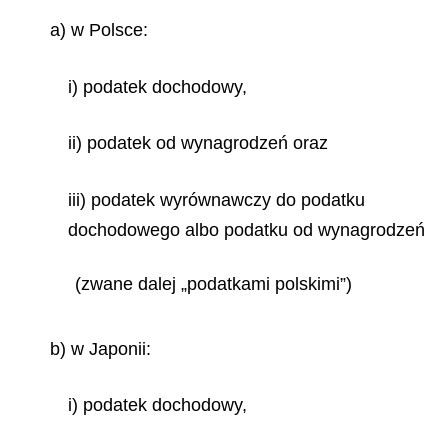
a) w Polsce:
i) podatek dochodowy,
ii) podatek od wynagrodzeń oraz
iii) podatek wyrównawczy do podatku
dochodowego albo podatku od wynagrodzeń
(zwane dalej „podatkami polskimi”)
b) w Japonii:
i) podatek dochodowy,