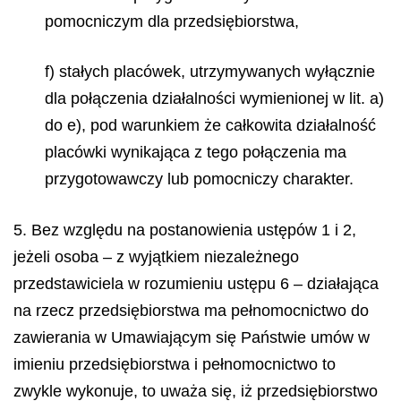
pomocniczym dla przedsiębiorstwa,
f) stałych placówek, utrzymywanych wyłącznie
dla połączenia działalności wymienionej w lit. a)
do e), pod warunkiem że całkowita działalność
placówki wynikająca z tego połączenia ma
przygotowawczy lub pomocniczy charakter.
5. Bez względu na postanowienia ustępów 1 i 2,
jeżeli osoba – z wyjątkiem niezależnego
przedstawiciela w rozumieniu ustępu 6 – działająca
na rzecz przedsiębiorstwa ma pełnomocnictwo do
zawierania w Umawiającym się Państwie umów w
imieniu przedsiębiorstwa i pełnomocnictwo to
zwykle wykonuje, to uważa się, iż przedsiębiorstwo