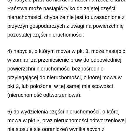
Państwa może nastąpić tylko do zajętej części
nieruchomości, chyba że nie jest to uzasadnione z
przyczyn gospodarczych z uwagi na powierzchnię
pozostałej części nieruchomości;
4) nabycie, o którym mowa w pkt 3, może nastąpić
w zamian za przeniesienie praw do odpowiedniej
powierzchni nieruchomości bezpośrednio
przylegającej do nieruchomości, o której mowa w
pkt 3, lub położonej w tej samej miejscowości
(nieruchomość odtworzeniowa);
5) do wydzielenia części nieruchomości, o której
mowa w pkt 3, oraz nieruchomości odtworzeniowej
nie stosuje się ograniczeń wynikających z