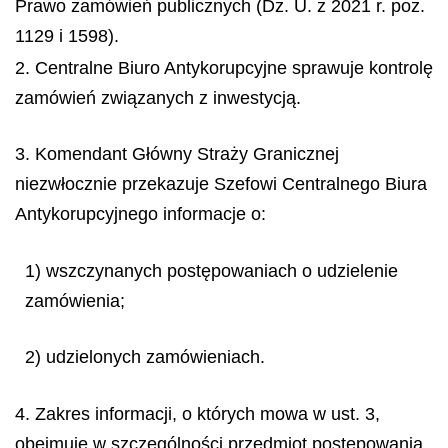
Prawo zamówień publicznych (Dz. U. z 2021 r. poz.
1129 i 1598).
2. Centralne Biuro Antykorupcyjne sprawuje kontrolę
zamówień związanych z inwestycją.
3. Komendant Główny Straży Granicznej
niezwłocznie przekazuje Szefowi Centralnego Biura
Antykorupcyjnego informacje o:
1) wszczynanych postępowaniach o udzielenie
zamówienia;
2) udzielonych zamówieniach.
4. Zakres informacji, o których mowa w ust. 3,
obejmuje w szczególności przedmiot postępowania,