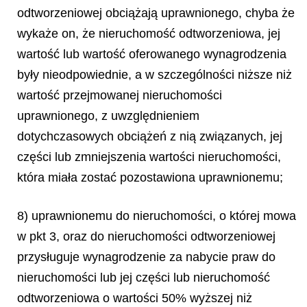
odtworzeniowej obciążają uprawnionego, chyba że
wykaże on, że nieruchomość odtworzeniowa, jej
wartość lub wartość oferowanego wynagrodzenia
były nieodpowiednie, a w szczególności niższe niż
wartość przejmowanej nieruchomości
uprawnionego, z uwzględnieniem
dotychczasowych obciążeń z nią związanych, jej
części lub zmniejszenia wartości nieruchomości,
która miała zostać pozostawiona uprawnionemu;
8) uprawnionemu do nieruchomości, o której mowa
w pkt 3, oraz do nieruchomości odtworzeniowej
przysługuje wynagrodzenie za nabycie praw do
nieruchomości lub jej części lub nieruchomość
odtworzeniowa o wartości 50% wyższej niż