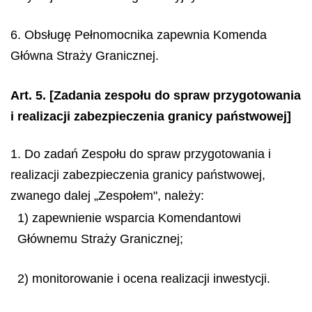
6. Obsługę Pełnomocnika zapewnia Komenda
Główna Straży Granicznej.
Art. 5.
[Zadania zespołu do spraw przygotowania
i realizacji zabezpieczenia granicy państwowej]
1. Do zadań Zespołu do spraw przygotowania i
realizacji zabezpieczenia granicy państwowej,
zwanego dalej „Zespołem", należy:
1) zapewnienie wsparcia Komendantowi
Głównemu Straży Granicznej;
2) monitorowanie i ocena realizacji inwestycji.