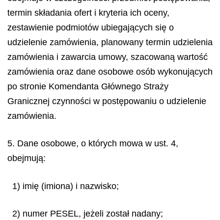
termin składania ofert i kryteria ich oceny,
zestawienie podmiotów ubiegających się o
udzielenie zamówienia, planowany termin udzielenia
zamówienia i zawarcia umowy, szacowaną wartość
zamówienia oraz dane osobowe osób wykonujących
po stronie Komendanta Głównego Straży
Granicznej czynności w postępowaniu o udzielenie
zamówienia.
5. Dane osobowe, o których mowa w ust. 4,
obejmują:
1) imię (imiona) i nazwisko;
2) numer PESEL, jeżeli został nadany;