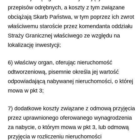
przepisów odrębnych, a koszty z tym związane
obciążają Skarb Państwa, w tym poprzez ich zwrot
właściwemu staroście przez komendanta oddziału
Straży Granicznej właściwego ze względu na
lokalizację inwestycji;
6) właściwy organ, oferując nieruchomość
odtworzeniową, pisemnie określa jej wartość
odpowiadającą nabywanej nieruchomości, o której
mowa w pkt 3;
7) dodatkowe koszty związane z odmową przyjęcia
przez uprawnionego oferowanego wynagrodzenia
za nabycie, o którym mowa w pkt 3, lub odmową
przyjęcia w rozliczeniu nieruchomości