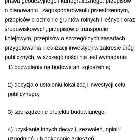
prawa geodezyjnego i kartograficznego, przepisów
o planowaniu i zagospodarowaniu przestrzennym,
przepisów o ochronie gruntów rolnych i leśnych oraz
środowiskowych, przepisów o transporcie
kolejowym, przepisów o szczególnych zasadach
przygotowania i realizacji inwestycji w zakresie dróg
publicznych, w szczególności nie jest wymagane:
1) pozwolenie na budowę ani zgłoszenie;
2) decyzja o ustaleniu lokalizacji inwestycji celu
publicznego;
3) sporządzenie projektu budowlanego;
4) uzyskanie innych decyzji, zezwoleń, opinii i
uzgodnień lub dokonanie zgłoszeń.