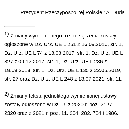
Prezydent Rzeczypospolitej Polskiej
:
A.
Duda
1)
Zmiany wymienionego rozporządzenia zostały
ogłoszone w Dz. Urz. UE L 251 z 16.09.2016, str. 1,
Dz. Urz. UE L 74 z 18.03.2017, str. 1, Dz. Urz. UE L
327 z 09.12.2017, str. 1, Dz. Urz. UE L 236 z
19.09.2018, str. 1, Dz. Urz. UE L 135 z 22.05.2019,
str. 27 oraz Dz. Urz. UE L 248 z 13.07.2021, str. 11.
2)
Zmiany tekstu jednolitego wymienionej ustawy
zostały ogłoszone w Dz. U. z 2020 r. poz. 2127 i
2320 oraz z 2021 r. poz. 11, 234, 282, 784 i 1986.