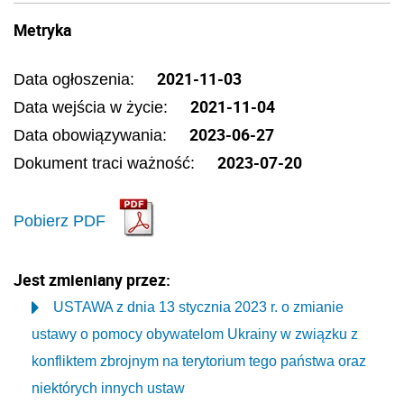
Metryka
2021-11-03
Data ogłoszenia:
2021-11-04
Data wejścia w życie:
2023-06-27
Data obowiązywania:
2023-07-20
Dokument traci ważność:
Pobierz PDF
Jest zmieniany przez:
USTAWA z dnia 13 stycznia 2023 r. o zmianie
ustawy o pomocy obywatelom Ukrainy w związku z
konfliktem zbrojnym na terytorium tego państwa oraz
niektórych innych ustaw