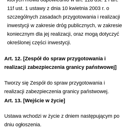
11f ust. 1 ustawy z dnia 10 kwietnia 2003 r. o
szczególnych zasadach przygotowania i realizacji
inwestycji w zakresie dróg publicznych, w zakresie
koniecznym dla jej realizacji, oraz mogą dotyczyć
określonej części inwestycji.
Art. 12.
[Zespół do spraw przygotowania i
realizacji zabezpieczenia granicy państwowej]
Tworzy się Zespół do spraw przygotowania i
realizacji zabezpieczenia granicy państwowej.
Art. 13.
[Wejście w życie]
Ustawa wchodzi w życie z dniem następującym po
dniu ogłoszenia.