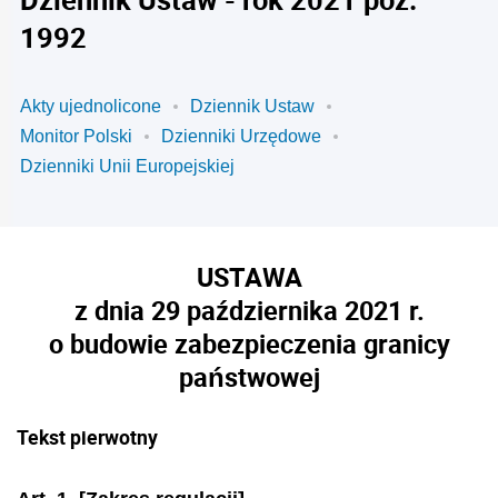
1992
Akty ujednolicone
Dziennik Ustaw
Monitor Polski
Dzienniki Urzędowe
Dzienniki Unii Europejskiej
USTAWA
z dnia 29 października 2021 r.
o budowie zabezpieczenia granicy
państwowej
Tekst pierwotny