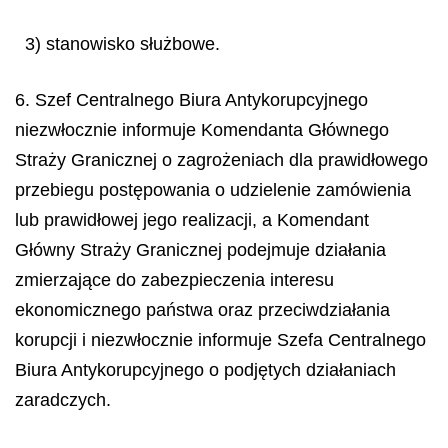
3) stanowisko służbowe.
6. Szef Centralnego Biura Antykorupcyjnego
niezwłocznie informuje Komendanta Głównego
Straży Granicznej o zagrożeniach dla prawidłowego
przebiegu postępowania o udzielenie zamówienia
lub prawidłowej jego realizacji, a Komendant
Główny Straży Granicznej podejmuje działania
zmierzające do zabezpieczenia interesu
ekonomicznego państwa oraz przeciwdziałania
korupcji i niezwłocznie informuje Szefa Centralnego
Biura Antykorupcyjnego o podjętych działaniach
zaradczych.