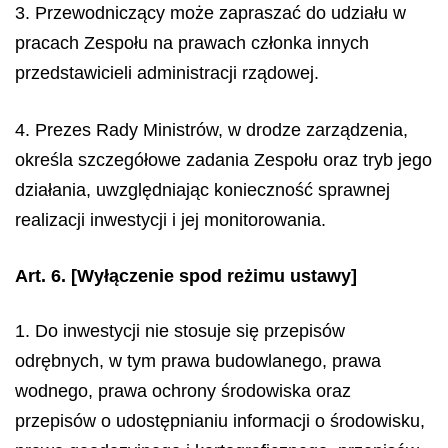
3. Przewodniczący może zapraszać do udziału w
pracach Zespołu na prawach członka innych
przedstawicieli administracji rządowej.
4. Prezes Rady Ministrów, w drodze zarządzenia,
określa szczegółowe zadania Zespołu oraz tryb jego
działania, uwzględniając konieczność sprawnej
realizacji inwestycji i jej monitorowania.
Art. 6.
[Wyłączenie spod reżimu ustawy]
1. Do inwestycji nie stosuje się przepisów
odrębnych, w tym prawa budowlanego, prawa
wodnego, prawa ochrony środowiska oraz
przepisów o udostępnianiu informacji o środowisku,