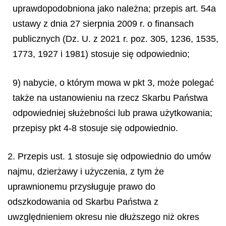
uprawdopodobniona jako należna; przepis art. 54a
ustawy z dnia 27 sierpnia 2009 r. o finansach
publicznych (Dz. U. z 2021 r. poz. 305, 1236, 1535,
1773, 1927 i 1981) stosuje się odpowiednio;
9) nabycie, o którym mowa w pkt 3, może polegać
także na ustanowieniu na rzecz Skarbu Państwa
odpowiedniej służebności lub prawa użytkowania;
przepisy pkt 4-8 stosuje się odpowiednio.
2. Przepis ust. 1 stosuje się odpowiednio do umów
najmu, dzierżawy i użyczenia, z tym że
uprawnionemu przysługuje prawo do
odszkodowania od Skarbu Państwa z
uwzględnieniem okresu nie dłuższego niż okres