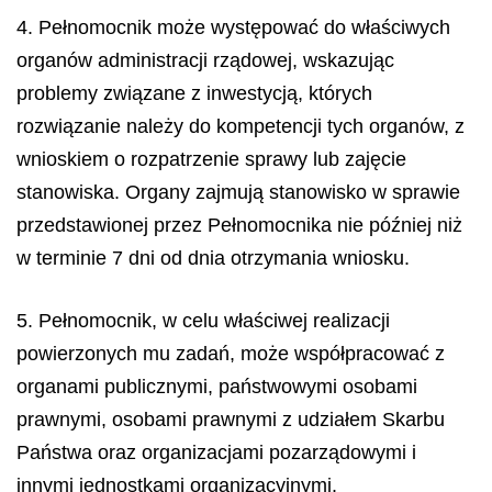
4. Pełnomocnik może występować do właściwych
organów administracji rządowej, wskazując
problemy związane z inwestycją, których
rozwiązanie należy do kompetencji tych organów, z
wnioskiem o rozpatrzenie sprawy lub zajęcie
stanowiska. Organy zajmują stanowisko w sprawie
przedstawionej przez Pełnomocnika nie później niż
w terminie 7 dni od dnia otrzymania wniosku.
5. Pełnomocnik, w celu właściwej realizacji
powierzonych mu zadań, może współpracować z
organami publicznymi, państwowymi osobami
prawnymi, osobami prawnymi z udziałem Skarbu
Państwa oraz organizacjami pozarządowymi i
innymi jednostkami organizacyjnymi.