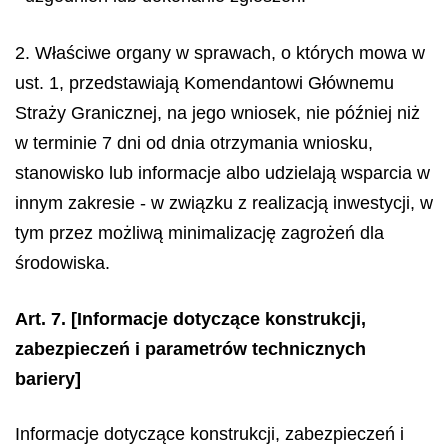
2. Właściwe organy w sprawach, o których mowa w
ust. 1, przedstawiają Komendantowi Głównemu
Straży Granicznej, na jego wniosek, nie później niż
w terminie 7 dni od dnia otrzymania wniosku,
stanowisko lub informacje albo udzielają wsparcia w
innym zakresie - w związku z realizacją inwestycji, w
tym przez możliwą minimalizację zagrożeń dla
środowiska.
Art. 7.
[Informacje dotyczące konstrukcji,
zabezpieczeń i parametrów technicznych
bariery]
Informacje dotyczące konstrukcji, zabezpieczeń i