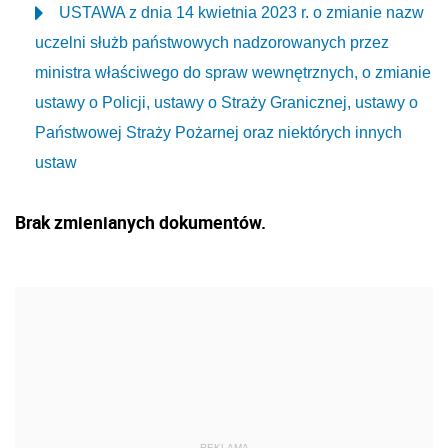
USTAWA z dnia 14 kwietnia 2023 r. o zmianie nazw
uczelni służb państwowych nadzorowanych przez
ministra właściwego do spraw wewnętrznych, o zmianie
ustawy o Policji, ustawy o Straży Granicznej, ustawy o
Państwowej Straży Pożarnej oraz niektórych innych
ustaw
Brak zmienianych dokumentów.