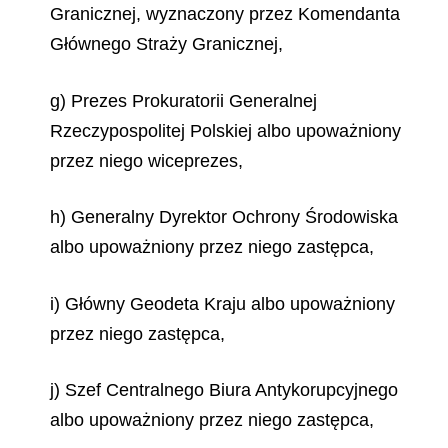
Granicznej, wyznaczony przez Komendanta
Głównego Straży Granicznej,
g) Prezes Prokuratorii Generalnej
Rzeczypospolitej Polskiej albo upoważniony
przez niego wiceprezes,
h) Generalny Dyrektor Ochrony Środowiska
albo upoważniony przez niego zastępca,
i) Główny Geodeta Kraju albo upoważniony
przez niego zastępca,
j) Szef Centralnego Biura Antykorupcyjnego
albo upoważniony przez niego zastępca,