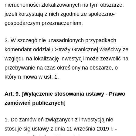
nieruchomości zlokalizowanych na tym obszarze,
jeżeli korzystają z nich zgodnie ze społeczno-
gospodarczym przeznaczeniem.
3. W szczególnie uzasadnionych przypadkach
komendant oddziału Straży Granicznej właściwy ze
względu na lokalizację inwestycji może zezwolić na
przebywanie na czas określony na obszarze, o
którym mowa w ust. 1.
Art. 9.
[Wyłączenie stosowania ustawy - Prawo
zamówień publicznych]
1. Do zamówień związanych z inwestycją nie
stosuje się ustawy z dnia 11 września 2019 r. -