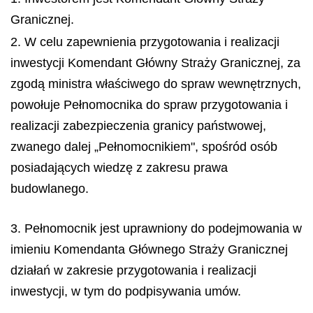
Granicznej.
2. W celu zapewnienia przygotowania i realizacji
inwestycji Komendant Główny Straży Granicznej, za
zgodą ministra właściwego do spraw wewnętrznych,
powołuje Pełnomocnika do spraw przygotowania i
realizacji zabezpieczenia granicy państwowej,
zwanego dalej „Pełnomocnikiem", spośród osób
posiadających wiedzę z zakresu prawa
budowlanego.
3. Pełnomocnik jest uprawniony do podejmowania w
imieniu Komendanta Głównego Straży Granicznej
działań w zakresie przygotowania i realizacji
inwestycji, w tym do podpisywania umów.