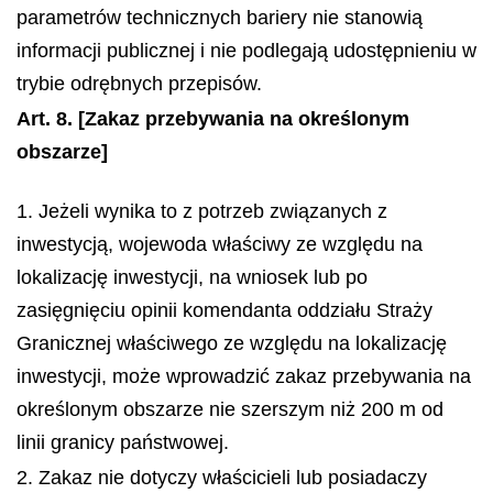
parametrów technicznych bariery nie stanowią
informacji publicznej i nie podlegają udostępnieniu w
trybie odrębnych przepisów.
Art. 8.
[Zakaz przebywania na określonym
obszarze]
1. Jeżeli wynika to z potrzeb związanych z
inwestycją, wojewoda właściwy ze względu na
lokalizację inwestycji, na wniosek lub po
zasięgnięciu opinii komendanta oddziału Straży
Granicznej właściwego ze względu na lokalizację
inwestycji, może wprowadzić zakaz przebywania na
określonym obszarze nie szerszym niż 200 m od
linii granicy państwowej.
2. Zakaz nie dotyczy właścicieli lub posiadaczy