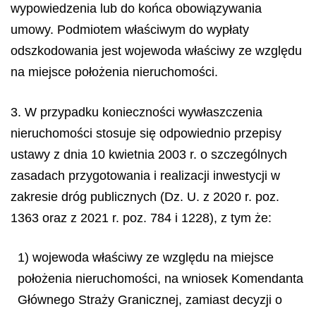
wypowiedzenia lub do końca obowiązywania
umowy. Podmiotem właściwym do wypłaty
odszkodowania jest wojewoda właściwy ze względu
na miejsce położenia nieruchomości.
3. W przypadku konieczności wywłaszczenia
nieruchomości stosuje się odpowiednio przepisy
ustawy z dnia 10 kwietnia 2003 r. o szczególnych
zasadach przygotowania i realizacji inwestycji w
zakresie dróg publicznych (Dz. U. z 2020 r. poz.
1363 oraz z 2021 r. poz. 784 i 1228), z tym że:
1) wojewoda właściwy ze względu na miejsce
położenia nieruchomości, na wniosek Komendanta
Głównego Straży Granicznej, zamiast decyzji o