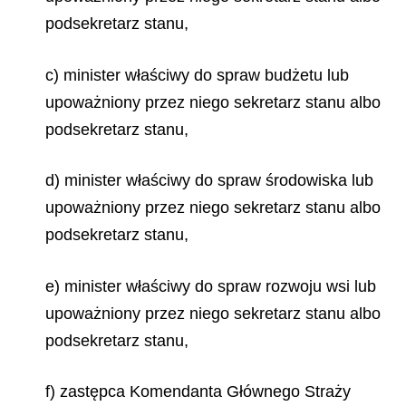
podsekretarz stanu,
c) minister właściwy do spraw budżetu lub
upoważniony przez niego sekretarz stanu albo
podsekretarz stanu,
d) minister właściwy do spraw środowiska lub
upoważniony przez niego sekretarz stanu albo
podsekretarz stanu,
e) minister właściwy do spraw rozwoju wsi lub
upoważniony przez niego sekretarz stanu albo
podsekretarz stanu,
f) zastępca Komendanta Głównego Straży