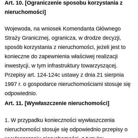
Art. 10.
[Ograniczenie sposobu korzystania z
nieruchomości]
Wojewoda, na wniosek Komendanta Głównego
Straży Granicznej, ogranicza, w drodze decyzji,
sposób korzystania z nieruchomości, jeżeli jest to
konieczne do zapewnienia właściwej realizacji
inwestycji, w tym infrastruktury towarzyszącej.
Przepisy art. 124-124c ustawy z dnia 21 sierpnia
1997 r. o gospodarce nieruchomościami stosuje się
odpowiednio.
Art. 11.
[Wywłaszczenie nieruchomości]
1. W przypadku konieczności wywłaszczenia
nieruchomości stosuje się odpowiednio przepisy o