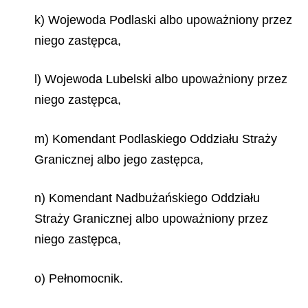
k) Wojewoda Podlaski albo upoważniony przez
niego zastępca,
l) Wojewoda Lubelski albo upoważniony przez
niego zastępca,
m) Komendant Podlaskiego Oddziału Straży
Granicznej albo jego zastępca,
n) Komendant Nadbużańskiego Oddziału
Straży Granicznej albo upoważniony przez
niego zastępca,
o) Pełnomocnik.