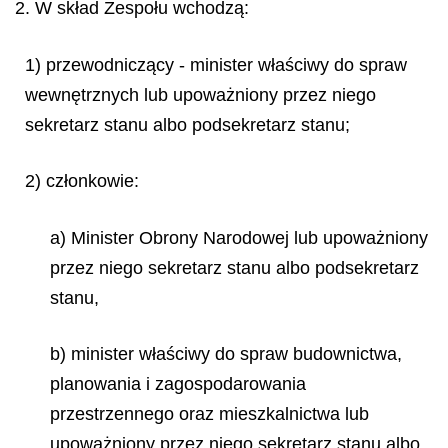
2. W skład Zespołu wchodzą:
1) przewodniczący - minister właściwy do spraw
wewnętrznych lub upoważniony przez niego
sekretarz stanu albo podsekretarz stanu;
2) członkowie:
a) Minister Obrony Narodowej lub upoważniony
przez niego sekretarz stanu albo podsekretarz
stanu,
b) minister właściwy do spraw budownictwa,
planowania i zagospodarowania
przestrzennego oraz mieszkalnictwa lub
upoważniony przez niego sekretarz stanu albo