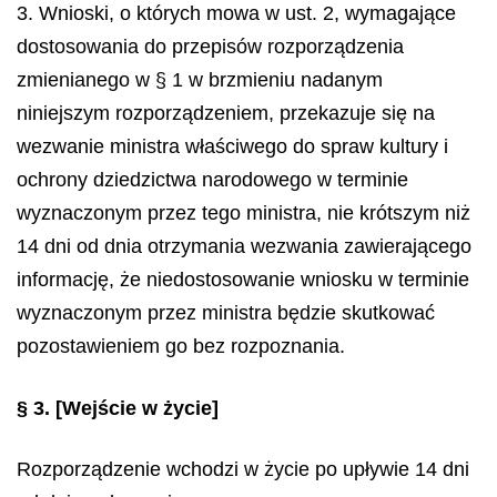
3. Wnioski, o których mowa w ust. 2, wymagające
dostosowania do przepisów rozporządzenia
zmienianego w § 1 w brzmieniu nadanym
niniejszym rozporządzeniem, przekazuje się na
wezwanie ministra właściwego do spraw kultury i
ochrony dziedzictwa narodowego w terminie
wyznaczonym przez tego ministra, nie krótszym niż
14 dni od dnia otrzymania wezwania zawierającego
informację, że niedostosowanie wniosku w terminie
wyznaczonym przez ministra będzie skutkować
pozostawieniem go bez rozpoznania.
§ 3.
[Wejście w życie]
Rozporządzenie wchodzi w życie po upływie 14 dni