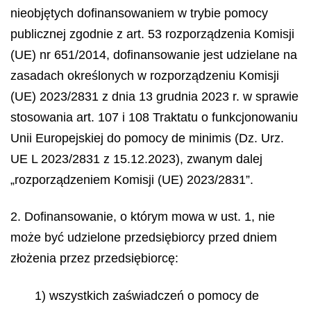
nieobjętych dofinansowaniem w trybie pomocy
publicznej zgodnie z art. 53 rozporządzenia Komisji
(UE) nr 651/2014, dofinansowanie jest udzielane na
zasadach określonych w rozporządzeniu Komisji
(UE) 2023/2831 z dnia 13 grudnia 2023 r. w sprawie
stosowania art. 107 i 108 Traktatu o funkcjonowaniu
Unii Europejskiej do pomocy
de minimis
(Dz. Urz.
UE L 2023/2831 z 15.12.2023), zwanym dalej
„rozporządzeniem Komisji (UE) 2023/2831”.
2. Dofinansowanie, o którym mowa w ust. 1, nie
może być udzielone przedsiębiorcy przed dniem
złożenia przez przedsiębiorcę:
1) wszystkich zaświadczeń o pomocy
de