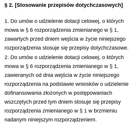
§ 2.
[Stosowanie przepisów dotychczasowych]
1. Do umów o udzielenie dotacji celowej, o których
mowa w § 6 rozporządzenia zmienianego w § 1,
zawartych przed dniem wejścia w życie niniejszego
rozporządzenia stosuje się przepisy dotychczasowe.
2. Do umów o udzielenie dotacji celowej, o których
mowa w § 6 rozporządzenia zmienianego w § 1,
zawieranych od dnia wejścia w życie niniejszego
rozporządzenia na podstawie wniosków o udzielenie
dofinansowania złożonych w postępowaniach
wszczętych przed tym dniem stosuje się przepisy
rozporządzenia zmienianego w § 1 w brzmieniu
nadanym niniejszym rozporządzeniem.