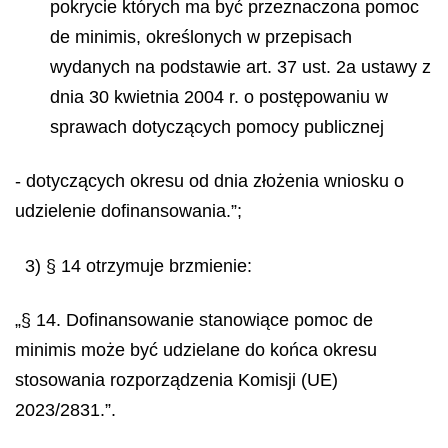
pokrycie których ma być przeznaczona pomoc
de minimis
, określonych w przepisach
wydanych na podstawie art. 37 ust. 2a ustawy z
dnia 30 kwietnia 2004 r. o postępowaniu w
sprawach dotyczących pomocy publicznej
- dotyczących okresu od dnia złożenia wniosku o
udzielenie dofinansowania.”;
3) § 14 otrzymuje brzmienie:
„§ 14. Dofinansowanie stanowiące pomoc
de
minimis
może być udzielane do końca okresu
stosowania rozporządzenia Komisji (UE)
2023/2831.”.