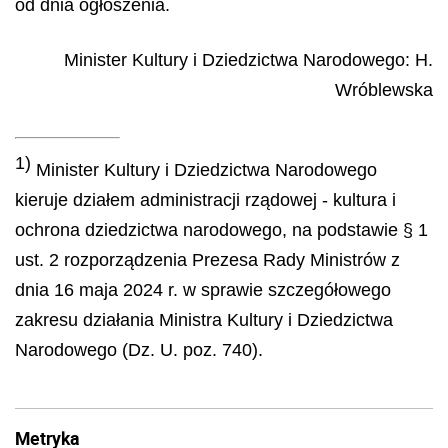
od dnia ogłoszenia.
Minister Kultury i Dziedzictwa Narodowego
:
H.
Wróblewska
1)
Minister Kultury i Dziedzictwa Narodowego
kieruje działem administracji rządowej - kultura i
ochrona dziedzictwa narodowego, na podstawie § 1
ust. 2 rozporządzenia Prezesa Rady Ministrów z
dnia 16 maja 2024 r. w sprawie szczegółowego
zakresu działania Ministra Kultury i Dziedzictwa
Narodowego (Dz. U. poz. 740).
Metryka