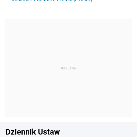
Dziennik Ustaw