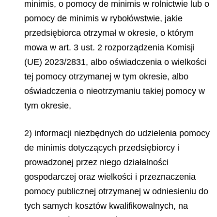
minimis
, o pomocy
de minimis
w rolnictwie lub o
pomocy
de minimis
w rybołówstwie, jakie
przedsiębiorca otrzymał w okresie, o którym
mowa w art. 3 ust. 2 rozporządzenia Komisji
(UE) 2023/2831, albo oświadczenia o wielkości
tej pomocy otrzymanej w tym okresie, albo
oświadczenia o nieotrzymaniu takiej pomocy w
tym okresie,
2) informacji niezbędnych do udzielenia pomocy
de minimis
dotyczących przedsiębiorcy i
prowadzonej przez niego działalności
gospodarczej oraz wielkości i przeznaczenia
pomocy publicznej otrzymanej w odniesieniu do
tych samych kosztów kwalifikowalnych, na