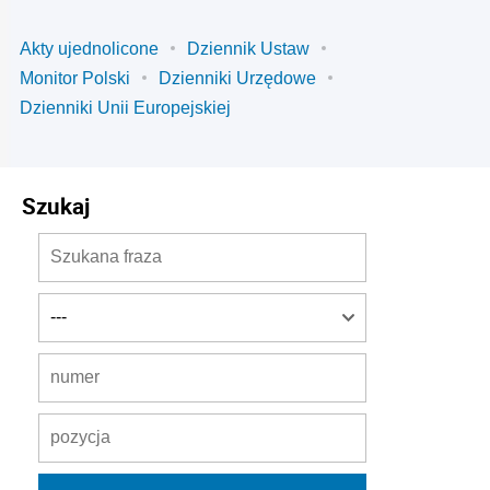
Akty ujednolicone
Dziennik Ustaw
Monitor Polski
Dzienniki Urzędowe
Dzienniki Unii Europejskiej
Szukaj