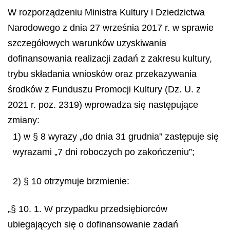
W rozporządzeniu Ministra Kultury i Dziedzictwa
Narodowego z dnia 27 września 2017 r. w sprawie
szczegółowych warunków uzyskiwania
dofinansowania realizacji zadań z zakresu kultury,
trybu składania wniosków oraz przekazywania
środków z Funduszu Promocji Kultury (Dz. U. z
2021 r. poz. 2319) wprowadza się następujące
zmiany:
1) w § 8 wyrazy „do dnia 31 grudnia” zastępuje się
wyrazami „7 dni roboczych po zakończeniu”;
2) § 10 otrzymuje brzmienie:
„§ 10. 1. W przypadku przedsiębiorców
ubiegających się o dofinansowanie zadań