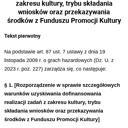
zakresu kultury, trybu składania
wniosków oraz przekazywania
środków z Funduszu Promocji Kultury
Tekst pierwotny
Na podstawie art. 87 ust. 7 ustawy z dnia 19
listopada 2009 r. o grach hazardowych (Dz. U. z
2023 r. poz. 227) zarządza się, co następuje:
§ 1.
[Rozporządzenie w sprawie szczegółowych
warunków uzyskiwania dofinansowania
realizacji zadań z zakresu kultury, trybu
składania wniosków oraz przekazywania
środków z Funduszu Promocji Kultury]