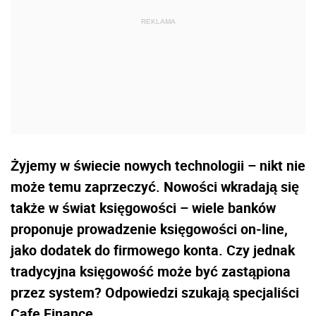
Żyjemy w świecie nowych technologii – nikt nie
może temu zaprzeczyć. Nowości wkradają się
także w świat księgowości – wiele banków
proponuje prowadzenie księgowości on-line,
jako dodatek do firmowego konta. Czy jednak
tradycyjna księgowość może być zastąpiona
przez system? Odpowiedzi szukają specjaliści
Cafe Finance.