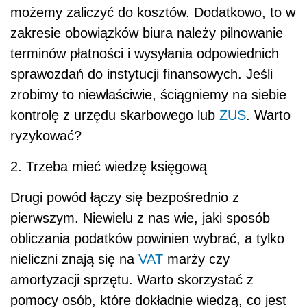
możemy zaliczyć do kosztów. Dodatkowo, to w
zakresie obowiązków biura należy pilnowanie
terminów płatności i wysyłania odpowiednich
sprawozdań do instytucji finansowych. Jeśli
zrobimy to niewłaściwie, ściągniemy na siebie
kontrolę z urzędu skarbowego lub
ZUS
. Warto
ryzykować?
2. Trzeba mieć wiedzę księgową
Drugi powód łączy się bezpośrednio z
pierwszym. Niewielu z nas wie, jaki sposób
obliczania podatków powinien wybrać, a tylko
nieliczni znają się na
VAT
marży czy
amortyzacji sprzętu. Warto skorzystać z
pomocy osób, które dokładnie wiedzą, co jest