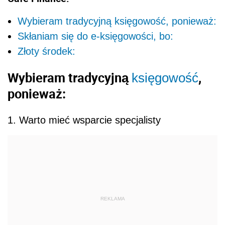
Wybieram tradycyjną księgowość, ponieważ:
Skłaniam się do e-księgowości, bo:
Złoty środek:
Wybieram tradycyjną
,
księgowość
ponieważ:
1. Warto mieć wsparcie specjalisty
REKLAMA