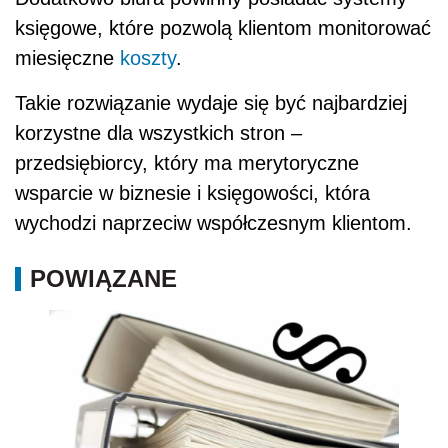
księgowe, które pozwolą klientom monitorować
miesięczne
koszty
.
Takie rozwiązanie wydaje się być najbardziej
korzystne dla wszystkich stron –
przedsiębiorcy, który ma merytoryczne
wsparcie w biznesie i księgowości, która
wychodzi naprzeciw współczesnym klientom.
POWIĄZANE