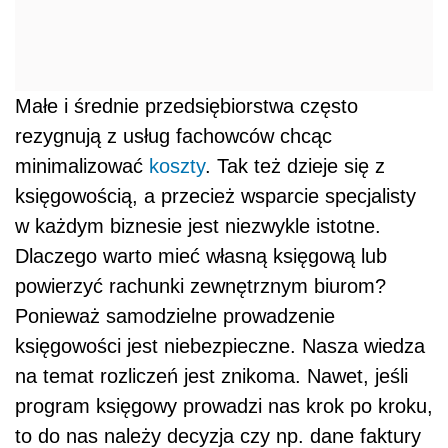
Małe i średnie przedsiębiorstwa często
rezygnują z usług fachowców chcąc
minimalizować
koszty
. Tak też dzieje się z
księgowością, a przecież wsparcie specjalisty
w każdym biznesie jest niezwykle istotne.
Dlaczego warto mieć własną księgową lub
powierzyć rachunki zewnętrznym biurom?
Ponieważ samodzielne prowadzenie
księgowości jest niebezpieczne. Nasza wiedza
na temat rozliczeń jest znikoma. Nawet, jeśli
program księgowy prowadzi nas krok po kroku,
to do nas należy decyzja czy np. dane faktury