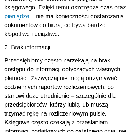
księgowego. Dzięki temu oszczędza czas oraz
pieniądze
– nie ma konieczności dostarczania
dokumentów do biura, co bywa bardzo
kłopotliwe i uciążliwe.
2. Brak informacji
Przedsiębiorcy często narzekają na brak
dostępu do informacji dotyczących własnych
płatności. Zazwyczaj nie mogą otrzymywać
codziennych raportów rozliczeniowych, co
stanowi duże utrudnienie – szczególnie dla
przedsiębiorców, którzy lubią lub muszą
trzymać rękę na rozliczeniowym pulsie.
Księgowe często czekają z przesłaniem
informacji podatkowych do ostatniego dnia, nie