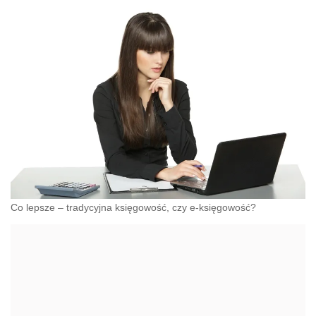
Co lepsze – tradycyjna księgowość, czy e-księgowość?