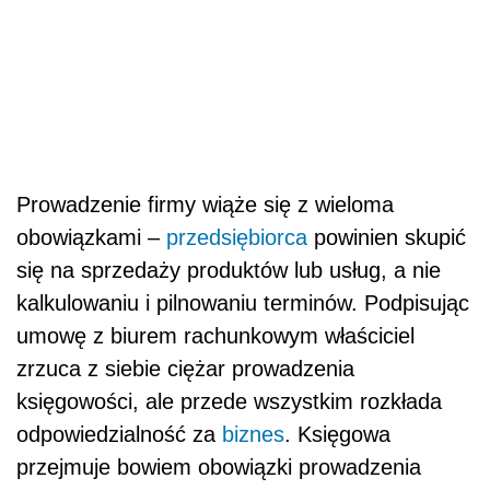
Prowadzenie firmy wiąże się z wieloma
obowiązkami –
przedsiębiorca
powinien skupić
się na sprzedaży produktów lub usług, a nie
kalkulowaniu i pilnowaniu terminów. Podpisując
umowę z biurem rachunkowym właściciel
zrzuca z siebie ciężar prowadzenia
księgowości, ale przede wszystkim rozkłada
odpowiedzialność za
biznes
. Księgowa
przejmuje bowiem obowiązki prowadzenia