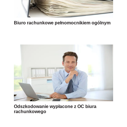
Biuro rachunkowe pełnomocnikiem ogólnym
Odszkodowanie wypłacone z OC biura
rachunkowego