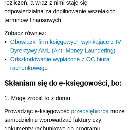
rozliczeń, a wraz z nimi staje się
odpowiedzialna za dopilnowanie wszelakich
terminów finansowych.
Zobacz również:
Obowiązki firm księgowych wynikające z IV
Dyrektywy AML (Anti-Money Laundering)
Odszkodowanie wypłacone z OC biura
rachunkowego
Skłaniam się do e-księgowości, bo:
1. Mogę zrobić to z domu
Prowadząc e-księgowość
przedsiębiorca
może
samodzielnie wprowadzać faktury czy
dokumenty rachunkowe do programu