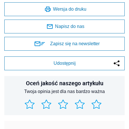
Wersja do druku
Napisz do nas
Zapisz się na newsletter
Udostępnij
Oceń jakość naszego artykułu
Twoja opinia jest dla nas bardzo ważna