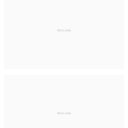
REKLAMA
REKLAMA