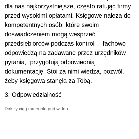
dla nas najkorzystniejsze, często ratując firmy
przed wysokimi opłatami. Księgowe należą do
kompetentnych osób, które swoim
doświadczeniem mogą wesprzeć
przedsiębiorców podczas kontroli – fachowo
odpowiedzą na zadawane przez urzędników
pytania, przygotują odpowiednią
dokumentację. Stoi za nimi wiedza, pozwól,
żeby księgowa stanęła za Tobą.
3. Odpowiedzialność
Dalszy ciąg materiału pod wideo