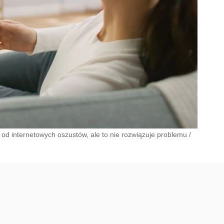
d internetowych oszustów, ale to nie rozwiązuje problemu
/