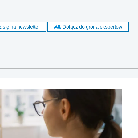
 się na newsletter
Dołącz do grona ekspertów