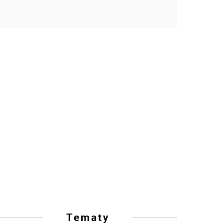
Tematy