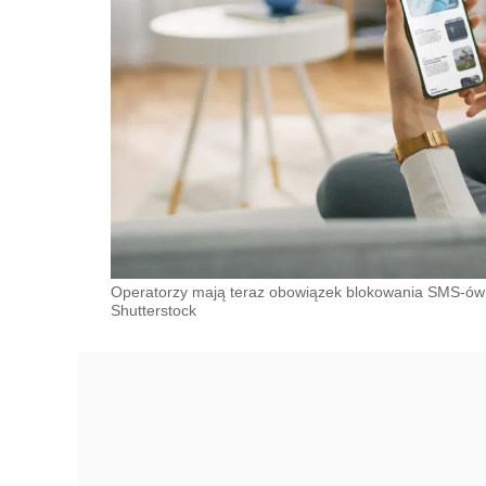
Operatorzy mają teraz obowiązek blokowania SMS-ów o
Shutterstock