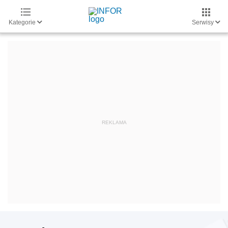
Kategorie
Serwisy