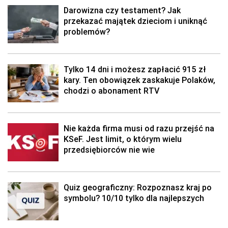
Darowizna czy testament? Jak
przekazać majątek dzieciom i uniknąć
problemów?
Tylko 14 dni i możesz zapłacić 915 zł
kary. Ten obowiązek zaskakuje Polaków,
chodzi o abonament RTV
Nie każda firma musi od razu przejść na
KSeF. Jest limit, o którym wielu
przedsiębiorców nie wie
Quiz geograficzny: Rozpoznasz kraj po
symbolu? 10/10 tylko dla najlepszych