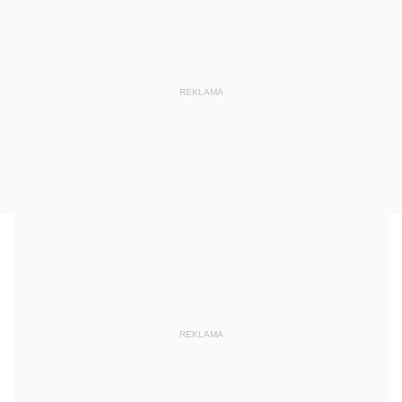
REKLAMA
REKLAMA