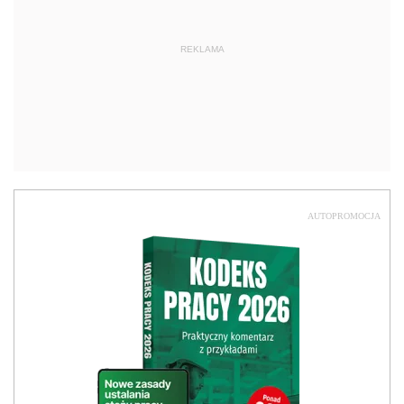
REKLAMA
AUTOPROMOCJA