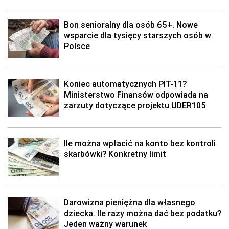
Bon senioralny dla osób 65+. Nowe
wsparcie dla tysięcy starszych osób w
Polsce
Koniec automatycznych PIT-11?
Ministerstwo Finansów odpowiada na
zarzuty dotyczące projektu UDER105
Ile można wpłacić na konto bez kontroli
skarbówki? Konkretny limit
Darowizna pieniężna dla własnego
dziecka. Ile razy można dać bez podatku?
Jeden ważny warunek