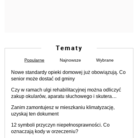
Tematy
Popularne
Najnowsze
Wybrane
Nowe standardy opieki domowej już obowiązują. Co
senior może dostać od gminy
Czy w ramach ulgi rehabilitacyjnej można odliczyć
zakup okularów, aparatu słuchowego i skutera
inwalidzkiego?
Zanim zamontujesz w mieszkaniu klimatyzację,
uzyskaj ten dokument
12 symboli przyczyn niepełnosprawności. Co
oznaczają kody w orzeczeniu?