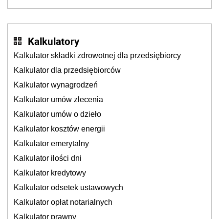
Kalkulatory
Kalkulator składki zdrowotnej dla przedsiębiorcy
Kalkulator dla przedsiębiorców
Kalkulator wynagrodzeń
Kalkulator umów zlecenia
Kalkulator umów o dzieło
Kalkulator kosztów energii
Kalkulator emerytalny
Kalkulator ilości dni
Kalkulator kredytowy
Kalkulator odsetek ustawowych
Kalkulator opłat notarialnych
Kalkulator prawny