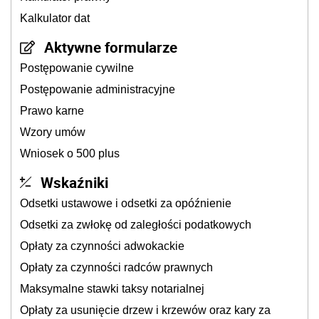
Kalkulator dat
Aktywne formularze
Postępowanie cywilne
Postępowanie administracyjne
Prawo karne
Wzory umów
Wniosek o 500 plus
Wskaźniki
Odsetki ustawowe i odsetki za opóźnienie
Odsetki za zwłokę od zaległości podatkowych
Opłaty za czynności adwokackie
Opłaty za czynności radców prawnych
Maksymalne stawki taksy notarialnej
Opłaty za usunięcie drzew i krzewów oraz kary za