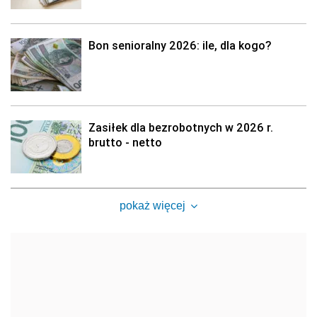
Bon senioralny 2026: ile, dla kogo?
Zasiłek dla bezrobotnych w 2026 r.
brutto - netto
pokaż więcej