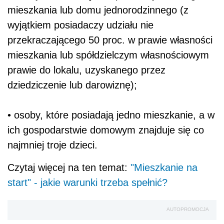
mieszkania lub domu jednorodzinnego (z
wyjątkiem posiadaczy udziału nie
przekraczającego 50 proc. w prawie własności
mieszkania lub spółdzielczym własnościowym
prawie do lokalu, uzyskanego przez
dziedziczenie lub darowiznę);
• osoby, które posiadają jedno mieszkanie, a w
ich gospodarstwie domowym znajduje się co
najmniej troje dzieci.
Czytaj więcej na ten temat:
"Mieszkanie na
start" - jakie warunki trzeba spełnić?
AUTOPROMOCJA