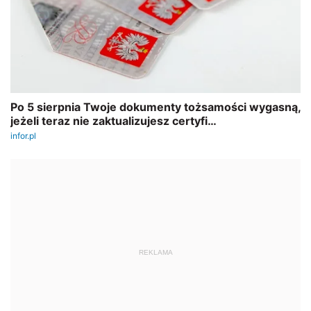
REKLAMA