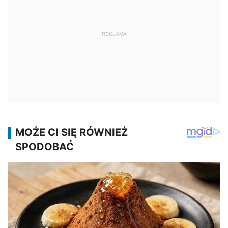
REKLAMA