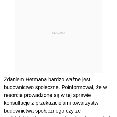
REKLAMA
Zdaniem Hetmana bardzo ważne jest
budownictwo społeczne. Poinformował, że w
resorcie prowadzone są w tej sprawie
konsultacje z przekazicielami towarzystw
budownictwa społecznego czy ze