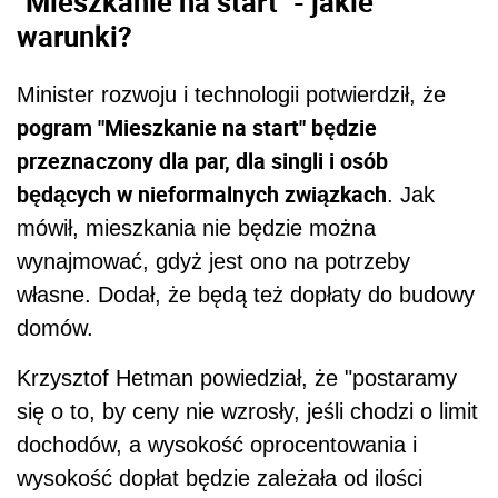
"Mieszkanie na start" - jakie
warunki?
Minister rozwoju i technologii potwierdził, że
pogram "Mieszkanie na start" będzie
przeznaczony dla par, dla singli i osób
będących w nieformalnych związkach
. Jak
mówił, mieszkania nie będzie można
wynajmować, gdyż jest ono na potrzeby
własne. Dodał, że będą też dopłaty do budowy
domów.
Krzysztof Hetman powiedział, że "postaramy
się o to, by ceny nie wzrosły, jeśli chodzi o limit
dochodów, a wysokość oprocentowania i
wysokość dopłat będzie zależała od ilości