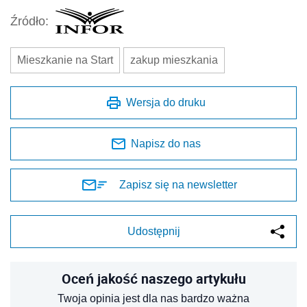
Źródło:
Mieszkanie na Start
zakup mieszkania
Wersja do druku
Napisz do nas
Zapisz się na newsletter
Udostępnij
Oceń jakość naszego artykułu
Twoja opinia jest dla nas bardzo ważna