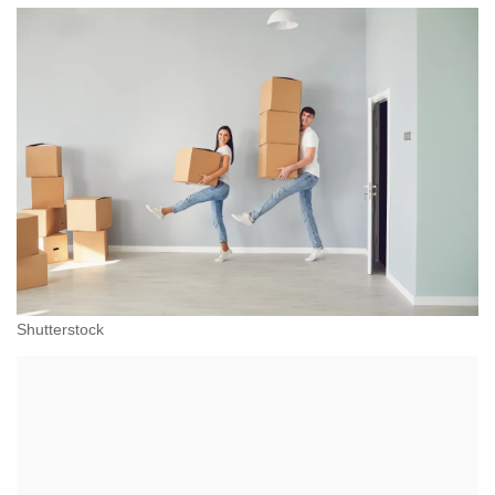
Shutterstock