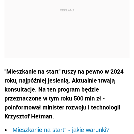
"Mieszkanie na start" ruszy na pewno w 2024
roku, najpóźniej jesienią. Aktualnie trwają
konsultacje. Na ten program będzie
przeznaczone w tym roku 500 mln zł -
poinformował minister rozwoju i technologii
Krzysztof Hetman.
"Mieszkanie na start" - jakie warunki?