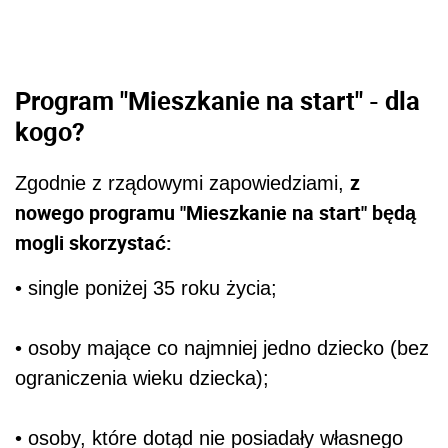
Program "Mieszkanie na start" - dla
kogo?
z
Zgodnie z rządowymi zapowiedziami,
nowego programu "Mieszkanie na start" będą
mogli skorzystać:
• single poniżej 35 roku życia;
• osoby mające co najmniej jedno dziecko (bez
ograniczenia wieku dziecka);
• osoby, które dotąd nie posiadały własnego