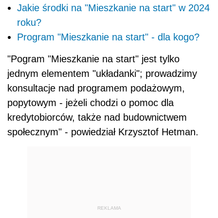
Jakie środki na "Mieszkanie na start" w 2024
roku?
Program "Mieszkanie na start" - dla kogo?
"Pogram "Mieszkanie na start" jest tylko
jednym elementem "układanki"; prowadzimy
konsultacje nad programem podażowym,
popytowym - jeżeli chodzi o pomoc dla
kredytobiorców, także nad budownictwem
społecznym" - powiedział Krzysztof Hetman.
REKLAMA