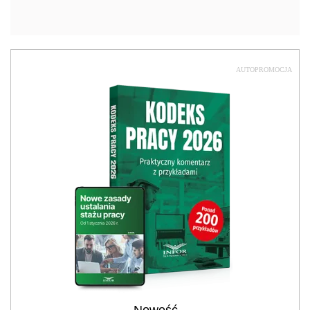
AUTOPROMOCJA