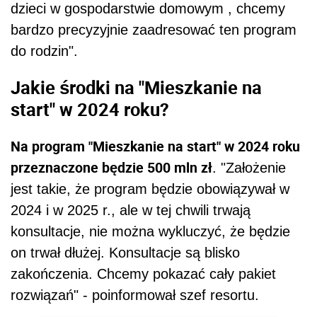
dzieci w gospodarstwie domowym , chcemy
bardzo precyzyjnie zaadresować ten program
do rodzin".
Jakie środki na "Mieszkanie na
start" w 2024 roku?
Na program "Mieszkanie na start" w 2024 roku
przeznaczone będzie 500 mln zł
. "Założenie
jest takie, że program będzie obowiązywał w
2024 i w 2025 r., ale w tej chwili trwają
konsultacje, nie można wykluczyć, że będzie
on trwał dłużej. Konsultacje są blisko
zakończenia. Chcemy pokazać cały pakiet
rozwiązań" - poinformował szef resortu.