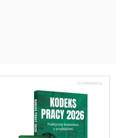
AUTOPROMOCJA