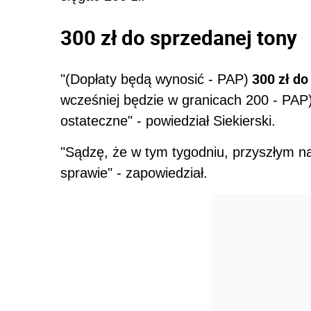
300 zł do sprzedanej tony
300 zł do
"(Dopłaty będą wynosić - PAP)
wcześniej będzie w granicach 200 - PAP), 
ostateczne" - powiedział Siekierski.
"Sądzę, że w tym tygodniu, przyszłym na
sprawie" - zapowiedział.