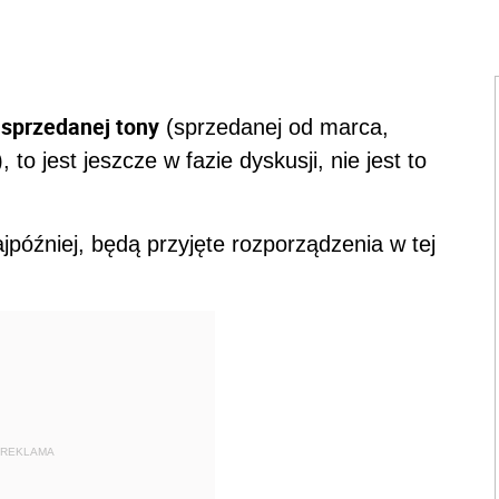
 sprzedanej tony
(sprzedanej od marca,
to jest jeszcze w fazie dyskusji, nie jest to
jpóźniej, będą przyjęte rozporządzenia w tej
REKLAMA