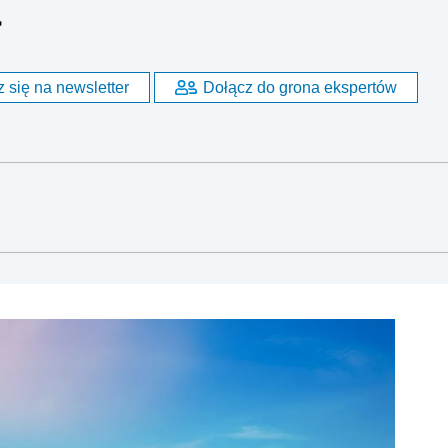
ł
 się na newsletter
Dołącz do grona ekspertów