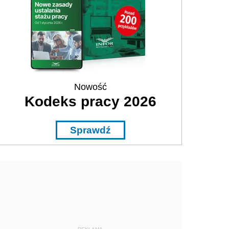
Nowość
Kodeks pracy 2026
Sprawdź