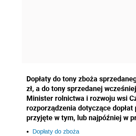
Dopłaty do tony zboża sprzedane
zł, a do tony sprzedanej wcześnie
Minister rolnictwa i rozwoju wsi 
rozporządzenia dotyczące dopłat
przyjęte w tym, lub najpóźniej w 
Dopłaty do zboża