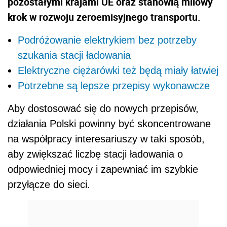
pozostałymi krajami UE oraz stanowią milowy
krok w rozwoju zeroemisyjnego transportu.
Podróżowanie elektrykiem bez potrzeby
szukania stacji ładowania
Elektryczne ciężarówki też będą miały łatwiej
Potrzebne są lepsze przepisy wykonawcze
Aby dostosować się do nowych przepisów,
działania Polski powinny być skoncentrowane
na współpracy interesariuszy w taki sposób,
aby zwiększać liczbę stacji ładowania o
odpowiedniej mocy i zapewniać im szybkie
przyłącze do sieci.