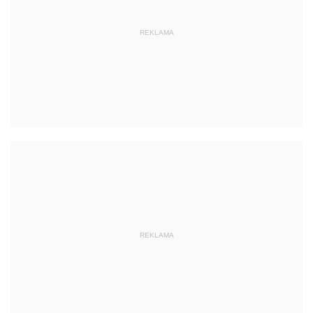
REKLAMA
REKLAMA