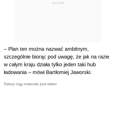
REKLAMA
– Plan ten można nazwać ambitnym,
szczególnie biorąc pod uwagę, że jak na razie
w całym kraju działa tylko jeden taki hub
ładowania – mówi Bartłomiej Jaworski.
Dalszy ciąg materiału pod wideo