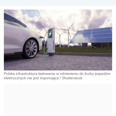
Polska infrastruktura ładowania w odniesieniu do liczby pojazdów
elektrycznych nie jest imponująca
/
Shutterstock