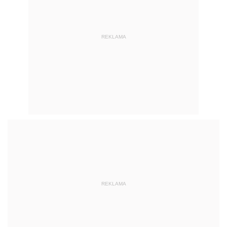
REKLAMA
REKLAMA