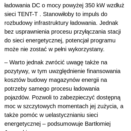
ładowania DC o mocy powyżej 350 kW wzdłuż
sieci TENT-T . Stanowiłoby to impuls do
rozbudowy infrastruktury ładowania. Jednak
bez usprawnienia procesu przyłączania stacji
do sieci energetycznej, potencjał programu
może nie zostać w pełni wykorzystany.
– Warto jednak zwrócić uwagę także na
pozytywy, w tym uwzględnienie finansowania
kosztów budowy magazynów energii na
potrzeby samego procesu ładowania
pojazdów. Pozwoli to zabezpieczyć dostępną
moc w szczytowych momentach jej zużycia, a
także pomóc w uelastycznianiu sieci
energetycznej – podsumowuje Bartłomiej