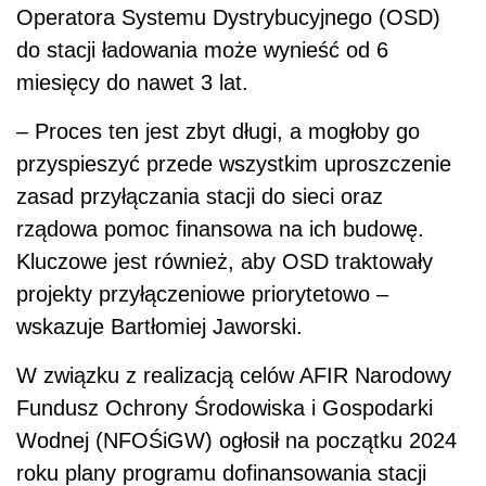
Operatora Systemu Dystrybucyjnego (OSD)
do stacji ładowania może wynieść od 6
miesięcy do nawet 3 lat.
– Proces ten jest zbyt długi, a mogłoby go
przyspieszyć przede wszystkim uproszczenie
zasad przyłączania stacji do sieci oraz
rządowa pomoc finansowa na ich budowę.
Kluczowe jest również, aby OSD traktowały
projekty przyłączeniowe priorytetowo –
wskazuje Bartłomiej Jaworski.
W związku z realizacją celów AFIR Narodowy
Fundusz Ochrony Środowiska i Gospodarki
Wodnej (NFOŚiGW) ogłosił na początku 2024
roku plany programu dofinansowania stacji