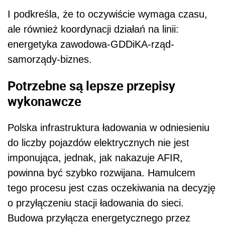
I podkreśla, że to oczywiście wymaga czasu,
ale również koordynacji działań na linii:
energetyka zawodowa-GDDiKA-rząd-
samorządy-biznes.
Potrzebne są lepsze przepisy
wykonawcze
Polska infrastruktura ładowania w odniesieniu
do liczby pojazdów elektrycznych nie jest
imponująca, jednak, jak nakazuje AFIR,
powinna być szybko rozwijana. Hamulcem
tego procesu jest czas oczekiwania na decyzję
o przyłączeniu stacji ładowania do sieci.
Budowa przyłącza energetycznego przez