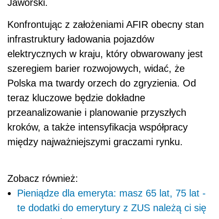
Jaworski.
Konfrontując z założeniami AFIR obecny stan
infrastruktury ładowania pojazdów
elektrycznych w kraju, który obwarowany jest
szeregiem barier rozwojowych, widać, że
Polska ma twardy orzech do zgryzienia. Od
teraz kluczowe będzie dokładne
przeanalizowanie i planowanie przyszłych
kroków, a także intensyfikacja współpracy
między najważniejszymi graczami rynku.
Zobacz również:
Pieniądze dla emeryta: masz 65 lat, 75 lat -
te dodatki do emerytury z ZUS należą ci się