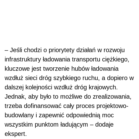
– Jeśli chodzi o priorytety działań w rozwoju
infrastruktury ładowania transportu ciężkiego,
kluczowe jest tworzenie hubów ładowania
wzdłuż sieci dróg szybkiego ruchu, a dopiero w
dalszej kolejności wzdłuż dróg krajowych.
Jednak, aby było to możliwe do zrealizowania,
trzeba dofinansować cały proces projektowo-
budowlany i zapewnić odpowiednią moc
wszystkim punktom ładującym – dodaje
ekspert.