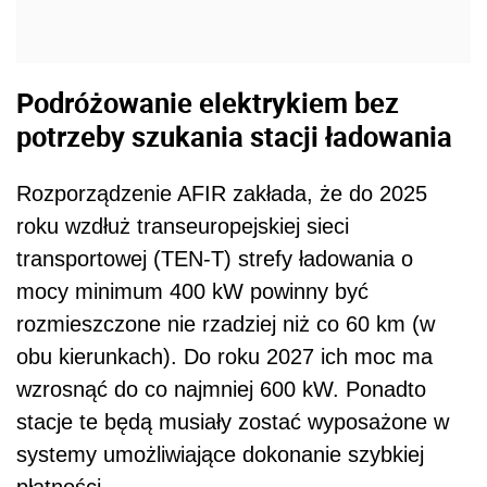
Podróżowanie elektrykiem bez
potrzeby szukania stacji ładowania
Rozporządzenie AFIR zakłada, że do 2025
roku wzdłuż transeuropejskiej sieci
transportowej (TEN-T) strefy ładowania o
mocy minimum 400 kW powinny być
rozmieszczone nie rzadziej niż co 60 km (w
obu kierunkach). Do roku 2027 ich moc ma
wzrosnąć do co najmniej 600 kW. Ponadto
stacje te będą musiały zostać wyposażone w
systemy umożliwiające dokonanie szybkiej