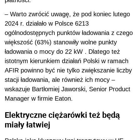
płatności.
– Warto zwrócić uwagę, że pod koniec lutego
2024 r. działało w Polsce 6213
ogólnodostępnych punktów ładowania z czego
większość (63%) stanowiły wolne punkty
ładowania o mocy do 22 kW . Dlatego też
istotnym kierunkiem działań Polski w ramach
AFIR powinno być nie tylko zwiększanie liczby
stacji ładowania, ale również ich mocy –
wskazuje Bartłomiej Jaworski, Senior Product
Manager w firmie Eaton.
Elektryczne ciężarówki też będą
miały łatwiej