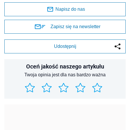
Napisz do nas
Zapisz się na newsletter
Udostępnij
Oceń jakość naszego artykułu
Twoja opinia jest dla nas bardzo ważna