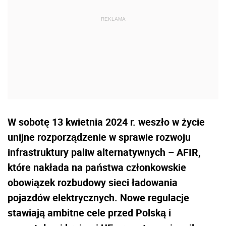
W sobotę 13 kwietnia 2024 r. weszło w życie
unijne rozporządzenie w sprawie rozwoju
infrastruktury paliw alternatywnych – AFIR,
które nakłada na państwa członkowskie
obowiązek rozbudowy sieci ładowania
pojazdów elektrycznych. Nowe regulacje
stawiają ambitne cele przed Polską i