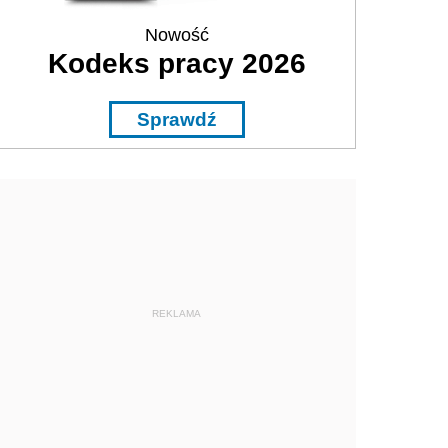
Nowość
Kodeks pracy 2026
Sprawdź
REKLAMA