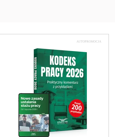
AUTOPROMOCJA