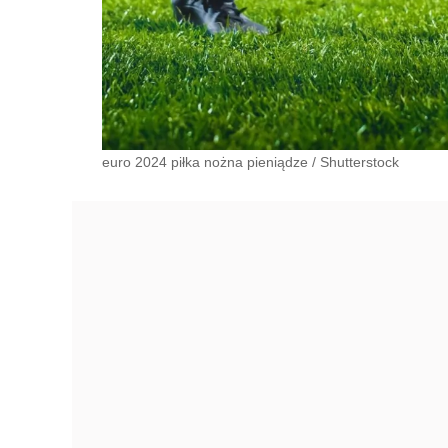
euro 2024 piłka nożna pieniądze
/
Shutterstock