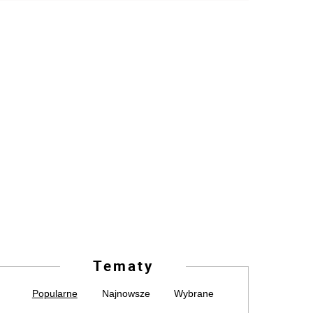
Tematy
Popularne
Najnowsze
Wybrane