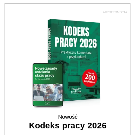
AUTOPROMOCJA
Nowość
Kodeks pracy 2026