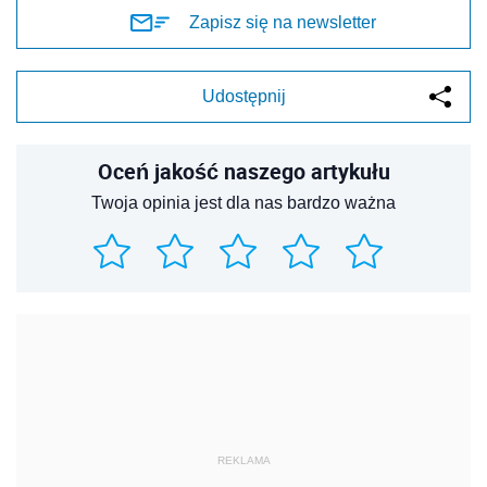
Zapisz się na newsletter
Udostępnij
Oceń jakość naszego artykułu
Twoja opinia jest dla nas bardzo ważna
REKLAMA