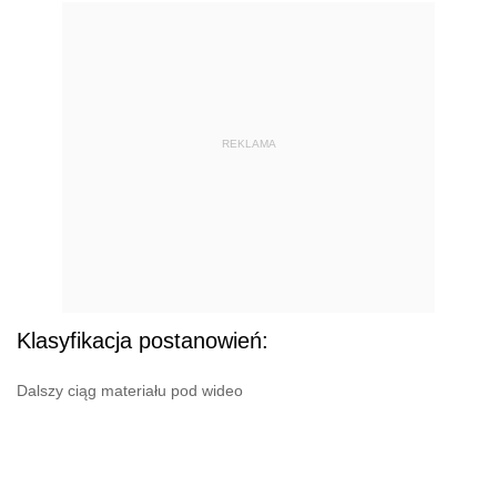
REKLAMA
Klasyfikacja postanowień:
Dalszy ciąg materiału pod wideo