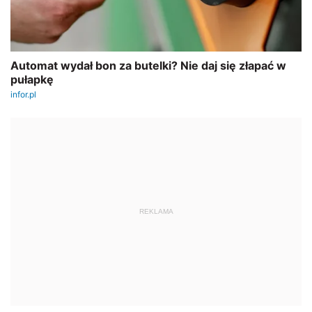
REKLAMA