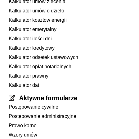
Kalkulator umów zlecenia
Kalkulator umów o dzieło
Kalkulator kosztów energii
Kalkulator emerytalny
Kalkulator ilości dni
Kalkulator kredytowy
Kalkulator odsetek ustawowych
Kalkulator opłat notarialnych
Kalkulator prawny
Kalkulator dat
Aktywne formularze
Postępowanie cywilne
Postępowanie administracyjne
Prawo karne
Wzory umów