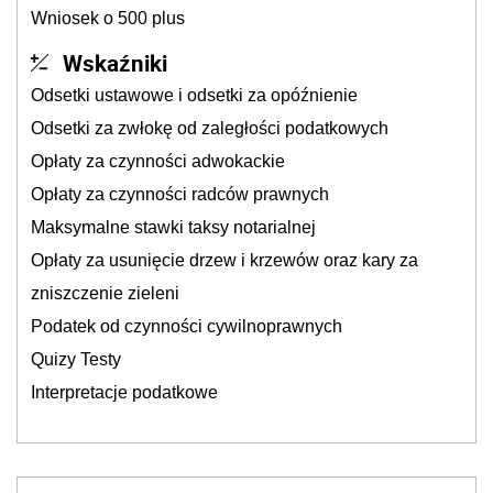
Wniosek o 500 plus
Wskaźniki
Odsetki ustawowe i odsetki za opóźnienie
Odsetki za zwłokę od zaległości podatkowych
Opłaty za czynności adwokackie
Opłaty za czynności radców prawnych
Maksymalne stawki taksy notarialnej
Opłaty za usunięcie drzew i krzewów oraz kary za
zniszczenie zieleni
Podatek od czynności cywilnoprawnych
Quizy Testy
Interpretacje podatkowe