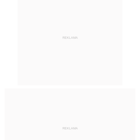
REKLAMA
REKLAMA