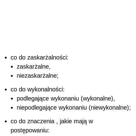
co do zaskarżalności:
zaskarżalne,
niezaskarżalne;
co do wykonalności:
podlegające wykonaniu (wykonalne),
niepodlegające wykonaniu (niewykonalne);
co do znaczenia , jakie mają w
postępowaniu: