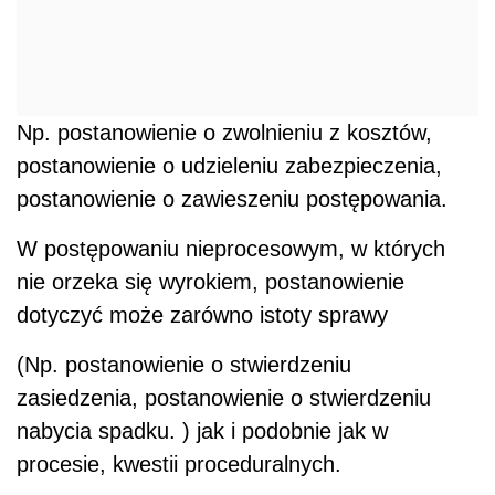
Np. postanowienie o zwolnieniu z kosztów,
postanowienie o udzieleniu zabezpieczenia,
postanowienie o zawieszeniu postępowania.
W postępowaniu nieprocesowym, w których
nie orzeka się wyrokiem, postanowienie
dotyczyć może zarówno istoty sprawy
(Np. postanowienie o stwierdzeniu
zasiedzenia, postanowienie o stwierdzeniu
nabycia spadku. ) jak i podobnie jak w
procesie, kwestii proceduralnych.