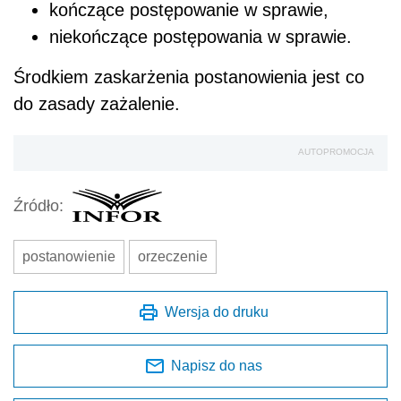
kończące postępowanie w sprawie,
niekończące postępowania w sprawie.
Środkiem zaskarżenia postanowienia jest co
do zasady zażalenie.
AUTOPROMOCJA
Źródło:
postanowienie
orzeczenie
Wersja do druku
Napisz do nas