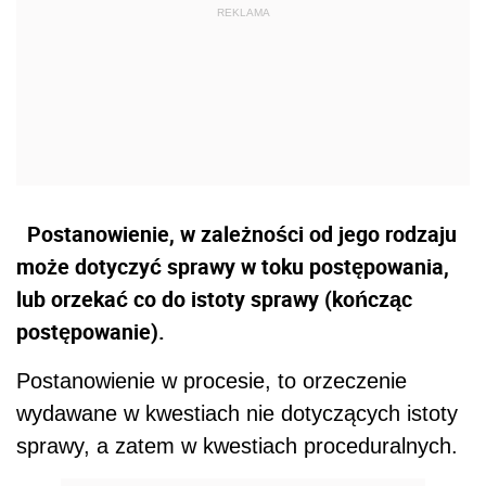
Postanowienie, w zależności od jego rodzaju
może dotyczyć sprawy w toku postępowania,
lub orzekać co do istoty sprawy (kończąc
postępowanie).
Postanowienie w procesie, to orzeczenie
wydawane w kwestiach nie dotyczących istoty
sprawy, a zatem w kwestiach proceduralnych.