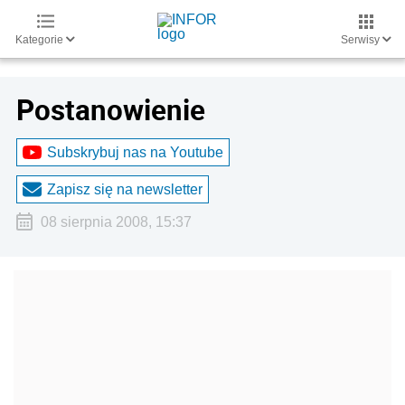
Kategorie
Serwisy
Postanowienie
Subskrybuj nas na Youtube
Zapisz się na newsletter
08 sierpnia 2008, 15:37